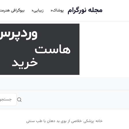
اصلی
مجله نورگرام
پوشاک
زیبایی
بیوگرافی هنرمن
خانه
/
پزشکی
/
خلاصی از بوی بد دهان با طب سنتی