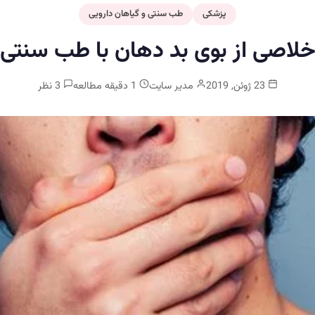
پزشکی
طب سنتی و گیاهان دارویی
لاصی از بوی بد دهان با طب سنتی
23 ژوئن, 2019
مدیر سایت
1 دقیقه مطالعه
3 نظر