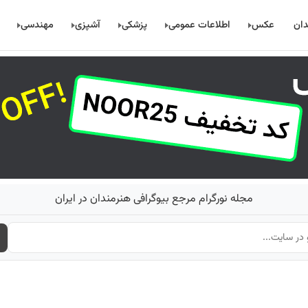
دان
عکس
اطلاعات عمومی
پزشکی
آشپزی
مهندسی
مجله نورگرام مرجع بیوگرافی هنرمندان در ایران