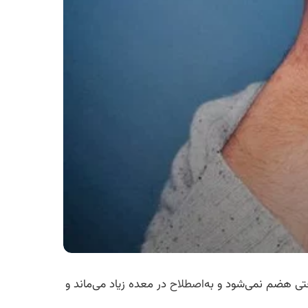
تی هضم نمی‌شود و به‌
اصطلاح
در معده زیاد می‌ماند و