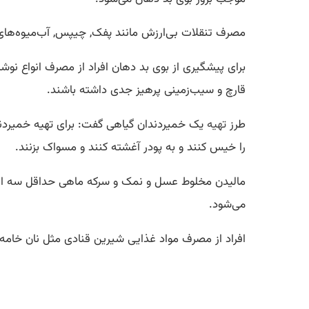
مصرف تنقلات بی‌ارزش مانند پفک, چیپس, آب‌میوه‌های ص
برای پیشگیری از بوی بد دهان افراد از مصرف انواع نوشاب
قارچ و سیب‌زمینی پرهیز جدی داشته باشند.
طرز
تهیه
را خیس کنند و به پودر آغشته کنند و مسواک بزنند.
مالیدن مخلوط عسل و نمک و سرکه ماهی حداقل سه الی چ
می‌شود.
افراد از مصرف مواد غذایی شیرین قنادی مثل نان خامه‌