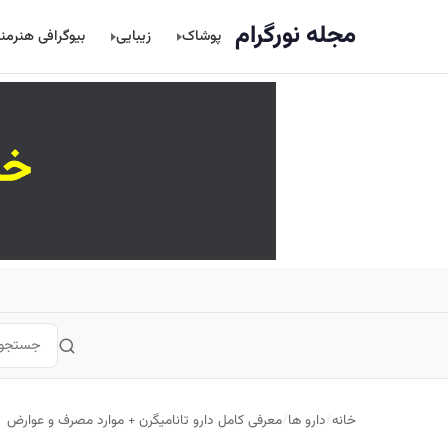
اصلی
مجله نورگرام
پوشاک
زیبایی
بیوگرافی هنرمن
خانه
/
دارو ها
/
معرفی کامل دارو تانامیگرن + موارد مصرف و عوارض