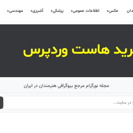
دان
عکس
اطلاعات عمومی
پزشکی
آشپزی
مهندسی
مجله نورگرام مرجع بیوگرافی هنرمندان در ایران