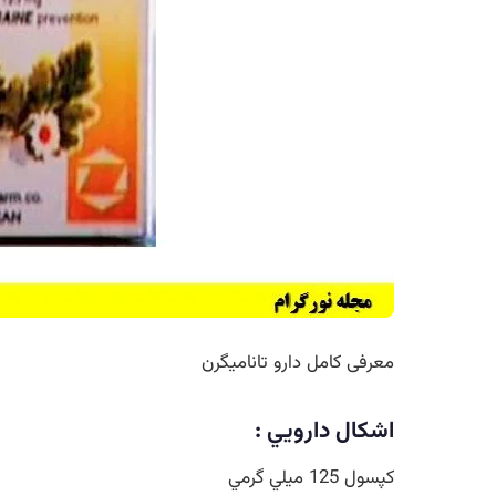
معرفی کامل دارو تانامیگرن
اشکال دارويي :
کپسول 125 ميلي گرمي