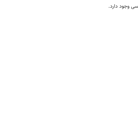
سی وجود دارد.