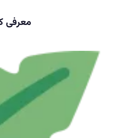
معرفی کا