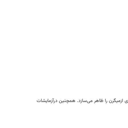
یری ازمیگرن را ظاهر می‌سازد. همچنین درآزمایشات