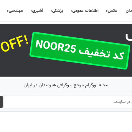
دان
عکس
اطلاعات عمومی
پزشکی
آشپزی
مهندسی
مجله نورگرام مرجع بیوگرافی هنرمندان در ایران