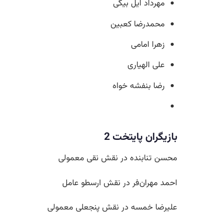
مهرداد ایل بیگی
محمدرضا کعبین
زهرا امامی
علی الهیاری
رضا بنفشه خواه
بازیگران پایتخت 2
محسن تنابنده در نقش نقی معمولی
احمد مهران‌فر در نقش ارسطو عامل
علیرضا خمسه در نقش پنجعلی معمولی