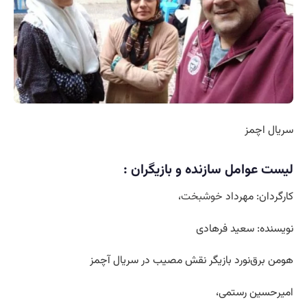
سریال اچمز
لیست عوامل سازنده و بازیگران :
کارگردان: مهرداد
خوشبخت
،
نویسنده: سعید فرهادی
هومن برق‌نورد بازیگر نقش مصیب در سریال آچمز
امیرحسین رستمی،