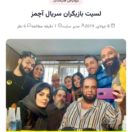
بیوگرافی هنرمندان
لسیت بازیگران سریال آچمز
8 جولای, 2019
مدیر سایت
1 دقیقه مطالعه
6 نظر