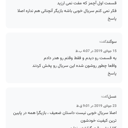
قسمت اول آچمز که مفت نمی ارزید
فکر نمی کنم سریال خوبی باشه بازیگر آنچنانی هم نداره اصلا
پاسخ
سوگند
گفت:
15 جولای, 2019 در 4:07 ب.ظ
یه قسمت رو دیدم و فقط وقتم رو هدر دادم
واقعا چطور روشون شده این سریال رو پخش کردند
پاسخ
عسل
گفت:
23 جولای, 2019 در 9:01 ق.ظ
اصلا سریال خوبی نیست داستان ضعیف ، بازیگرا همه در پایین
ترین کیفیت خودشون