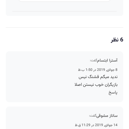
6 نظر
آسترا ابتسام
گفت:
8 جولای, 2019 در 1:50 ب.ظ
ندید میگم قشنگ نیس
بازیگران خوب نیستن اصلا
پاسخ
ساناز مشوقی
گفت:
14 جولای, 2019 در 11:29 ق.ظ