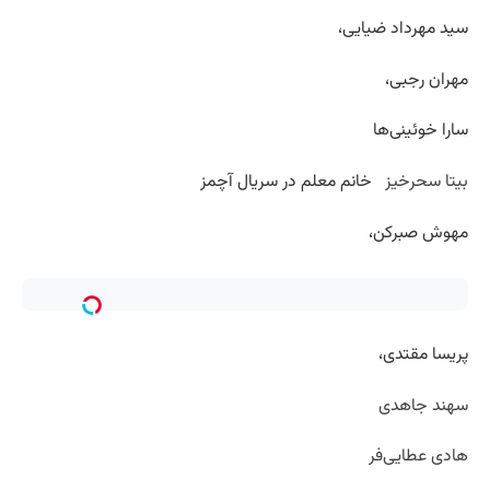
سید مهرداد ضیایی،
مهران رجبی،
سارا خوئینی‌ها
بیتا سحرخیز
خانم معلم در سریال آچمز
مهوش صبرکن،
پریسا مقتدی،
سهند جاهدی
هادی عطایی‌فر