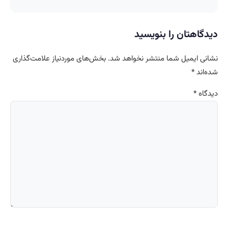
دیدگاهتان را بنویسید
نشانی ایمیل شما منتشر نخواهد شد.
بخش‌های موردنیاز علامت‌گذاری
شده‌اند
*
دیدگاه
*