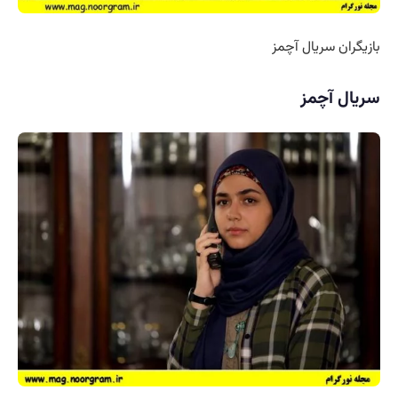
بازیگران سریال آچمز
سریال آچمز