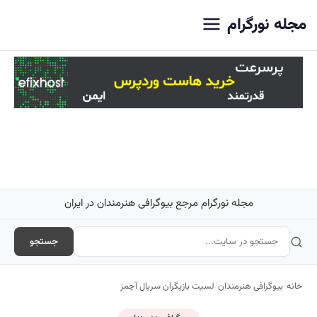
اصلی
مجله نورگرام
مجله نورگرام مرجع بیوگرافی هنرمندان در ایران
جستجو
خانه
/
بیوگرافی هنرمندان
/
لسیت بازیگران سریال آچمز