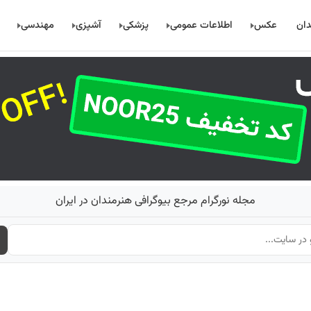
دان
عکس
اطلاعات عمومی
پزشکی
آشپزی
مهندسی
مجله نورگرام مرجع بیوگرافی هنرمندان در ایران