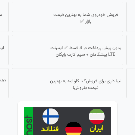
فروش خودروی شما به بهترین قیمت
سا
بازار ✅
بدون پیش پرداخت در 4 قسط ✅ اینترنت
LTE پیشگامان + سیم کارت رایگان
تیبا داری برای فروش؟ با کارنامه به بهترین
قیمت بفروش!