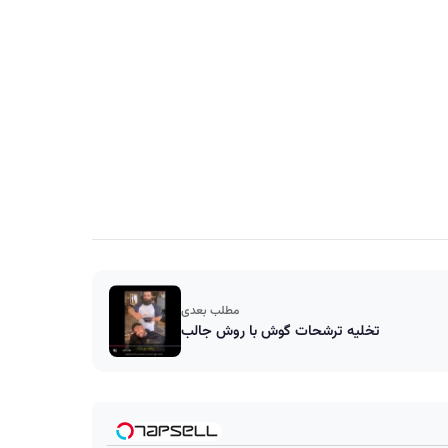
مطلب بعدی
تخلیه ترشحات گوش با روش جالب