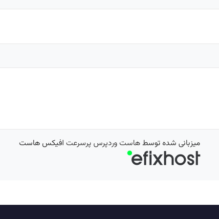
میزبانی شده توسط
هاست وردپرس پرسرعت
افیکس هاست