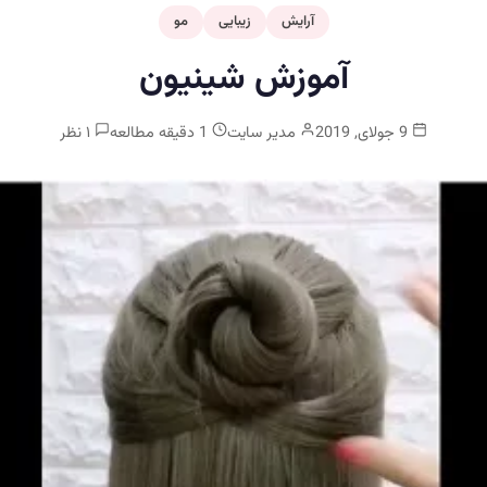
آرایش
زیبایی
مو
آموزش شینیون
9 جولای, 2019
مدیر سایت
1 دقیقه مطالعه
۱ نظر