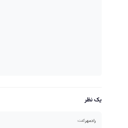
یک نظر
رادمهر
گفت: