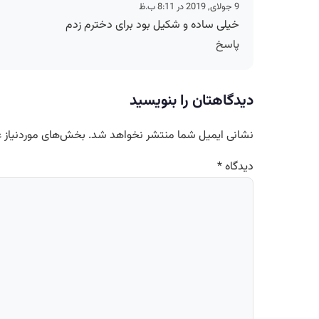
9 جولای, 2019 در 8:11 ب.ظ
خیلی ساده و شکیل بود برای دخترم زدم
پاسخ
دیدگاهتان را بنویسید
نشانی ایمیل شما منتشر نخواهد شد.
بخش‌های موردنیاز ع
دیدگاه
*