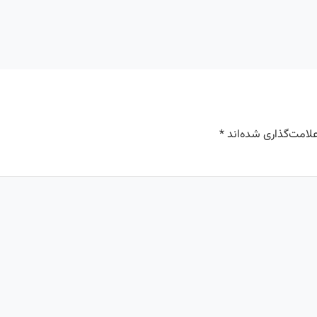
لامت‌گذاری شده‌اند
*