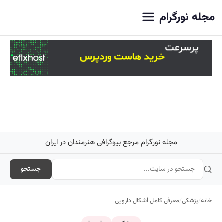
اصلی
مجله نورگرام
مجله نورگرام مرجع بیوگرافی هنرمندان در ایران
جستجو
خانه
/
پزشکی
/
معرفی کامل اَشکال دارویی