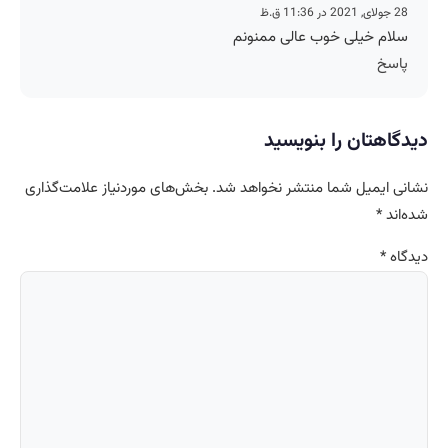
28 جولای, 2021 در 11:36 ق.ظ
سلام خیلی خوب عالی ممنونم
پاسخ
دیدگاهتان را بنویسید
نشانی ایمیل شما منتشر نخواهد شد.
بخش‌های موردنیاز علامت‌گذاری
شده‌اند
*
دیدگاه
*