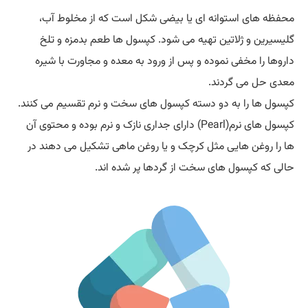
محفظه های استوانه ای یا بیضی شکل است که از مخلوط آب،
گلیسیرین و ژلاتین تهیه می شود. کپسول ها طعم بدمزه و تلخ
داروها را مخفی نموده و پس از ورود به معده و مجاورت با شیره
معدی حل می گردند.
کپسول ها را به دو دسته کپسول های سخت و نرم تقسیم می کنند.
کپسول های نرم(Pearl) دارای جداری نازک و نرم بوده و محتوی آن
ها را روغن هایی مثل کرچک و یا روغن ماهی تشکیل می دهند در
حالی که کپسول های سخت از گردها پر شده اند.