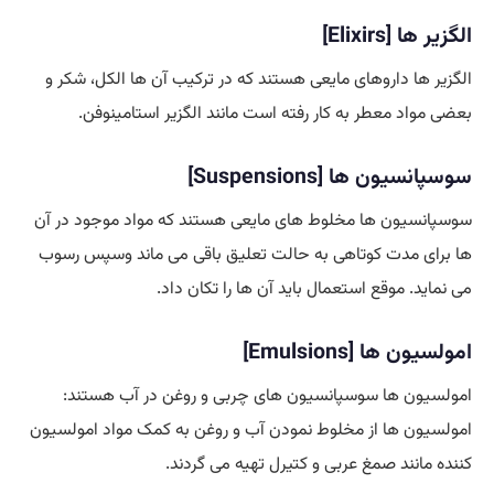
الگزیر ها [Elixirs]
الگزیر ها داروهای مایعی هستند که در ترکیب آن ها الکل، شکر و
بعضی مواد معطر به کار رفته است مانند الگزیر استامینوفن.
سوسپانسیون ها [Suspensions]
سوسپانسیون ها مخلوط های مایعی هستند که مواد موجود در آن
ها برای مدت کوتاهی به حالت تعلیق باقی می ماند وسپس رسوب
می نماید. موقع استعمال باید آن ها را تکان داد.
امولسیون ها [Emulsions]
امولسیون ها سوسپانسیون های چربی و روغن در آب هستند:
امولسیون ها از مخلوط نمودن آب و روغن به کمک مواد امولسیون
کننده مانند صمغ عربی و کتیرل تهیه می گردند.