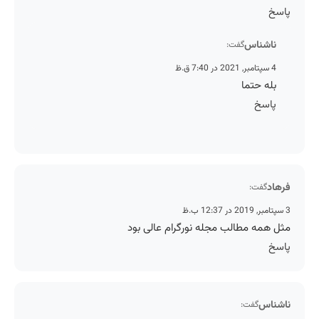
پاسخ
ناشناس
گفت:
4 سپتامبر, 2021 در 7:40 ق.ظ
بله حتما
پاسخ
فرهاد
گفت:
3 سپتامبر, 2019 در 12:37 ب.ظ
مثل همه مطالب مجله نورگرام عالی بود
پاسخ
ناشناس
گفت: