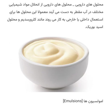
محلول های دارویی _ محلول های دارویی از انحلال مواد شیمیایی
مختلف در آب مقطر به دست می آیند معمولا این محلول ها برای
استعمال داخلی یا خارجی به کار می روند مانند کلرورسدیم و محلول
اسید بوریک.
امولسیون ها [Emulsions]