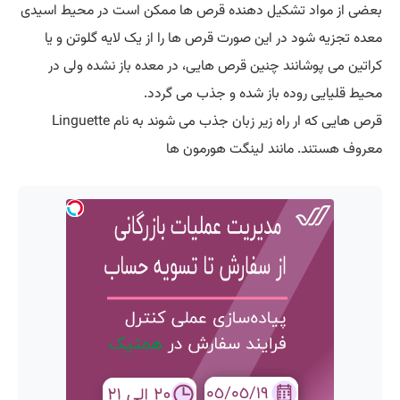
بعضی از مواد تشکیل دهنده قرص ها ممکن است در محیط اسیدی
معده تجزیه شود در این صورت قرص ها را از یک لایه گلوتن و یا
کراتین می پوشانند چنین قرص هایی، در معده باز نشده ولی در
محیط قلیایی روده باز شده و جذب می گردد.
قرص هایی که ار راه زیر زبان جذب می شوند به نام Linguette
معروف هستند. مانند لینگت هورمون ها‌