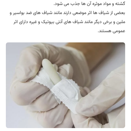
گشته و مواد موثره آن ها جذب می شود.
بعضی از شیاف ها اثر موضعی دارند مانند شیاف های ضد بواسیر و
ملین و برخی دیگر مانند شیاف های آنتی بیوتیک و غیره دارای اثر
عمومی هستند.