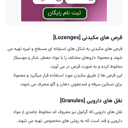
قرص های مکیدنی [Lozenges]
قرص های مکیدنی به شکل های استوانه ای مسطح و غیره تهیه می
شوند و معمولا داروهای مختلف را با مواد معطر، شکر و موسیلاژ
مخلوط کرده و به صورت قرص در می آورند.
این قرص ها از طریق مکیدن مورد استفاده قرار میگیرد و معمولا
برای تسکین سرفه و ضدعفونی دهان و گلو مصرف می شوند.
نقل های دارویی [Granules]
نقل های دارویی که گرانول نیز معروف اند مخلوط جامدی از مواد
دارویی و قند است که به روش های مخصوص تهیه می شوند‌.