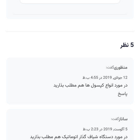
5 نظر
منظوری
گفت:
12 جولای, 2019 در 4:55 ب.ظ
در مورد انواع کپسول ها هم مطلب بذارید
پاسخ
ساناز
گفت:
5 آگوست, 2019 در 2:23 ب.ظ
در مورد دستگاه شیاف گذار اتوماتیک هم مطلب بذارید