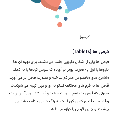
کپسول
قرص ها [Tablets]
قرص ها یکی از اشکال دارویی جامد می باشند. برای تهیه آن ها
داروها را اول به صورت پودر در آورده ک سپس گردها را به کمک
ماشین های مخصوص متراکم ساخته و بصورت قرص در می آورند.
قرص ها به فرم های مختلف استوانه ای و پهن تهیه می شوند.در
صورتی که قرص بد طعم، سوزاننده یا بد رنگ باشد، روی آن را از یک
ورقه لعاب قندی که ممکن است به رنگ های مختلف باشد می
پوشانند و چنین قرصی را دراژه می نامند.