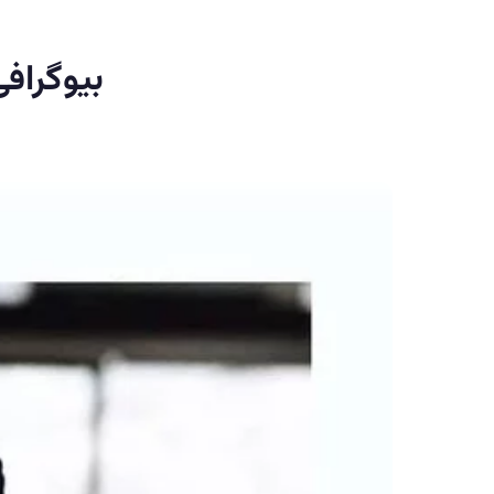
بیوگراف