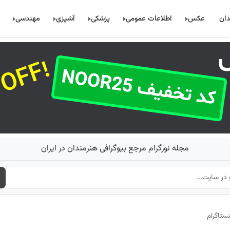
دان
عکس
اطلاعات عمومی
پزشکی
آشپزی
مهندسی
مجله نورگرام مرجع بیوگرافی هنرمندان در ایران
ستاگرام