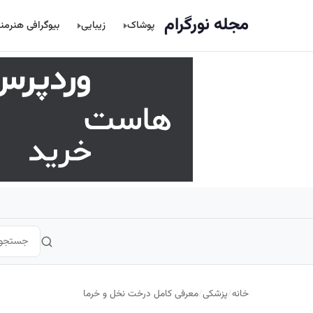
اصلی
مجله نورگرام
پوشاک
زیبایی
بیوگرافی هنرمن
خانه
/
پزشکی
/
معرفی کامل درخت نخل و خرما