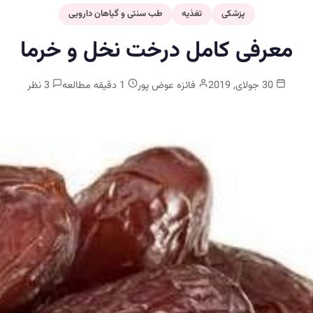
پزشکی
تغذیه
طب سنتی و گیاهان دارویی
معرفی کامل درخت نخل و خرما
30 جولای, 2019
فائزه عوض پور
1 دقیقه مطالعه
3 نظر