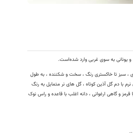
ی و یونانی به سوی غربی وارد شده‌است.
اه رشته رشته ای ، سبز تا خاکستری رنگ ، سخت و شکننده ، به طول
رم با دم گل آذین کوتاه ، گل های نر متمایل به رنگ
قرمز و گاهی ارغوانی ، دانه اغلب با قاعده و راس نوک