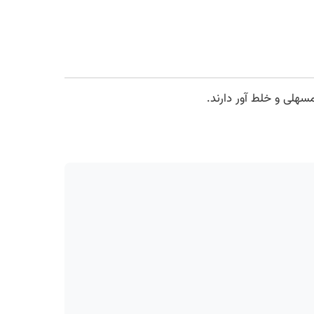
سهلی و خلط آور دارند.