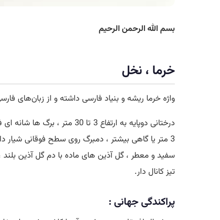
بسم الله الرحمن الرحیم
خرما ، نخل
واژه خرما ریشه و بنیاد فارسی داشته و از زبان‌های فار
درختانی دوپایه به ارتفاع 3 
3 متر یا گاهی بیشتر ، دمبرگ روی سطح فوقانی شیار دا
سفید و معطر ، گل آذین های ماده با دم گل آذین بلند ،
تیز کانال دار.
پراکندگی جهانی :