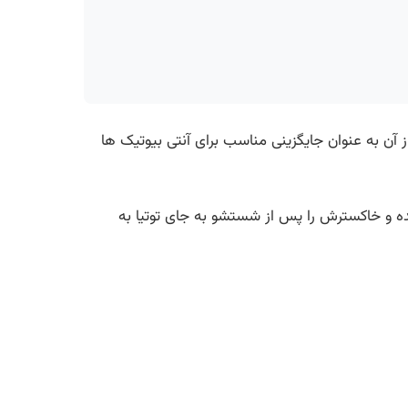
ز آن به عنوان جایگزینی مناسب برای آنتی بیوتیک ها
ه و خاکسترش را پس از شستشو به جای توتیا به