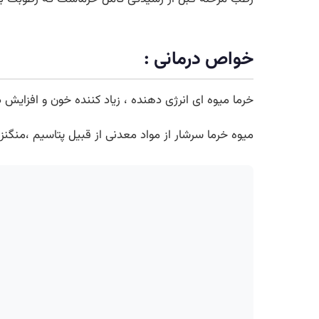
خواص درمانی :
خرما میوه ای انرژی دهنده ، زیاد کننده خون و افزایش 
میوه خرما سرشار از مواد معدنی از قبیل پتاسیم ،منگنز ، آهن و