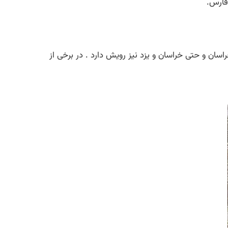
فارس.
ان و حتی خراسان و یزد نیز رویش دارد . در برخی از