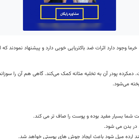
رما وجود دارد اثرات ضد باکتریایی خوبی دارد و پیشنهاد نمودند که ا
کرده پودر آن به تخلیه مثانه کمک می‌کند. گاهی هم آن را سوزاند
خته می‌شود.
در بدن می شود.
انند ارده میل شود باعث ایجاد جوش های پوستی خواهد شد.