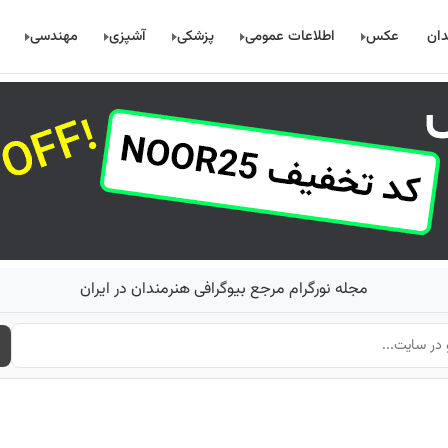
دان
عکس
اطلاعات عمومی
پزشکی
آشپزی
مهندسی
مجله نورگرام مرجع بیوگرافی هنرمندان در ایران