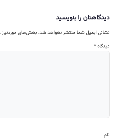
دیدگاهتان را بنویسید
نشانی ایمیل شما منتشر نخواهد شد.
بخش‌های موردنیاز ع
دیدگاه
*
نام