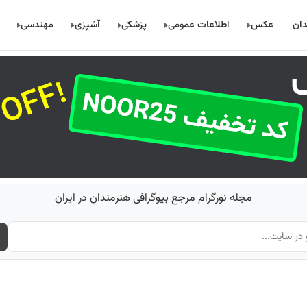
دان
عکس
اطلاعات عمومی
پزشکی
آشپزی
مهندسی
مجله نورگرام مرجع بیوگرافی هنرمندان در ایران