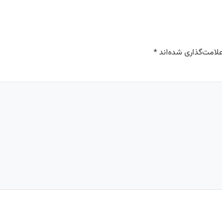
لامت‌گذاری شده‌اند
*