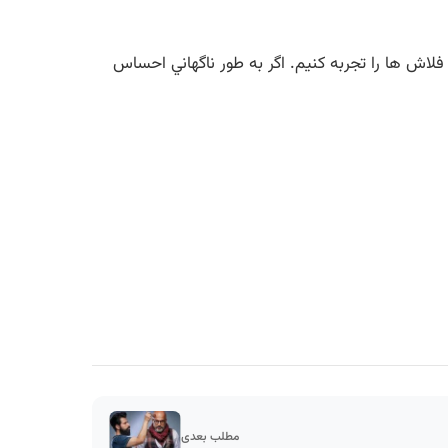
اش ها را تجربه کنيم. اگر به طور ناگهاني احساس
مطلب بعدی