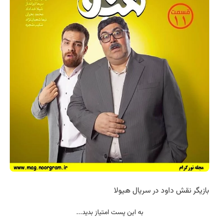
بازیگر نقش داود در سریال هیولا
به این پست امتیاز بدید...