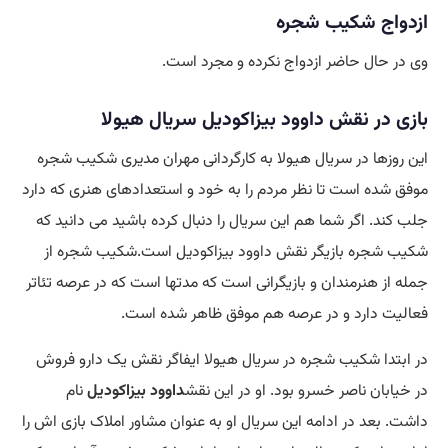
ازدواج شکیب شجره
وی در حال حاضر ازدواج نکرده و مجرد است.
بازی در نقش داوود بیزاکودیل سریال هیولا
این روزها در سریال هیولا به کارگردانی مهران مدیری شکیب شجره
موفق شده است تا نظر مردم را به خود و استعدادهای هنری که دارد
جلب کند. اگر شما هم این سریال را دنبال کرده باشید می دانید که
شکیب شجره بازیگر نقش داوود بیزاکودیل است.شکیب شجره از
جمله از هنرمندان و بازیگرانی است که مدتها است که در عرصه تئاتر
فعالیت دارد و در عرصه هم موفق ظاهر شده است.
در ابتدا شکیب شجره در سریال هیولا ایفاگر نقش یک دارو فروش
در خیابان ناصر خسرو بود. او در این نقش
داوود بیزاکودیل
نام
داشت. بعد در ادامه این سریال او به عنوان مشاور املاک بازی اش را