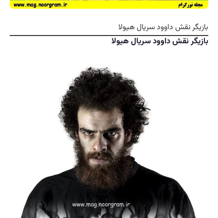
بازیگر نقش داوود سریال هیولا
بازیگر نقش داوود سریال هیولا