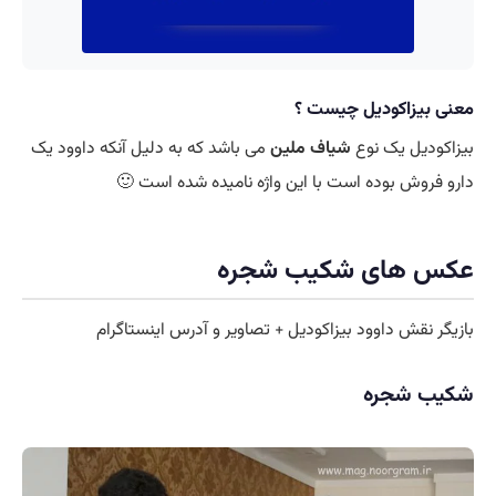
معنی بیزاکودیل چیست ؟
بیزاکودیل یک نوع
شیاف ملین
می باشد که به دلیل آنکه داوود یک
دارو فروش بوده است با این واژه نامیده شده است 🙂
عکس های شکیب شجره
بازیگر نقش داوود بیزاکودیل + تصاویر و آدرس اینستاگرام
شکیب شجره