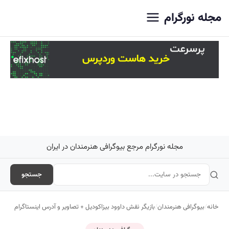
اصلی
مجله نورگرام
مجله نورگرام مرجع بیوگرافی هنرمندان در ایران
جستجو
خانه
/
بیوگرافی هنرمندان
/
بازیگر نقش داوود بیزاکودیل + تصاویر و آدرس اینستاگرام