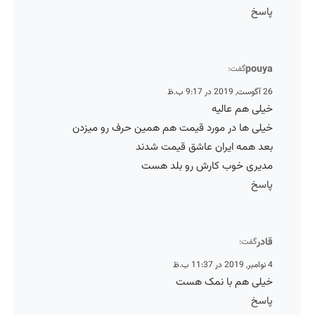
پاسخ
pouya
گفت:
26 آگوست, 2019 در 9:17 ب.ظ
خیلی هم عالیه
خیلی ها در مورد قیمت هم همین حرف رو میزدن
بعد همه ایران عاشق قیمت شدند
مدیری خوب کارش رو بلد هست
پاسخ
قادر
گفت:
4 نوامبر, 2019 در 11:37 ب.ظ
خیلی هم با نمک هست
پاسخ