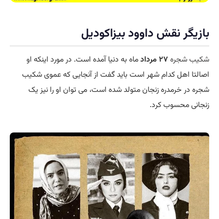
بازیگر نقش داوود بیزاکودیل
شکیب شجره
۲۷ مرداد
ماه به دنیا آمده است. در مورد اینکه او
اصالتا اهل کدام شهر است باید گفت از آنجایی که عموی شکیب
شجره در خرمدره زنجان متولد شده است، می توان او را نیز یک
زنجانی محسوب کرد.