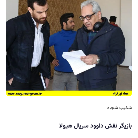
شکیب شجره
بازیگر نقش داوود سریال هیولا