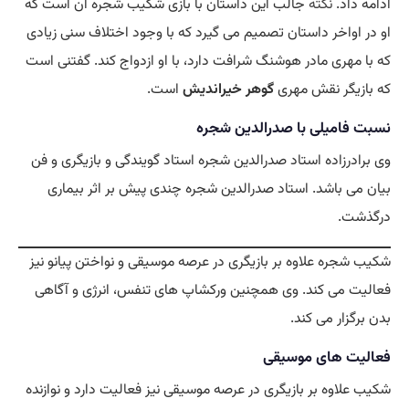
ادامه داد.
نکته
جالب این داستان با بازی شکیب شجره آن است که
او در اواخر داستان تصمیم می گیرد که با وجود اختلاف سنی زیادی
که با مهری مادر هوشنگ شرافت دارد، با او ازدواج کند. گفتنی است
که بازیگر نقش مهری
گوهر خیراندیش
است.
نسبت فامیلی با صدرالدین شجره
وی برادرزاده استاد صدرالدین شجره استاد گویندگی و بازیگری و فن
بیان می باشد. استاد صدرالدین شجره چندی پیش بر اثر بیماری
درگذشت.
شکیب شجره علاوه بر بازیگری در عرصه موسیقی و نواختن پیانو نیز
فعالیت می کند. وی همچنین ورکشاپ های تنفس، انرژی و آگاهی
بدن برگزار می کند.
فعالیت های موسیقی
شکیب علاوه بر بازیگری در عرصه موسیقی نیز فعالیت دارد و نوازنده