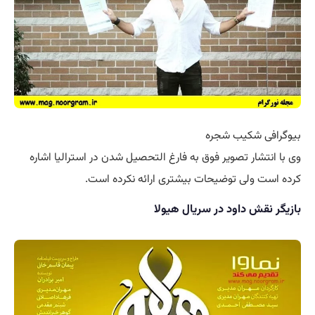
بیوگرافی شکیب شجره
وی با انتشار تصویر فوق به فارغ التحصیل شدن در استرالیا اشاره
کرده است ولی توضیحات بیشتری ارائه نکرده است.
بازیگر نقش داود در سریال هیولا