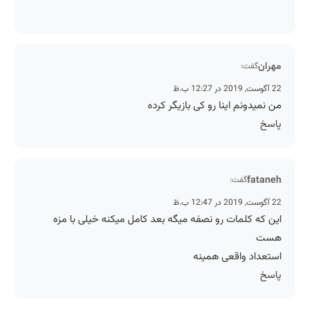
مهران
گفت:
22 آگوست, 2019 در 12:27 ب.ظ
من نمیدونم اینا رو کی بازیگر کرده
پاسخ
fataneh
گفت:
22 آگوست, 2019 در 12:47 ب.ظ
این که کلمات رو نصفه میگه بعد کامل میکنه خیلی با مزه
هست
استعداد واقعی همینه
پاسخ