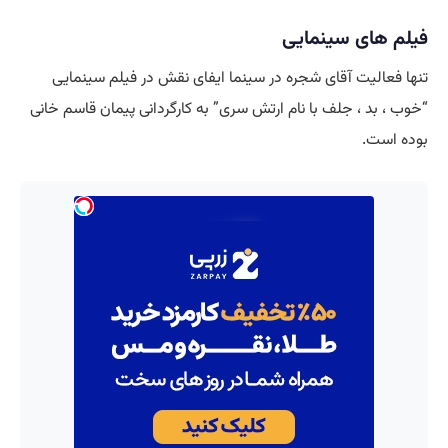
فیلم های سینمایی
تنها فعالیت آقای شجره در سینما ایفای نقش در فیلم سینمایی
“خوب ، بد ، جلف با نام ارتش سری” به کارگردانی پیمان قاسم خانی
بوده است.