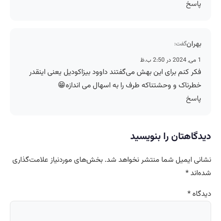
پاسخ
بهران
گفت:
1 می, 2024 در 2:50 ب.ظ
فکر کنم برای این بهش می‌گفتند داوود بیزاکودیل یعنی اینقدر
خطرناک و وحشتناکه طرف را به اسهال می اندازه😁
پاسخ
دیدگاهتان را بنویسید
نشانی ایمیل شما منتشر نخواهد شد.
بخش‌های موردنیاز علامت‌گذاری
شده‌اند
*
دیدگاه
*