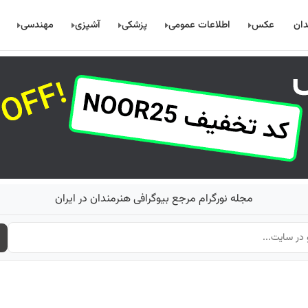
دان
عکس
اطلاعات عمومی
پزشکی
آشپزی
مهندسی
مجله نورگرام مرجع بیوگرافی هنرمندان در ایران