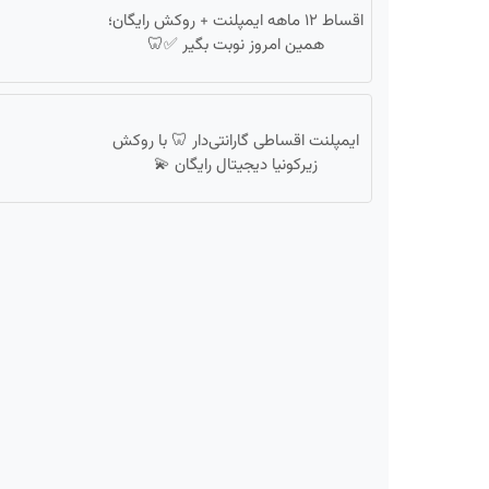
اقساط ۱۲ ماهه ایمپلنت + روکش رایگان؛
همین امروز نوبت بگیر ✅🦷
ایمپلنت اقساطی گارانتی‌دار 🦷 با روکش
زیرکونیا دیجیتال رایگان 💫