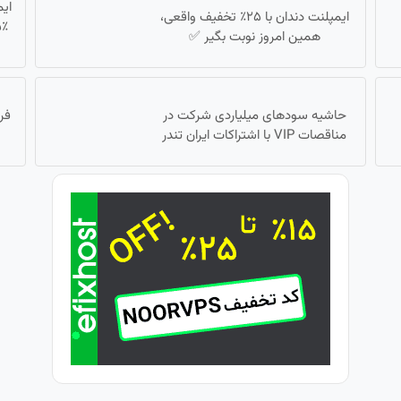
ای
ایمپلنت دندان با ۲۵٪ تخفیف واقعی،
همین امروز نوبت بگیر ✅
حاشیه سودهای میلیاردی شرکت در
فر
مناقصات VIP با اشتراکات ایران تندر