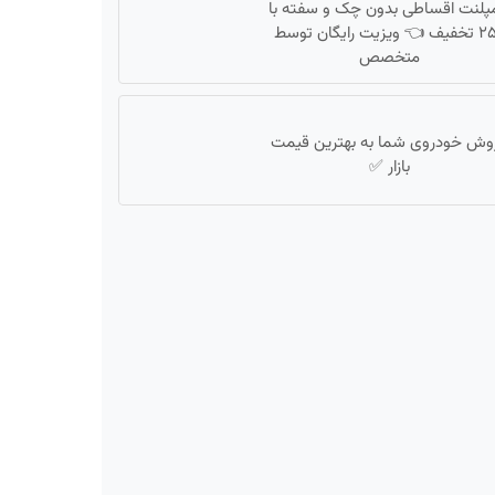
مپلنت اقساطی بدون چک و سفته با
٪۲۵ تخفیف 👈 ویزیت رایگان توسط
متخصص
وش خودروی شما به بهترین قیمت
بازار ✅