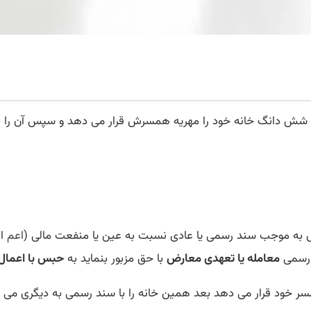
) شش دانگ خانه خود را مهریه همسرش قرار می دهد و سپس آن را ب
اعم
از
 رسمی
معامله یا تعهدی معارض
با حق مزبور بنماید به
حبس با اعمال 
ود قرار می دهد بعد همین خانه را با سند رسمی به دیگری می فروشد