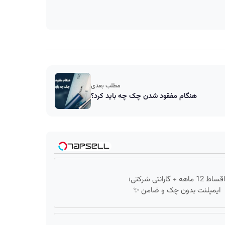
مطلب بعدی
هنگام مفقود شدن چک چه باید کرد؟
اقساط 12 ماهه + گارانتی شرکتی؛
ایمپلنت بدون چک و ضامن ✨