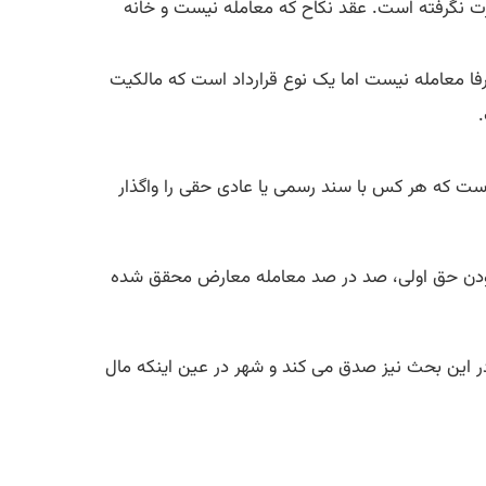
صورت نگرفته است. عقد نکاح که معامله نیست و خانه
رفا معامله نیست اما یک نوع قرارداد است که مالکیت
 است که هر کس با سند رسمی یا عادی حقی را واگذار
 بودن حق اولی، صد در صد معامله معارض محقق شده
 این بحث نیز صدق می کند و شهر در عین اینکه مال