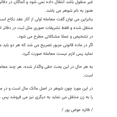
غیر منقول باشد انتقال داده نمی شود و کماکان در دفات
هنوز به نام شوهر می باشد.
بنابراین می توان گفت معامله اولی از آثار عقد نکاح 
منتقل شده و فقط تشریفات صوری مثل ثبت در دفاتر 
در تشخیص و عملا مشکلاتی مطرح می شود.
اگر در ماده قانونی مزبور تصریح می شد که هر دو باید
نماید پس لازم نیست معامله صورت گیرد.
به هر حال در این بحث حقی واگذار شده، هر چند معام
است.
در این مورد چون شوهر در اصل مالک مال است و در م
را به زن منتقل می نماید به دیگری نیز می فروشد پس
/ فائزه عوض پور /