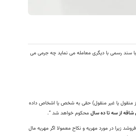
ا سند رسمی با دیگری معامله می نماید چه جرمی می
 منقول یا غیر منقول) حقی به شخص یا اشخاص داده
شاقه از سه تا ده سال
محکوم خواهد شد “.
 زیرا در مورد مهریه و نکاح معمولا اگر مهریه مال