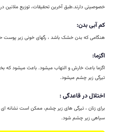
خصوصیتی دارند.طبق آخرین تحقیقات، توزیع ملانین در 
کم آبی بدن:
هنگامی که بدن خشک باشد ، رگهای خونی زیر پوست ح
اگزما:
اگزما باعث خارش و التهاب میشود. باعث میشود که ب
تیرگی زیر چشم میشود.
اختلال در قاعدگی :
برای زنان ، تیرگی های زیر چشم، ممکن است نشانه ای ا
سیاهی زیر چشم شود.