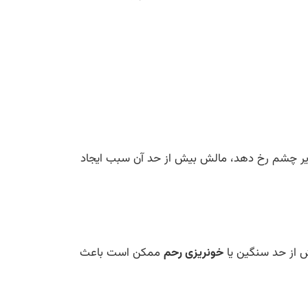
زیر چشم رخ دهد، مالش بیش از حد آن سبب ایجاد
یش از حد سنگین یا
خونریزی رحم
ممکن است باعث