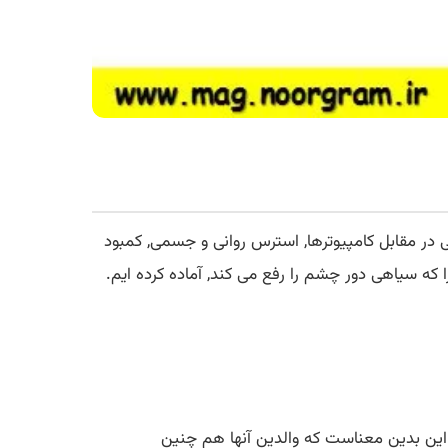
در مقابل کامپیوترها, استرس روانی و جسمی, کمبود
.این بدین معناست که والدین آنها هم چنین