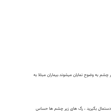
چشم به وضوح نمایان میشوند.بیماران مبتلا به
با دستمال بگیرید ، رگ های زیر چشم ها حساس