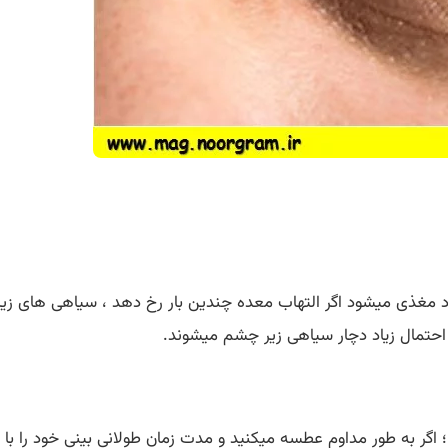
مغذی میشود اگر التهاب معده چندین بار رخ دهد ، سیاهی های زیر 
 احتمال زیاد دچار سیاهی زیر چشم میشوند.
 ؛ اگر به طور مداوم عطسه میکنید و مدت زمان طولانی بینی خود را 