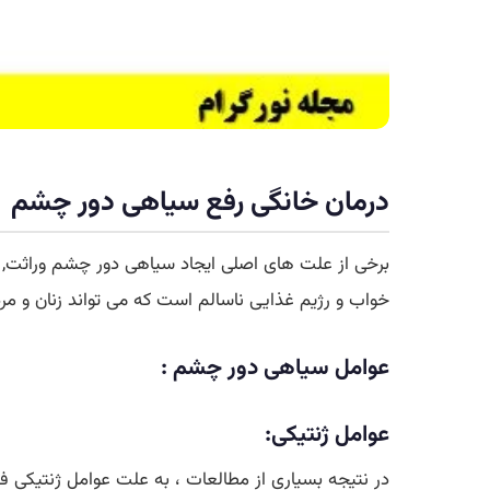
درمان خانگی رفع سیاهی دور چشم
برخی از علت های اصلی ایجاد سیاهی دور چشم وراثت, پ
خواب و رژیم غذایی ناسالم است که می تواند زنان و مردان را در هر گروه سنی در برگیرد. در ای
عوامل سیاهی دور چشم :
عوامل ژنتیکی:
در نتیجه بسیاری از مطالعات ، به علت عوامل ژنتیکی 