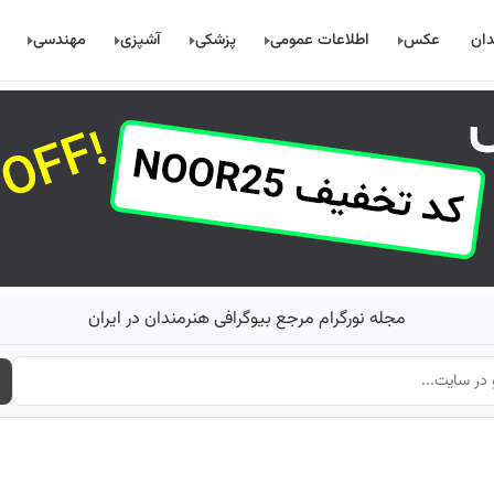
دان
عکس
اطلاعات عمومی
پزشکی
آشپزی
مهندسی
مجله نورگرام مرجع بیوگرافی هنرمندان در ایران