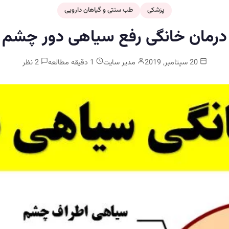
پزشکی
طب سنتی و گیاهان دارویی
درمان خانگی رفع سیاهی دور چشم
20 سپتامبر, 2019
مدیر سایت
1 دقیقه مطالعه
2 نظر