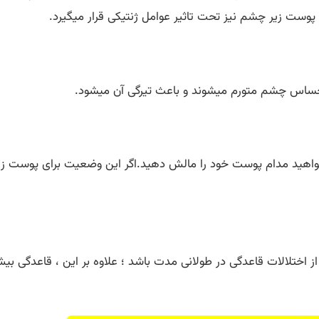
پوست زیر چشم نیز تحت تاثیر عوامل ژنتیکی قرار میگیرد.
ساس چشم متورم میشوند و باعث تیرگی آن میشود.
خواهید مدام پوست خود را مالش دهید.اگر این وضعیت برای پوست 
ز اختلالات قاعدگی در طولانی مدت باشد ؛ علاوه بر این ، قاعدگی ب