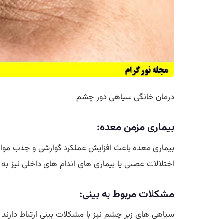
درمان خانگی سیاهی دور چشم
بیماری مزمن معده:
بیماری معده باعث افزایش عملکرد گوارشی و جذب مواد 
اختلالات عصبی یا بیماری های اندام های داخلی نیز به
مشکلات مربوط به بینی:
سیاهی های زیر چشم نیز با مشکلات بینی ارتباط دارند