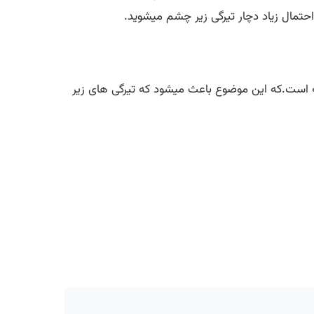
 احتمال زیاد دچار تیرگی زیر چشم میشوید.
 است.که این موضوع باعث میشود که تیرگی های زیر