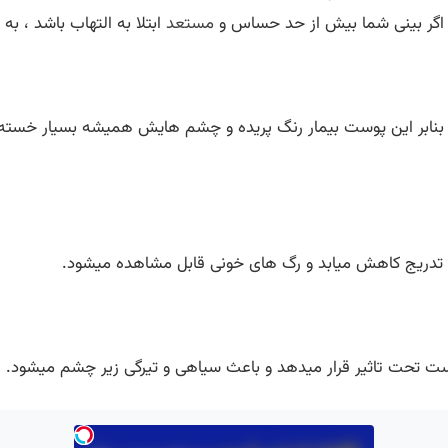
 اگر بینی شما بیش از حد حساس و
مستعد
ابتلا به التهاب باشد ، به
بنابر این پوست بیمار رنگ پریده و چشم هایش همیشه بسیار خسته
دریج کاهش میابد و رگ های خونی قابل مشاهده میشود.
وست تحت تاثیر قرار میدهد و باعث سیاهی و تیرگی زیر چشم میشود.