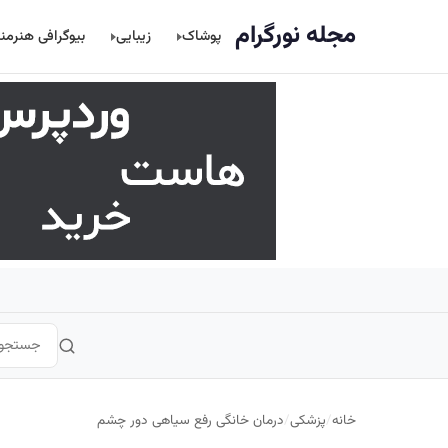
اصلی
مجله نورگرام
پوشاک
زیبایی
بیوگرافی هنرمن
خانه
/
پزشکی
/
درمان خانگی رفع سیاهی دور چشم