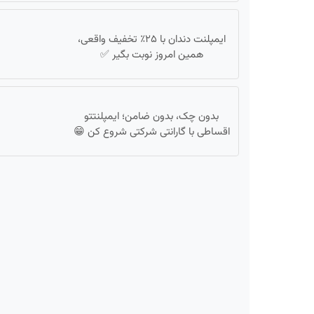
ایمپلنت دندان با ۲۵٪ تخفیف واقعی،
همین امروز نوبت بگیر ✅
بدون چک، بدون ضامن؛ ایمپلنتتو
اقساطی با گارانتی شرکتی شروع کن 😁