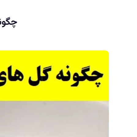
چگونه