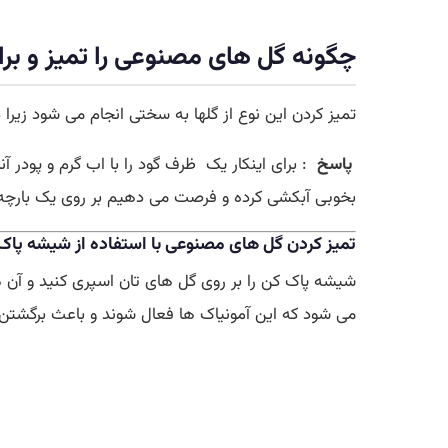
چگونه گل های مصنوعی را تمیز و برا
تمیز کردن این نوع از گلها به سختی انجام می شود زیرا
پاسخ
: برای اینکار یک ظرف گود را با اب گرم و پودر آن
بخوبی آبکشی کرده و فرصت می دهیم بر روی یک بارچ
تمیز کردن گل های مصنوعی با استفاده از شیشه پاک
شیشه پاک کن را بر روی گل های تان اسپری کنید و آن 
می شود که این آمونیاک ها فعال شوند و باعث برگشتن