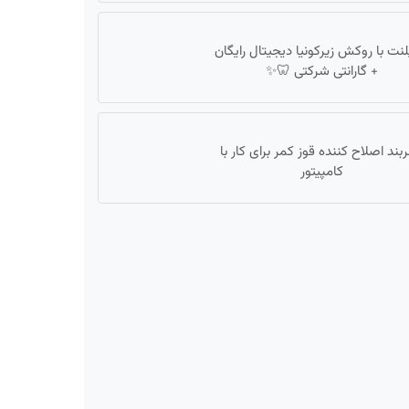
لنت با روکش زیرکونیا دیجیتال رایگان
+ گارانتی شرکتی 🦷✨
بند اصلاح کننده قوز کمر برای کار با
کامپیتور