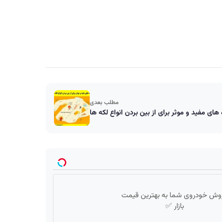
مطلب بعدی
 های مفید و موثر برای از بین بردن انواع لکه ها
وش خودروی شما به بهترین قیمت
بازار ✅