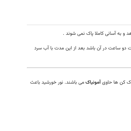
د و به آسانی کاملا پاک نمی شوند .
 مدت دو ساعت در آن باشد بعد از این مدت با آب سرد
پاک کن ها حاوی
آمونیاک
می باشند. نور خورشید باعث