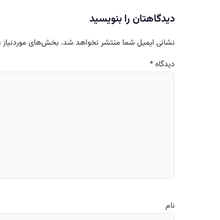
دیدگاهتان را بنویسید
نشانی ایمیل شما منتشر نخواهد شد.
بخش‌های موردنیاز ع
دیدگاه
*
نام