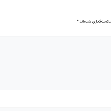
لامت‌گذاری شده‌اند
*