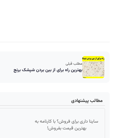
مطلب قبلی
بهترین راه برای از بین بردن شپشک برنج
مطالب پیشنهادی
ساینا داری برای فروش؟ با کارنامه به
بهترین قیمت بفروش!