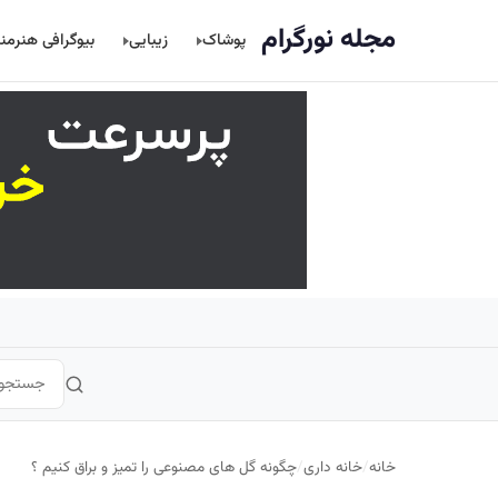
اصلی
مجله نورگرام
پوشاک
زیبایی
بیوگرافی هنرمن
خانه
/
خانه داری
/
چگونه گل های مصنوعی را تمیز و براق کنیم ؟