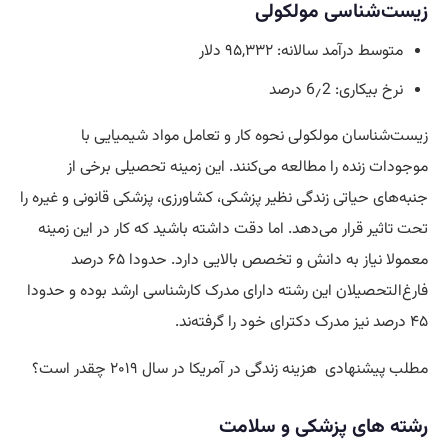
زیست‌شناسی مولکولی
متوسط درآمد سالانه: ۹۵,۳۳۲ دلار
نرخ بیکاری: 6٫2 درصد
زیست‌شناسان مولکولی نحوه کار و تعامل مواد شیمیایی با
موجودات زنده را مطالعه می‌کنند. این زمینه تحصیلی برخی از
جنبه‌های حیاتی زندگی نظیر پزشکی، کشاورزی، پزشکی قانونی و غیره را
تحت تاثیر قرار می‌دهد. اما دقت داشته باشید که کار در این زمینه
معمولا نیاز به دانش و تخصص بالایی دارد. حدودا ۶۵ درصد
فارغ‌التحصیلان این رشته دارای مدرک کارشناسی ارشد بوده و حدودا
۴۵ درصد نیز مدرک دکترای خود را گرفته‌ند.
مطلب پیشنهادی
هزینه زندگی در آمریکا در سال ۲۰۱۹ چقدر است؟
رشته های پزشکی و سلامت