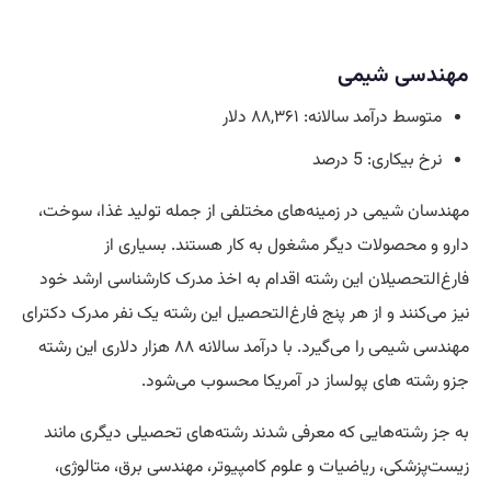
مهندسی شیمی
متوسط درآمد سالانه: ۸۸,۳۶۱ دلار
نرخ بیکاری: 5 درصد
مهندسان شیمی در زمینه‌های مختلفی از جمله تولید غذا، سوخت،
دارو و محصولات دیگر مشغول به کار هستند. بسیاری از
فارغ‌التحصیلان این رشته اقدام به اخذ مدرک کارشناسی ارشد خود
نیز می‌کنند و از هر پنج فارغ‌ا‌لتحصیل این رشته یک نفر مدرک دکترای
مهندسی شیمی را می‌گیرد. با درآمد سالانه ۸۸ هزار دلاری این رشته
جزو رشته های پولساز در آمریکا محسوب می‌شود.
به جز رشته‌هایی که معرفی شدند رشته‌های تحصیلی دیگری مانند
زیست‌پزشکی، ریاضیات و علوم کامپیوتر، مهندسی برق، متالوژی،