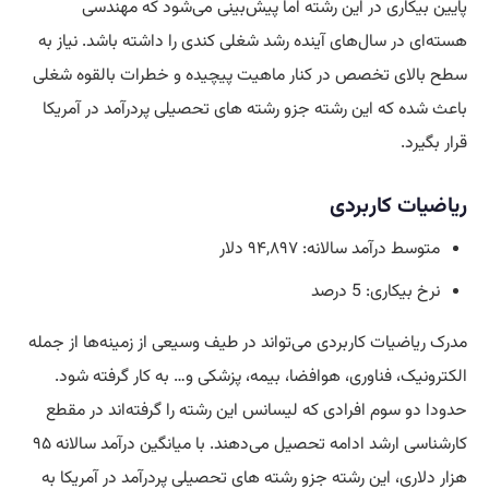
پایین بیکاری در این رشته اما پیش‌بینی می‌شود که مهندسی
هسته‌ای در سال‌های آینده رشد شغلی کندی را داشته باشد. نیاز به
سطح بالای تخصص در کنار ماهیت پیچیده و خطرات بالقوه شغلی
باعث شده که این رشته جزو رشته های تحصیلی پردرآمد در آمریکا
قرار بگیرد.
ریاضیات کاربردی
متوسط درآمد سالانه: ۹۴,۸۹۷ دلار
نرخ بیکاری: 5 درصد
مدرک ریاضیات کاربردی می‌تواند در طیف وسیعی از زمینه‌ها از جمله
الکترونیک، فناوری، هوافضا، بیمه، پزشکی و… به کار گرفته شود.
حدودا دو سوم افرادی که لیسانس این رشته را گرفته‌اند در مقطع
کارشناسی ارشد ادامه تحصیل می‌دهند. با میانگین درآمد سالانه ۹۵
هزار دلاری، این رشته جزو رشته های تحصیلی پردرآمد در آمریکا به