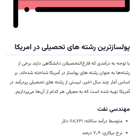
پولسازترین رشته های تحصیلی در امریکا
با توجه به درآمدی که فارغ‌التحصیلان دانشگاهی دارند برخی از
رشته‌ها به عنوان رشته های پولساز در آمریکا شناخته شده‌اند. بر
اساس آمار چند سال اخیر، لیستی از رشته های تحصیلی پردرآمد در
آمریکا
تهیه
شده است که به معرفی هر کدام از آن‌ها می‌پردازیم.
مهندسی نفت
متوسط درآمد سالانه: ۱۱۸,۷۲۱ دلار
نرخ بیکاری: ۷٫۹ درصد