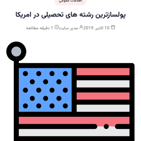
اطلاعات عمومی
پولسازترین رشته های تحصیلی در امریکا
10 اکتبر, 2019
مدیر سایت
1 دقیقه مطالعه