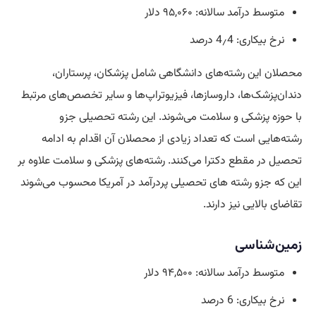
متوسط درآمد سالانه: ۹۵,۰۶۰ دلار
نرخ بیکاری: 4٫4 درصد
محصلان این رشته‌های دانشگاهی شامل پزشکان، پرستاران،
دندان‌پزشک‌ها، داروسازها، فیزیوتراپ‌ها و سایر تخصص‌های مرتبط
با حوزه پزشکی و سلامت می‌شوند. این رشته تحصیلی جزو
رشته‌‌هایی است که تعداد زیادی از محصلان آن اقدام به ادامه
تحصیل در مقطع دکترا می‌کنند. رشته‌های پزشکی و سلامت علاوه بر
این که جزو رشته های تحصیلی پردرآمد در آمریکا محسوب می‌شوند
تقاضای بالایی نیز دارند.
زمین‌‌شناسی
متوسط درآمد سالانه: ۹۴,۵۰۰ دلار
نرخ بیکاری: 6 درصد