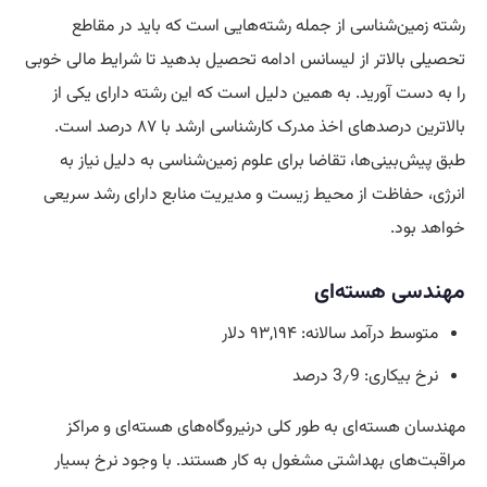
رشته زمین‌شناسی از جمله رشته‌هایی است که باید در مقاطع
تحصیلی بالاتر از لیسانس ادامه تحصیل بدهید تا شرایط مالی خوبی
را به دست آورید. به همین دلیل است که این رشته دارای یکی از
بالاترین درصدهای اخذ مدرک کارشناسی ارشد با ۸۷ درصد است.
طبق پیش‌بینی‌ها، تقاضا برای علوم زمین‌شناسی به دلیل نیاز به
انرژی، حفاظت از محیط زیست و مدیریت منابع دارای رشد سریعی
خواهد بود.
مهندسی هسته‌ای
متوسط درآمد سالانه: ۹۳,۱۹۴ دلار
نرخ بیکاری: 3٫9 درصد
مهندسان هسته‌ای به طور کلی درنیروگاه‌های هسته‌ای و مراکز
مراقبت‌های بهداشتی مشغول به کار هستند. با وجود نرخ بسیار