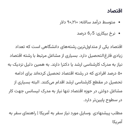
اقتصاد
متوسط درآمد سالانه: ۹۰,۲۱۰ دلار
نرخ بیکاری: 6٫5 درصد
اقتصاد یکی از متداول‌ترین رشته‌های دانشگاهی است که تعداد
زیادی فارغ‌التحصیل دارد. بسیاری از مشاغل مرتبط با رشته اقتصاد
نیاز به مدرک کارشناسی ارشد یا دکترا دارند. به همین دلیل نزدیک به
۵۰ درصد افرادی که در رشته اقتصاد تحصیل کرده‌اند برای ادامه
تحصیل در مقطع کارشناسی ارشد اقدام می‌کنند. البته بسیاری از
مشاغل دولتی در حوزه اقتصاد تنها نیاز به مدرک لیسانس جهت کار
در سطوح پایین‌تر دارد.
مطلب پیشنهادی
وسایل مورد نیاز سفر به آمریکا | راهنمای سفر به
آمریکا