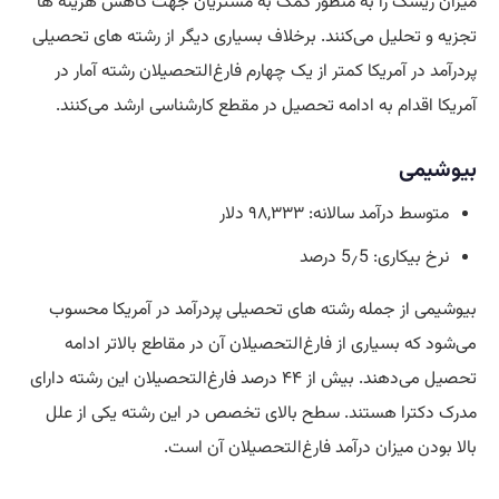
میزان ریسک را به منظور کمک به مشتریان جهت کاهش هزینه ها
تجزیه و تحلیل می‌کنند. برخلاف بسیاری دیگر از رشته های تحصیلی
پردرآمد در آمریکا کمتر از یک چهارم فارغ‌التحصیلان رشته آمار در
آمریکا اقدام به ادامه تحصیل در مقطع کارشناسی ارشد می‌کنند.
بیوشیمی
متوسط درآمد سالانه: ۹۸,۳۳۳ دلار
نرخ بیکاری: 5٫5 درصد
بیوشیمی از جمله رشته های تحصیلی پردرآمد در آمریکا محسوب
می‌شود که بسیاری از فارغ‌التحصیلان آن در مقاطع بالاتر ادامه
تحصیل می‌دهند. بیش از ۴۴ درصد فارغ‌التحصیلان این رشته دارای
مدرک دکترا هستند. سطح بالای تخصص در این رشته یکی از علل
بالا بودن میزان درآمد فارغ‌التحصیلان آن است.