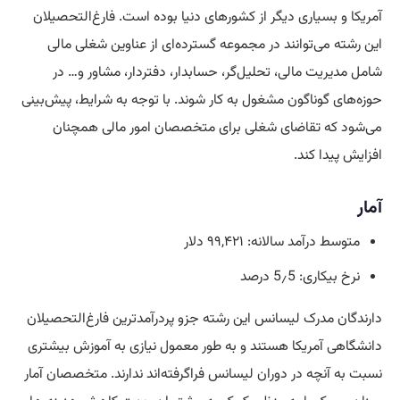
آمریکا و بسیاری دیگر از کشورهای دنیا بوده است. فارغ‌التحصیلان
این رشته می‌توانند در مجموعه گسترده‌ای از عناوین شغلی مالی
شامل مدیریت مالی، تحلیل‌گر‌، حسابدار، دفتردار، مشاور و… در
حوزه‌های گوناگون مشغول به کار شوند. با توجه به شرایط، پیش‌بینی
می‌شود که تقاضای شغلی برای متخصصان امور مالی همچنان
افزایش پیدا کند.
آمار
متوسط درآمد سالانه: ۹۹,۴۲۱ دلار
نرخ بیکاری: 5٫5 درصد
دارندگان مدرک لیسانس این رشته جزو پردرآمدترین فارغ‌التحصیلان
دانشگاهی آمریکا هستند و به طور معمول نیازی به آموزش بیشتری
نسبت به آنچه در دوران لیسانس فراگرفته‌اند ندارند. متخصصان آمار