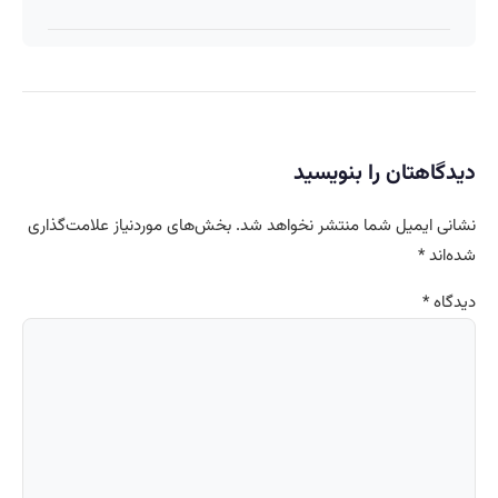
دیدگاهتان را بنویسید
نشانی ایمیل شما منتشر نخواهد شد.
بخش‌های موردنیاز علامت‌گذاری
شده‌اند
*
دیدگاه
*