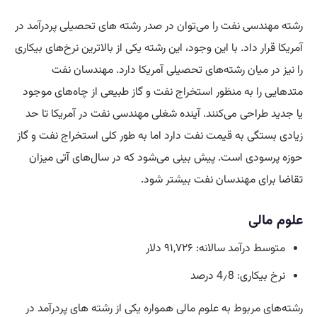
رشته مهندسی نفت را می‌توان در صدر رشته های تحصیلی پردرآمد در
آمریکا قرار داد. با این وجود، این رشته یکی از بالاترین نرخ‌های بیکاری
را نیز در میان رشته‌های تحصیلی آمریکا دارد. مهندسان نفت
متدهایی را به منظور استخراج نفت و گاز طبیعی از چاه‌های موجود
یا جدید طراحی می‌کنند. آینده شغلی مهندسی نفت در آمریکا تا حد
زیادی بستگی به قیمت نفت دارد اما به طور کلی استخراج نفت و گاز
حوزه پرسودی است. پیش بینی می‌شود که در سال‌های آتی میزان
تقاضا برای مهندسان نفت بیشتر شود.
علوم مالی
متوسط درآمد سالانه: ۹۱,۷۲۶ دلار
نرخ بیکاری: 4٫8 درصد
رشته‌های مربوط به علوم مالی همواره یکی از رشته های پردرآمد در