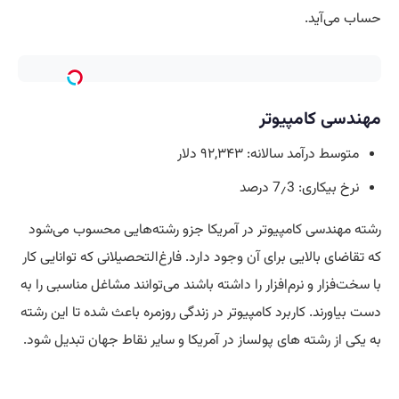
حساب می‌آید.
مهندسی کامپیوتر
متوسط درآمد سالانه: ۹۲,۳۴۳ دلار
نرخ بیکاری: 7٫3 درصد
رشته مهندسی کامپیوتر در آمریکا جزو رشته‌هایی محسوب می‌شود
که تقاضای بالایی برای آن وجود دارد. فارغ‌التحصیلانی که توانایی کار
با سخت‌فزار و نرم‌افزار را داشته باشند می‌توانند مشاغل مناسبی را به
دست بیاورند. کاربرد کامپیوتر در زندگی روزمره باعث شده تا این رشته
به یکی از رشته های پولساز در آمریکا و سایر نقاط جهان تبدیل شود.