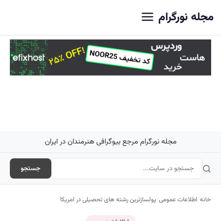
اصلی
مجله نورگرام
مجله نورگرام مرجع بیوگرافی هنرمندان در ایران
جستجو
خانه
/
اطلاعات عمومی
/
پولسازترین رشته های تحصیلی در امریکا