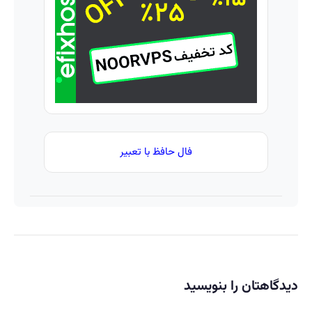
در
همراه
مکانیک
فال حافظ با تعبیر
دیدگاهتان را بنویسید