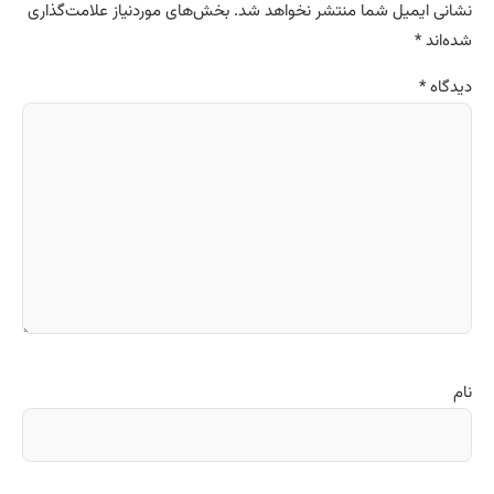
نشانی ایمیل شما منتشر نخواهد شد.
بخش‌های موردنیاز علامت‌گذاری
شده‌اند
*
دیدگاه
*
نام