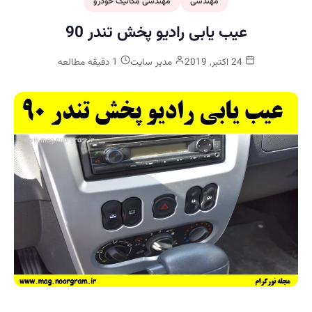
مهندسی
مهندسی مکانیک خودرو
عیب یابی رادیو پخش تندر 90
24 اکتبر, 2019
مدیر سایت
1 دقیقه مطالعه