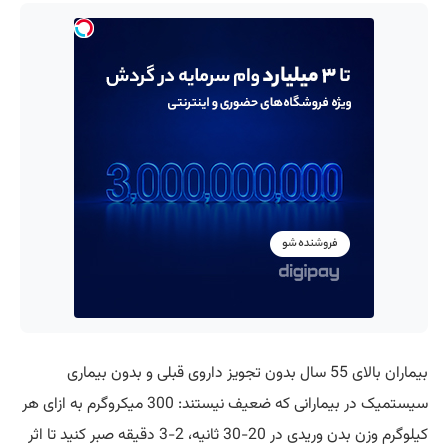
بیماران بالای 55 سال بدون تجویز داروی قبلی و بدون بیماری
سیستمیک در بیمارانی که ضعیف نیستند: 300 میکروگرم به ازای هر
کیلوگرم وزن بدن وریدی در 20-30 ثانیه، 2-3 دقیقه صبر کنید تا اثر