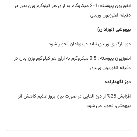
انفوزیون پیوسته :1-2 میکروگرم به ازای هر کیلوگرم وزن بدن در
دقیقه انفوزیون وریدی
بیهوشی (نوزادان)
دوز بارگیری وریدی نباید در نوزادان تجویز شود.
انفوزیون پیوسته : 0.5 میکروگرم به ازای هر کیلوگرم وزن بدن در
دقیقه انفوزیون وریدی
دوز نگهدارنده
افزایش 25% از دوز القایی در صورت نیاز، بروز علایم کاهش اثر
بیهوشی، تجویز می شود.