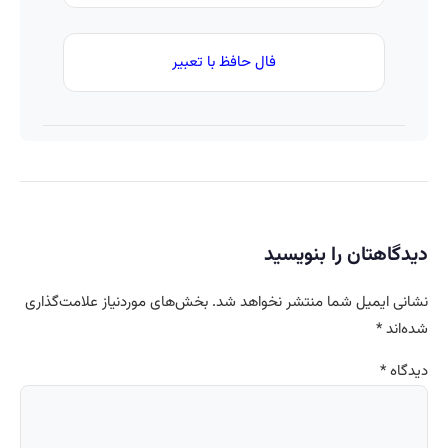
فال حافظ با تعبیر
دیدگاهتان را بنویسید
نشانی ایمیل شما منتشر نخواهد شد.
بخش‌های موردنیاز علامت‌گذاری
شده‌اند
*
دیدگاه
*