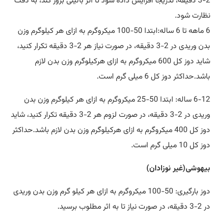
2-3 دقیقه، تدریجا افزایش داده شود تا اثر بالینی بروز کند، به دقت
نظارت شود.
6 ماهه تا 6 ساله:ابتدا 50-100 میکروگرم به ازای هر کیلوگرم وزن
بدن وریدی در 2-3 دقیقه، در صورت نیاز هر 2-3 دقیقه تکرار کنید،
شاید دوز کل 600 میکروگرم به ازای هرکیلوگرم وزن بدن لازم
باشد.حداکثر دوز کل 6 میلی گرم است.
6-12 ساله: ابتدا 50-25 میکروگرم به ازای هر کیلوگرم وزن بدن
وریدی در 2-3 دقیقه، در صورت لزوم هر 2-3 دقیقه تکرار کنید، شاید
دوز کل 400 میکروگرم به ازای هرکیلوگرم وزن بدن لازم باشد.حداکثر
دوز کل 10 میلی گرم است.
بیهوشی(غیر نوزادان)
دوز بارگیری: 50-100 میکروگرم به ازای هر کیلو گرم وزن بدن وریدی
در 2-3 دقیقه، در صورت نیاز تا به اثر مطلوب برسید.