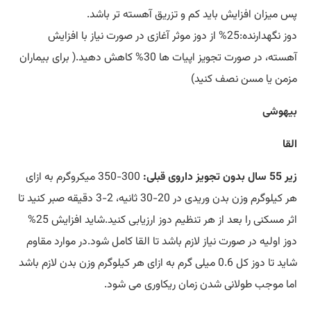
پس میزان افزایش باید کم و تزریق آهسته تر باشد.
دوز نگهدارنده:25% از دوز موثر آغازی در صورت نیاز با افزایش
آهسته، در صورت تجویز اپیات ها 30% کاهش دهید.( برای بیماران
مزمن یا مسن نصف کنید)
بیهوشی
القا
زیر 55 سال بدون تجویز داروی قبلی:
300-350 میکروگرم به ازای
هر کیلوگرم وزن بدن وریدی در 20-30 ثانیه، 2-3 دقیقه صبر کنید تا
اثر مسکنی را بعد از هر تنظیم دوز ارزیابی کنید.شاید افزایش 25%
دوز اولیه در صورت نیاز لازم باشد تا القا کامل شود.در موارد مقاوم
شاید تا دوز کل 0.6 میلی گرم به ازای هر کیلوگرم وزن بدن لازم باشد
اما موجب طولانی شدن زمان ریکاوری می شود.