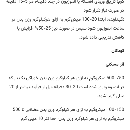
گرم) تزریق وریدی آهسته یا انفوزیون در چند دقیقه، هر 5-15 دقیقه
در صورت نیاز تکرار شود.
نگهدارنده: ابتدا 20-100 میکروگرم به ازای هرکیلوگرم وزن بدن در
ساعت انفوزیون شود سپس در صورت نیاز 25-50% افزایش یا
کاهش تدریجی داده شود.
کودکان
اثر مسکنی
500-750 میکروگرم به ازای هر کیلوگرم وزن بدن خوراکی یک بار که
در آبمیوه رقیق شده است 20-30 دقیقه قبل از
فرآیند
.بیشتر از 20
میلی گرم نشود.
100-150 میکروگرم به ازای هر کیلوگرم وزن بدن عضلانی تا 500
میکروگرم به ازای هر کیلوگرم وزن بدن، حداکثر 10 میلی گرم