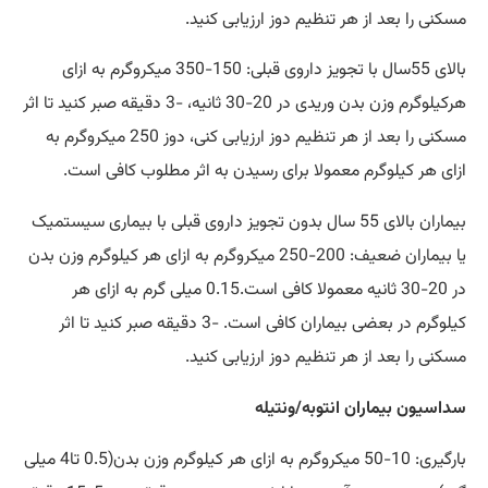
مسکنی را بعد از هر تنظیم دوز ارزیابی کنید.
بالای 55سال با تجویز داروی قبلی: 150-350 میکروگرم به ازای
هرکیلوگرم وزن بدن وریدی در 20-30 ثانیه، -3 دقیقه صبر کنید تا اثر
مسکنی را بعد از هر تنظیم دوز ارزیابی کنی، دوز 250 میکروگرم به
ازای هر کیلوگرم معمولا برای رسیدن به اثر مطلوب کافی است.
بیماران بالای 55 سال بدون تجویز داروی قبلی با بیماری سیستمیک
یا بیماران ضعیف: 200-250 میکروگرم به ازای هر کیلوگرم وزن بدن
در 20-30 ثانیه معمولا کافی است.0.15 میلی گرم به ازای هر
کیلوگرم در بعضی بیماران کافی است. -3 دقیقه صبر کنید تا اثر
مسکنی را بعد از هر تنظیم دوز ارزیابی کنید.
سداسیون بیماران انتوبه/ونتیله
بارگیری: 10-50 میکروگرم به ازای هر کیلوگرم وزن بدن(0.5 تا4 میلی