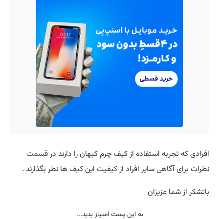
افرادی که تجربه استفاده از کیف چرم کیهان را دارند در
قسمت
نظرات برای آگاهی سایر افراد از
کیفیت
این کیف ها نظر بگذارند .
باتشکر از شما عزیزان
به این پست امتیاز بدید...