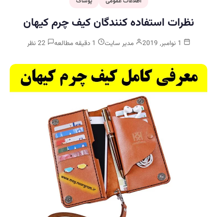
اطلاعات عمومی
پوشاک
نظرات استفاده کنندگان کیف چرم کیهان
1 نوامبر, 2019
مدیر سایت
1 دقیقه مطالعه
22 نظر