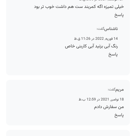
خیلی تمیزه اگه کمربند ست هم داشت خوب تر بود
پاسخ
ناشناس
گفت:
14 فوریه, 2022 در 11:26 ق.ظ
رنگ آبی بزنید آبی کاربنی خاص
پاسخ
مریم
گفت:
18 نوامبر, 2021 در 12:59 ب.ظ
من سفارش دادم
پاسخ