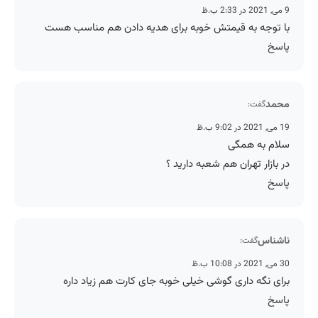
9 می, 2021 در 2:33 ب.ظ
با توجه به قیمتش خوبه برای هدیه دادن هم مناسب هست
پاسخ
محمد
گفت:
19 می, 2021 در 9:02 ب.ظ
سلام به همگی
در بازار تهران هم شعبه دارید ؟
پاسخ
ناشناس
گفت:
30 می, 2021 در 10:08 ب.ظ
برای نگه داری گوشی خیلی خوبه جای کارت هم زیاد داره
پاسخ