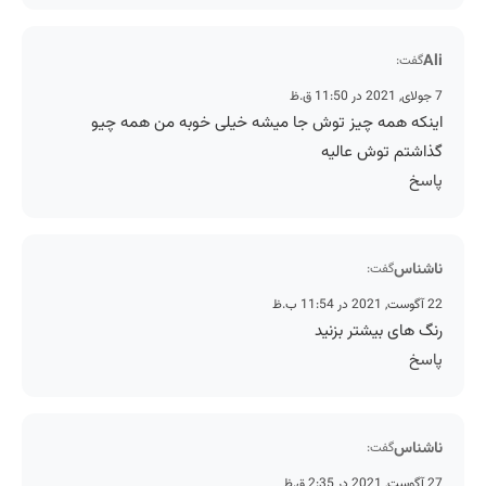
Ali
گفت:
7 جولای, 2021 در 11:50 ق.ظ
اینکه همه چیز توش جا میشه خیلی خوبه من همه چیو
گذاشتم توش عالیه
پاسخ
ناشناس
گفت:
22 آگوست, 2021 در 11:54 ب.ظ
رنگ های بیشتر بزنید
پاسخ
ناشناس
گفت:
27 آگوست, 2021 در 2:35 ق.ظ