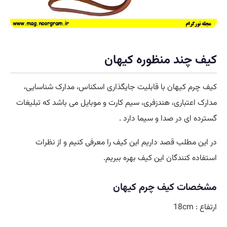
کیف چند منظوره کیهان
کیف چرم کیهان با قابلیت جایگذاری اسکناس، مدارک شناسایی،
مدارک اعتباری، هندزفری، سیم کارت و موبایل می باشد که تبلیغات
گسترده ای در صدا و سیما دارد .
در این مطلب قصد داریم این کیف را معرفی کنیم و از نظرات
استفاده کنندگان این کیف بهره ببریم.
مشخصات کیف چرم کیهان
ارتفاع : 18cm