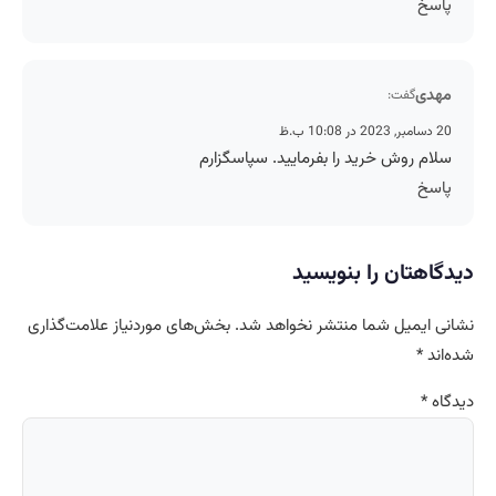
پاسخ
مهدی
گفت:
20 دسامبر, 2023 در 10:08 ب.ظ
سلام روش خرید را بفرمایید. سپاسگزارم
پاسخ
دیدگاهتان را بنویسید
نشانی ایمیل شما منتشر نخواهد شد.
بخش‌های موردنیاز علامت‌گذاری
شده‌اند
*
دیدگاه
*