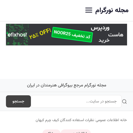
اصلی
مجله نورگرام
مجله نورگرام مرجع بیوگرافی هنرمندان در ایران
جستجو
خانه
/
اطلاعات عمومی
/
نظرات استفاده کنندگان کیف چرم کیهان