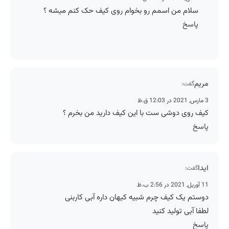
سلام من اسمم رو بخوام روی کیف حک کنم میشه ؟
پاسخ
مریم
گفت:
3 مارس, 2021 در 12:03 ق.ظ
کیف روی دوشی ست با این کیف دارید من بخرم ؟
پاسخ
ایدا
گفت:
11 آوریل, 2021 در 2:56 ب.ظ
دوستم یک کیف چرم شبیه کیهان داره آبی کاربنی
لطفا آبی تولید کنید
پاسخ