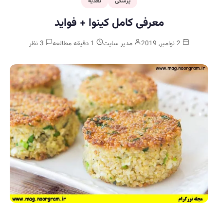
پزشکی
تغذیه
معرفی کامل کینوا + فواید
2 نوامبر, 2019
مدیر سایت
1 دقیقه مطالعه
3 نظر