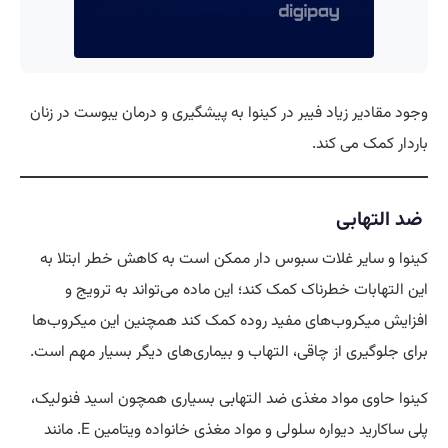
وجود مقادیر زیاد فیبر در کینوا به پیشگیری و درمان یبوست در زنان
باردار کمک می کند.
ضد التهابی
کینوا و سایر غلات سبوس دار ممکن است به کاهش خطر ابتلا به
این التهابات خطرناک کمک کند؛ این ماده می‌تواند به ترویج و
افزایش میکروب‌های مفید روده کمک کند همچنین این میکروب‌ها
برای جلوگیری از چاقی، التهاب و بیماری‌های دیگر بسیار مهم است.
کینوا حاوی مواد مغذی ضد التهابی بسیاری همچون اسید فنولیک،
پلی ساکارید دیواره سلولی و مواد مغذی خانواده ویتامین E. مانند