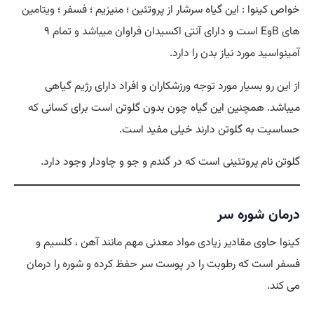
خواص کینوا : این گیاه سرشار از پروتئین ؛ منیزیم ؛ فسفر ؛
ویتامین
های B
وE است و دارای آنتی اکسیدان فراوان میباشد و تمام ۹
آمینواسید مورد نیاز بدن را دارد.
از این رو بسیار مورد توجه ورزشکاران و افراد دارای رژیم گیاهی
میباشد. همچنین این گیاه چون بدون گلوتن است برای کسانی که
حساسیت به گلوتن دارند خیلی مفید است.
گلوتن نام پروتئینی است که در گندم و جو و چاودار وجود دارد.
درمان شوره سر
کینوا حاوی مقادیر زیادی مواد معدنی مهم مانند آهن ، کلسیم و
فسفر است که رطوبت را در پوست سر حفظ کرده و شوره را درمان
می کند.