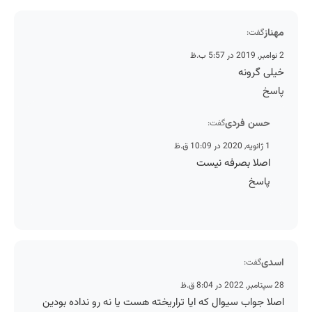
مهناز
گفت:
2 نوامبر, 2019 در 5:57 ب.ظ
خیلی گرونه
پاسخ
حسن فردی
گفت:
1 ژانویه, 2020 در 10:09 ق.ظ
اصلا بصرفه نیست
پاسخ
اسدی
گفت:
28 سپتامبر, 2022 در 8:04 ق.ظ
اصلا جواب سیوال که ایا تراریخته هست یا نه رو نداده بودین