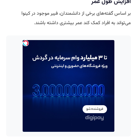
افزایش طول عمر
بر اساس گفته‌های برخی از دانشمندان، فیبر موجود در کینوا
می‌تواند به افراد کمک کند عمر بیشتری داشته باشند.