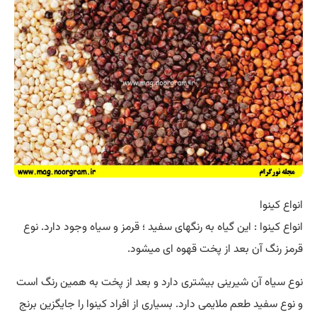
انواع کینوا
انواع کینوا : این گیاه به رنگهای سفید ؛ قرمز و سیاه وجود دارد. نوع
قرمز رنگ آن بعد از پخت قهوه ای میشود.
نوع سیاه آن شیرینی بیشتری دارد و بعد از پخت به همین رنگ است
و نوع سفید طعم ملایمی دارد. بسیاری از افراد کینوا را جایگزین برنج