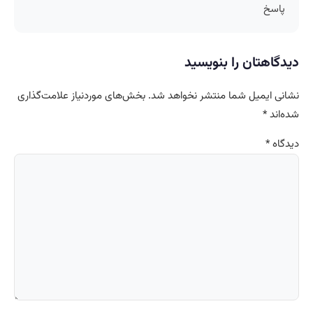
پاسخ
دیدگاهتان را بنویسید
نشانی ایمیل شما منتشر نخواهد شد.
بخش‌های موردنیاز علامت‌گذاری
شده‌اند
*
دیدگاه
*