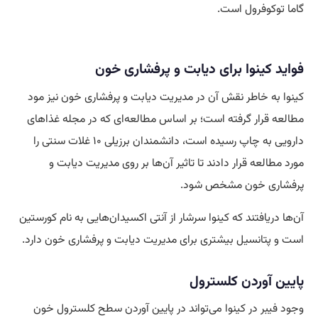
گاما توکوفرول است.
فواید کینوا برای دیابت و پرفشاری خون
کینوا به خاطر نقش آن در مدیریت دیابت و پرفشاری خون نیز مود
مطالعه قرار گرفته است؛ بر اساس مطالعه‌ای که در مجله غذا‌های
دارویی به چاپ رسیده است، دانشمندان برزیلی ۱۰ غلات سنتی را
مورد مطالعه قرار دادند تا تاثیر آن‌ها بر روی مدیریت دیابت و
پرفشاری خون مشخص شود.
آن‌ها دریافتند که کینوا سرشار از آنتی اکسیدان‌هایی به نام کورستین
است و پتانسیل بیشتری برای مدیریت دیابت و پرفشاری خون دارد.
پایین آوردن کلسترول
وجود فیبر در کینوا می‌تواند در پایین آوردن سطح کلسترول خون