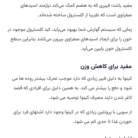
مفید باشد؛ فیبری که به هضم کمک می‌کند نیازمند اسید‌های
صفراوی است که تقریبا از کلسترول ساخته شده‌اند.
زمانی که سیستم گوارش شما بهبود می‌یابد، کبد کلسترول موجود در
خون را برای ایجاد اسید‌های صفراوی بیرون می‌کشد بنابراین سطح
کلسترول خون پایین می‌آید.
مفید برای کاهش وزن
کینوا به دلیل فیبر زیادی که دارد موجب تحرک بیشتر روده ها می
شود و دفع را بیشتر می کند. به همین دلیل برای افرادی که قصد
لاغر شدن دارند مصرف کینوا
توصیه
می شود.
از سویی با پروتئین زیادی که در کینوا وجود دارد اشتهای فرد برای
خوردن غذا تا حدی کم می شود.