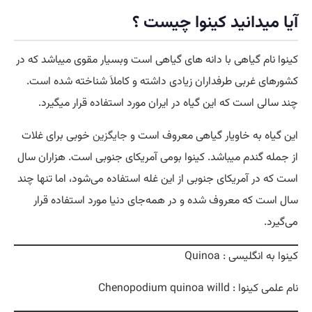
آیا میدانید کینوا چیست ؟
کینوا نام گیاهی با دانه های گیاهی است وبسیار مقوی میباشد که در
کشورهای غربی طرفداران زیادی داشته و کاملاَ شناخته شده است.
چند سالی است که این گیاه در ایران مورد استفاده قرار میگیرد.
این گیاه به خاویار گیاهی معروف است و
جایگزین
خوبی برای غلات
از جمله گندم میباشد. کینوا بومی آمریکای جنوبی است. هزاران سال
است که در آمریکای جنوبی از این غله استفاده می‌شود، اما تنها چند
سال است که معروف شده و در همه‌جای دنیا مورد استفاده قرار
می‌گیرد.
کینوا به انگلیسی : Quinoa
نام علمی کینوا : Chenopodium quinoa willd