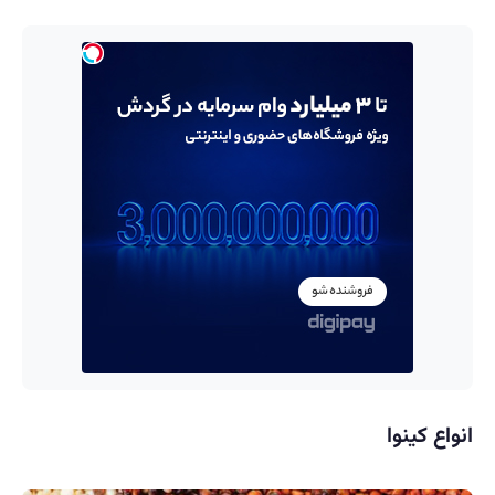
انواع کینوا