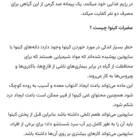
در رژیم غذایی خود میکنند. یک پیمانه صد گرمی از این گیاهی برای
مصرف دو نفر کفایت میکند.
مضرات کینوا چیست ؟
خطر بسیار اندکی در مورد خوردن کینوا وجود دارد؛ دانه‌های کینوا با
ساپونین پوشیده شده‌اند که مواد شیمیایی هستند که برای
محافظت از گیاه در برابر بیماری‌های ناشی از قارچ‌ها، باکتری‌ها و
ویروس‌ها به کار می‌روند.
این ماده می‌تواند باعث ایجاد التهاب معده و آسیب به روده کوچک
شود همچنین محتوای غنی کینوا از فیبر ممکن است باعث ایجاد درد
شکم شود.
ساپونین می‌تواند طعم تلخی داشته باشد بنابراین قبل از پختن کینوا
باید آن را به طور کامل زیر آب سرد شستشو داد؛ برای برخی از افراد،
ساپونین می‌تواند کار‌های بیشتری بر روی آن‌ها داشته باشد.