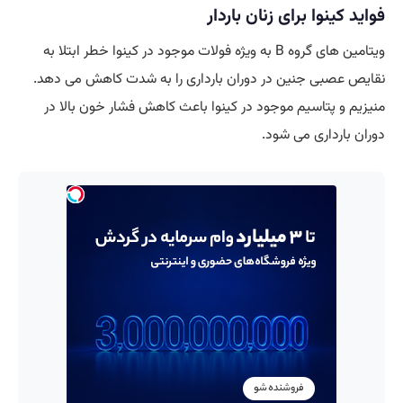
فواید کینوا برای
زنان باردار
ویتامین های گروه B به ویژه فولات موجود در کینوا خطر ابتلا به
نقایص عصبی جنین در دوران بارداری را به شدت کاهش می دهد.
منیزیم و پتاسیم موجود در کینوا باعث کاهش فشار خون بالا در
دوران بارداری می شود.