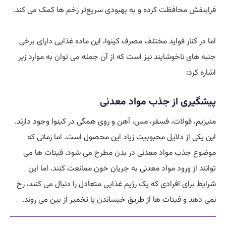
فرابنفش محافظت کرده و به بهبودی سریع‌تر زخم ها کمک می کند.
اما در کنار فواید مختلف مصرف کینوا، این ماده غذایی دارای برخی
جنبه های ناخوشایند نیز است که از آن جمله می توان به موارد زیر
اشاره کرد:
پیشگیری از جذب مواد معدنی
منیزیم، فولات، فسفر، مس، آهن و روی همگی در کینوا وجود دارند.
این یکی از دلایل محبوبیت زیاد این محصول است. اما زمانی که
موضوع جذب مواد معدنی در بدن مطرح می شود، فیتات ها می
توانند از ورود مواد معدنی به جریان خون ممانعت کنند. اما این
شرایط برای افرادی که یک رژیم غذایی متعادل را دنبال می کنند، رخ
نمی دهد و فیتات ها از طریق خیساندن یا تخمیر از بین می روند.