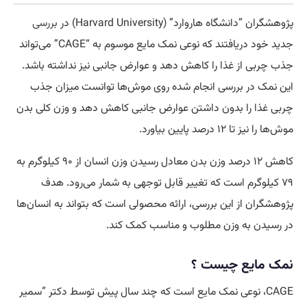
پژوهشگران “دانشگاه هاروارد” (Harvard University) در
بررسی
جدید خود دریافتند که نوعی نمک مایع موسوم به “CAGE” می‌تواند
جذب چربی از غذا را کاهش دهد و عوارض جانبی نیز نداشته باشد.
این نمک در بررسی انجام شده روی موش‌ها توانست میزان جذب
چربی غذا را بدون داشتن عوارض جانبی کاهش دهد و وزن کلی بدن
موش‌ها را نیز تا ۱۲ درصد پایین بیاورد.
کاهش ۱۲ درصد وزن بدن معادل رسیدن وزن انسان از ۹۰ کیلوگرم به
۷۹ کیلوگرم است که تغییر قابل توجهی به شمار می‌رود. هدف
پژوهشگران از این بررسی، ارائه محصولی است که بتواند به انسان‌ها
در رسیدن به وزن مطلوب و مناسب کمک کند.
نمک مایع چیست ؟
CAGE، نوعی نمک مایع است که چند سال پیش توسط دکتر “سمیر