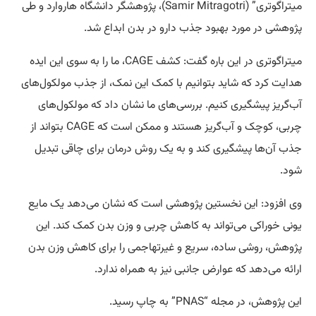
میتراگوتری” (Samir Mitragotri)، پژوهشگر دانشگاه هاروارد و طی
پژوهشی در مورد بهبود جذب دارو در بدن ابداع شد.
میتراگوتری در این باره گفت: کشف CAGE، ما را به سوی این ایده
هدایت کرد که شاید بتوانیم با کمک این نمک، از جذب مولکول‌های
آب‌گریز پیشگیری کنیم. بررسی‌های ما نشان داد که مولکول‌های
چربی، کوچک و آب‌گریز هستند و ممکن است که CAGE بتواند از
جذب آن‌ها پیشگیری کند و به یک روش درمان برای چاقی تبدیل
شود.
وی افزود: این نخستین پژوهشی است که نشان می‌دهد یک مایع
یونی خوراکی می‌تواند به کاهش چربی و وزن بدن کمک کند. این
پژوهش، روشی ساده، سریع و غیرتهاجمی را برای کاهش وزن بدن
ارائه می‌دهد که عوارض جانبی نیز به همراه ندارد.
این پژوهش، در مجله “PNAS” به چاپ رسید.