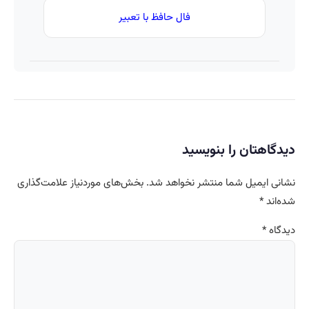
فال حافظ با تعبیر
دیدگاهتان را بنویسید
نشانی ایمیل شما منتشر نخواهد شد.
بخش‌های موردنیاز علامت‌گذاری
شده‌اند
*
دیدگاه
*