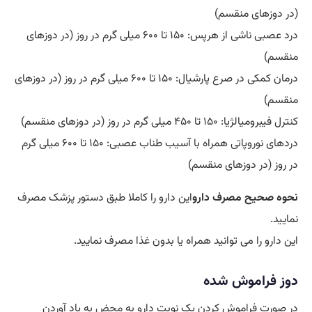
(در دوزهای منقسم)
درد عصبی ناشی از هرپس: ۱۵۰ تا ۶۰۰ میلی گرم در روز (در دوزهای
منقسم)
درمان کمکی در صرع پارشیال: ۱۵۰ تا ۶۰۰ میلی گرم در روز (در دوزهای
منقسم)
کنترل فیبرومیالژیا: ۱۵۰ تا ۴۵۰ میلی گرم در روز (در دوزهای منقسم)
دردهای نوروپاتی همراه با آسیب طناب عصبی: ۱۵۰ تا ۶۰۰ میلی گرم
در روز (در دوزهای منقسم)
نحوه صحیح مصرف دارو
این دارو را کاملا طبق دستور پزشک مصرف
نمایید.
این دارو را می توانید همراه یا بدون غذا مصرف نمایید.
دوز فراموش شده
در صورت فراموش کردن یک نوبت دارو به
محض
به یاد آوردن