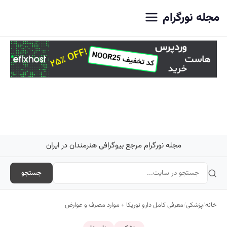
اصلی
مجله نورگرام
مجله نورگرام مرجع بیوگرافی هنرمندان در ایران
جستجو
خانه
/
پزشکی
/
معرفی کامل دارو نوریکا + موارد مصرف و عوارض