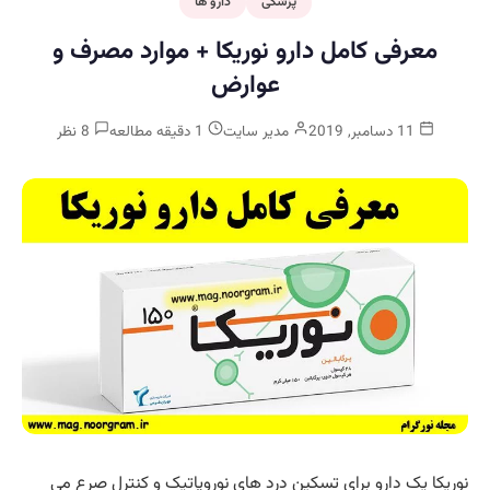
پزشکی
دارو ها
معرفی کامل دارو نوریکا + موارد مصرف و
عوارض
11 دسامبر, 2019
مدیر سایت
1 دقیقه مطالعه
8 نظر
نوریکا یک دارو برای تسکین درد های نوروپاتیک و کنترل صرع می