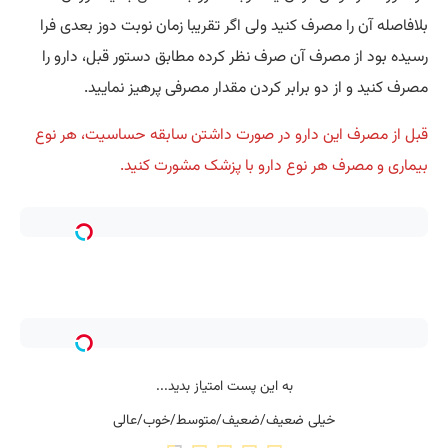
بلافاصله آن را مصرف کنید ولی اگر تقریبا زمان نوبت دوز بعدی فرا
رسیده بود از مصرف آن صرف نظر کرده مطابق دستور قبل، دارو را
مصرف کنید و از دو برابر کردن مقدار مصرفی پرهیز نمایید.
قبل از مصرف این دارو در صورت داشتن سابقه حساسیت، هر نوع
بیماری و مصرف هر نوع دارو با پزشک مشورت کنید.
به این پست امتیاز بدید...
خیلی ضعیف/ضعیف/متوسط/خوب/عالی