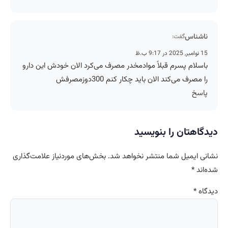
ناشناس
گفت:
15 نوامبر, 2025 در 9:17 ب.ظ
باسلام پسرم قبلاً موادمخدر مصرف می‌کرد الان خودش این دارو
را مصرف می‌کند الان باید چکار کنم 300دوزمصرفش
پاسخ
دیدگاهتان را بنویسید
نشانی ایمیل شما منتشر نخواهد شد.
بخش‌های موردنیاز علامت‌گذاری
شده‌اند
*
دیدگاه
*