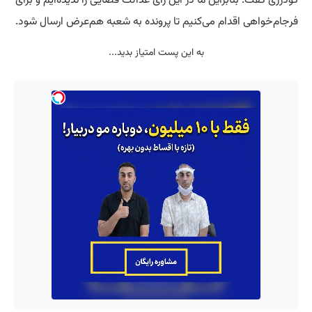
فرجام‌خواهی اقدام می‌کنیم تا پرونده به شعبه هم‌عرض ارسال شود.
به این پست امتیاز بدید...