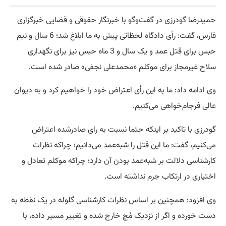
حمیدرضا گودرزی در گفت‌وگو با خبرنگار حقوقی و قضایی خبرگزاری
فارس، گفت: رأی دادگاه لحظاتی پیش به ما ابلاغ شد؛ 6 سال و نیم
حبس برای قتل عمد و یک سال و 3 ماه حبس نیز برای نگهداری
سلاح
غیرمجاز برای موکلم «محمدعلی نجفی» صادر شده است.
وی ادامه داد: ما به این رأی اعتراض خود را‌‌‌‌‌‌‌‌‌‌‌‌‌‌‌‌‌‌‌‌‌‌‌‌‌‌‌‌‌‌‌‌‌‌‌‌‌‌‌‌ خواهیم کرد و به دیوان
عالی فرجام‌خواهی می‌کنیم.
گودرزی با تاکید بر اینکه حتما نسبت به رای صادرشده اعتراض
می‌کنیم، گفت: ما این قتل را‌‌‌‌‌‌‌‌‌‌‌‌‌‌‌‌‌‌‌‌‌‌‌‌‌‌‌‌‌‌‌‌‌‌‌‌‌‌‌‌ شبه‌عمد می‌دانیم؛ چراکه نظرات
کارشناسی دلالت بر شبه‌عمد بودن آن دارد؛ چراکه موکلم تعادل و
اختیاری در ارتکاب جرم نداشته است.
وی افزود: همچنین بر اساس نظرات کارشناسی گلوله در یک نقطه به
دست خورده و اگر از نزدیک مُچ خارج شده و تغییر مسیر داده، با