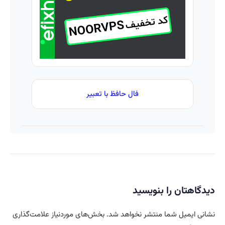
واقعی*
به یک
تماس
فال حافظ با تعبیر
دیدگاهتان را بنویسید
نشانی ایمیل شما منتشر نخواهد شد.
بخش‌های موردنیاز علامت‌گذاری