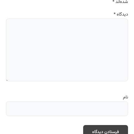
شده‌اند
*
دیدگاه
*
نام