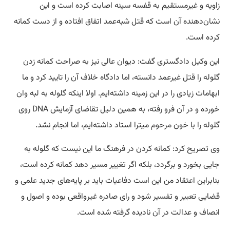
زاویه و غیرمستقیم به قفسه سینه اصابت کرده است و این
نشان‌دهنده آن است که قتل شبه‌عمد اتفاق افتاده و از دست کمانه
کرده است.
این وکیل دادگستری گفت: دیوان عالی نیز به صراحت کمانه زدن
گلوله را‌‌‌‌‌‌‌‌‌‌‌‌‌‌‌‌‌‌‌‌‌‌‌‌‌‌‌‌‌‌‌‌‌‌‌‌‌‌‌‌ قتل غیرعمد دانسته، اما دادگاه خلاف آن را‌‌‌‌‌‌‌‌‌‌‌‌‌‌‌‌‌‌‌‌‌‌‌‌‌‌‌‌‌‌‌‌‌‌‌‌‌‌‌‌ تایید کرد و ما
ابهامات زیادی را‌‌‌‌‌‌‌‌‌‌‌‌‌‌‌‌‌‌‌‌‌‌‌‌‌‌‌‌‌‌‌‌‌‌‌‌‌‌‌‌ در این زمینه داشته‌ایم. اولا اینکه گلوله به لبه وان
خورده و در آن فرو رفته، به همین دلیل تقاضای آزمایش DNA روی
گلوله را با خون
مرحوم
میترا استاد داشته‌ایم، اما انجام نشد.
وی تصریح کرد: کمانه کردن در فرهنگ ما این نیست که گلوله به
جایی بخورد و برگردد، بلکه اگر تغییر مسیر دهد کمانه کرده است،
بنابراین اعتقاد من این است دفاعیات باید بر پایه‌های جدید علمی و
قضایی تعبیر و تفسیر شود و رای صادره غیرواقعی بوده و اصول و
انصاف و عدالت در آن نادیده گرفته شده است.