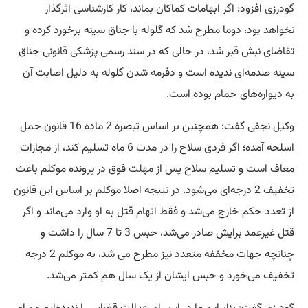
گودرزی افزود: اگر ابهامات کماکان بماند، کار کارشناسی اثرگذار
نخواهد بود، دوما مطرح شد که گلوله با جناق سینه برخورد کرده و
تقاضای نبش قبر شد، در حالی که در سند رسمی پزشکی قانونی جناق
سینه صدمه‌ای ندیده است و دفرمه شدن گلوله به دلیل اصابت آن
به دیواره‌های حمام بوده است.
وکیل نجفی گفت: همچنین بر اساس تبصره 2 ماده 16 قانون حمل
اسلحه آمده؛ اگر فردی سلاح را‌‌‌‌‌‌‌‌‌‌‌‌‌‌‌‌‌‌‌‌‌‌‌‌‌‌‌‌‌‌‌‌‌‌‌‌‌‌‌‌ در مدت 6 ماه تسلیم کند، از مجازات
معاف است و تسلیم سلاح پس از
مهلت
فوق در پرونده موکلم باعث
تخفیف 2 درجه‌ای می‌شود. در نتیجه اصلا موکلم بر اساس این قانون
از تعدد حکم خارج می‌شد و فقط اتهام قتل به او وارد می‌ماند و اگر
قتل غیرعمد برایش صادر می‌شد، حبس 3 تا 7 سال را‌‌‌‌‌‌‌‌‌‌‌‌‌‌‌‌‌‌‌‌‌‌‌‌‌‌‌‌‌‌‌‌‌‌‌‌‌‌‌‌ داشت و
چنانچه جهات مخففه متعدد نیز مطرح می شد، به موکلم 2 درجه
تخفیف می‌خورد و حبس ایشان از یک سال هم کمتر می‌شد.
گودرزی گفت: بنابراین ما در این رای عدالت قضایی را‌‌‌‌‌‌‌‌‌‌‌‌‌‌‌‌‌‌‌‌‌‌‌‌‌‌‌‌‌‌‌‌‌‌‌‌‌‌‌‌ ندیده‌ایم و برای