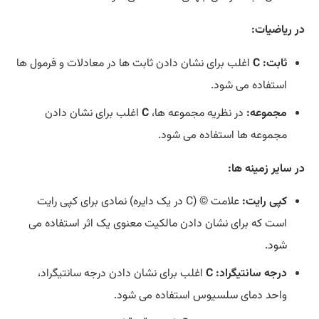
در ریاضیات:
ثابت:
C
اغلب برای نشان دادن ثابت ها در معادلات و فرمول ها
استفاده می شود.
مجموعه:
در نظریه مجموعه ها،
C
اغلب برای نشان دادن
مجموعه ها استفاده می شود.
در سایر زمینه ها:
کپی رایت:
علامت ©️ (C در یک دایره) نمادی برای کپی رایت
است که برای نشان دادن مالکیت معنوی یک اثر استفاده می
شود.
درجه سانتیگراد:
C
اغلب برای نشان دادن درجه سانتیگراد،
واحد دمای سلسیوس استفاده می شود.