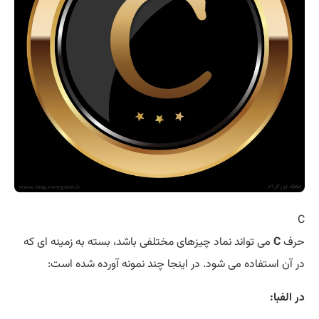
C
حرف
C
می تواند نماد چیزهای مختلفی باشد، بسته به زمینه ای که
در آن استفاده می شود. در اینجا چند نمونه آورده شده است:
در الفبا: