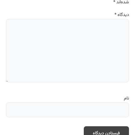
شده‌اند
*
دیدگاه
*
نام