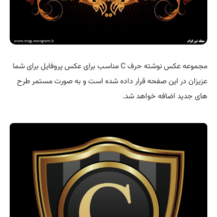
مجموعه عکس نوشته حرف C مناسب برای عکس پروفایل برای شما
عزیزان در این صفحه قرار داده شده است و به صورت مستمر طرح
های جدید اضافه خواهد شد.