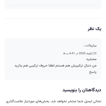
یک نظر
ساینا
گفت:
22 ژانویه, 2020 در 6:41 ب.ظ
محشره
من دنبال ترکیبیش هم هستم لطفا حروف ترکیبی هم بذارید
پاسخ
دیدگاهتان را بنویسید
نشانی ایمیل شما منتشر نخواهد شد.
بخش‌های موردنیاز علامت‌گذاری