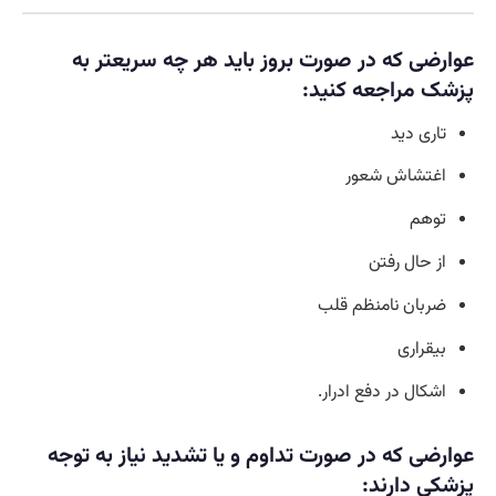
عوارضی که در صورت بروز باید هر چه سریعتر به
پزشک مراجعه کنید:
تاری دید
اغتشاش شعور
توهم
از حال رفتن
ضربان نامنظم قلب
بیقراری
اشکال در دفع ادرار.
عوارضی که در صورت تداوم و یا تشدید نیاز به توجه
پزشکی دارند: