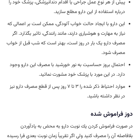
پیش از هر نوع عمل جراحی یا اقدام دندانپزشکی، پزشک خود را
درباره استفاده از این دارو مطلع سازید.
این دارو با ایجاد حالت خواب آلودگی، ممکن است بر اعمالی که
نیاز به مهارت و هوشیاری دارند، مانند رانندگی، تاثیر بگذارد. اگر
مصرف دارو یک بار در روز است، بهتر است که شب قبل از خواب
مصرف شود.
احتمال بروز حساسیت به نور خورشید با مصرف این دارو وجود
دارد. در این مورد با پزشک خود مشورت نمائید.
موارد احتیاط ذکر شده را ۳ تا ۷ روز پس از قطع مصرف دارو نیز
در نظر داشته باشید.
دوز فراموش شده
در صورت فراموش كردن يك نوبت دارو به
محض
به يادآوردن
بلافاصله آن را مصرف كنيد ولي اگر تقريباً زمان نوبت بعدي فرا رسيده