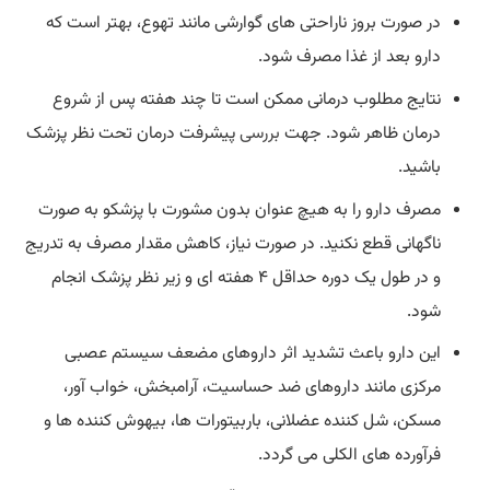
در صورت بروز ناراحتی های گوارشی مانند تهوع، بهتر است که
دارو بعد از غذا مصرف شود.
نتایج مطلوب درمانی ممکن است تا چند هفته پس از شروع
درمان ظاهر شود. جهت
بررسی
پیشرفت درمان تحت نظر پزشک
باشید.
مصرف دارو را به هیچ عنوان بدون مشورت با پزشکو به صورت
ناگهانی قطع نکنید. در صورت نیاز، کاهش مقدار مصرف به تدریج
و در طول یک دوره حداقل ۴ هفته ای و زیر نظر پزشک انجام
شود.
این دارو باعث تشدید اثر داروهای مضعف سیستم عصبی
مرکزی مانند داروهای ضد حساسیت، آرامبخش، خواب آور،
مسکن، شل کننده عضلانی، باربیتورات ها، بیهوش کننده ها و
فرآورده های الکلی می گردد.