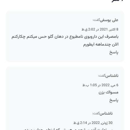
علی یوسفی
گفت:
8 اکتبر, 2021 در 2:02 ق.ظ
بامصرف این داروبوی نامطبوع در دهان گلو حس میکنم چکارکنم
الان چندماهه ایطورم
پاسخ
ناشناس
گفت:
6 می, 2022 در 1:05 ب.ظ
مسواك بزن
پاسخ
ناشناس
گفت:
30 ژوئن, 2022 در 2:14 ق.ظ