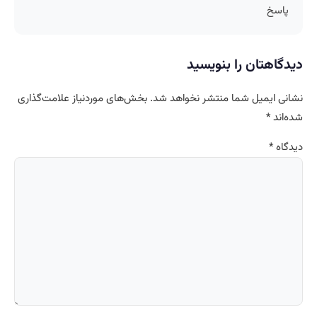
پاسخ
دیدگاهتان را بنویسید
نشانی ایمیل شما منتشر نخواهد شد.
بخش‌های موردنیاز علامت‌گذاری
شده‌اند
*
دیدگاه
*