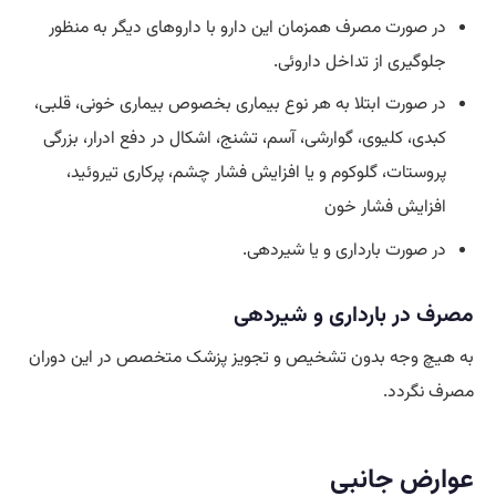
در صورت مصرف همزمان این دارو با داروهای دیگر به منظور
جلوگیری از تداخل داروئی.
در صورت ابتلا به هر نوع بیماری بخصوص بیماری خونی، قلبی،
کبدی، کلیوی، گوارشی، آسم، تشنج، اشکال در دفع ادرار، بزرگی
پروستات، گلوکوم و یا افزایش فشار چشم، پرکاری تیروئید،
افزایش فشار خون
در صورت بارداری و یا شیردهی.
مصرف در بارداری و شیردهی
به هیچ وجه بدون تشخیص و تجویز پزشک متخصص در این دوران
مصرف نگردد.
عوارض جانبی