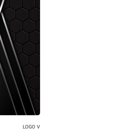
LOGO V