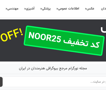
دان
عکس
اطلاعات عمومی
پزشکی
آشپزی
مهندسی
مجله نورگرام مرجع بیوگرافی هنرمندان در ایران