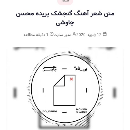
اشعار
متن شعر آهنگ گنجشک پریده محسن
چاوشی
12 ژانویه, 2020
مدیر سایت
1 دقیقه مطالعه