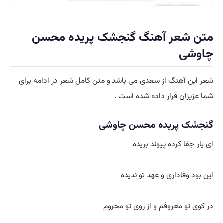
متن
شعر آهنگ گنجشک پریده
محسن
چاوشی
شعر این آهنگ از سعدی می باشد و متن کامل شعر در ادامه برای
شما عزیزان قرار داده شده است .
گنجشک پریده محسن چاوشی
ای یار جفا کرده پیوند بریده
این بود وفاداری و عهد تو ندیده
در کوی تو معروفم و از روی تو محروم