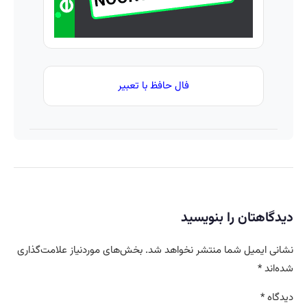
ساخت!
فال حافظ با تعبیر
دیدگاهتان را بنویسید
نشانی ایمیل شما منتشر نخواهد شد.
بخش‌های موردنیاز علامت‌گذاری
شده‌اند
*
دیدگاه
*