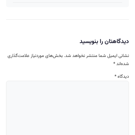
دیدگاهتان را بنویسید
نشانی ایمیل شما منتشر نخواهد شد.
بخش‌های موردنیاز علامت‌گذاری
شده‌اند
*
دیدگاه
*