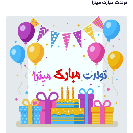
تولدت مبارک میترا