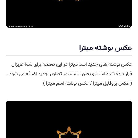
عکس نوشته میترا
عکس نوشته های جدید اسم میترا در این صفحه برای شما عزیزان
قرار داده شده است و بصورت مستمر تصاویر جدید اضافه می شود .
( عکس پروفایل میترا / عکس نوشته اسم میترا )