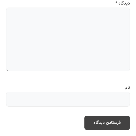
دیدگاه
*
نام