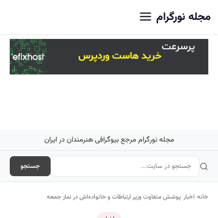
اصلی
مجله نورگرام
مجله نورگرام مرجع بیوگرافی هنرمندان در ایران
جستجو
خانه
/
اخبار
/
پوشش متفاوت وزیر ارتباطات و خانواده‌اش در نماز جمعه