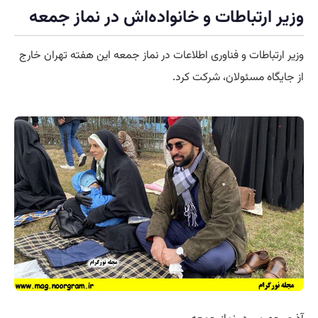
وزیر ارتباطات و خانواده‌اش در نماز جمعه
وزیر ارتباطات و فناوری اطلاعات در نماز جمعه این هفته تهران خارج
از جایگاه مسئولان، شرکت کرد.