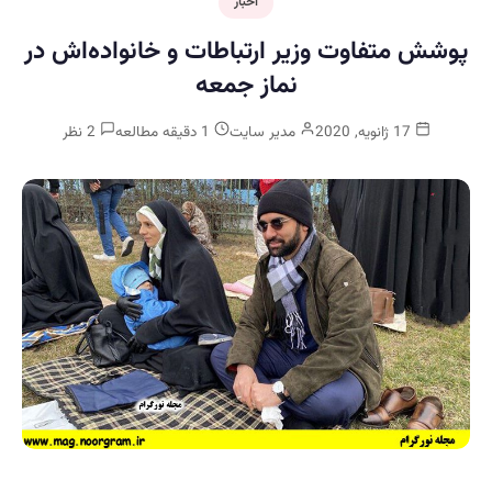
اخبار
پوشش متفاوت وزیر ارتباطات و خانواده‌اش در
نماز جمعه
17 ژانویه, 2020
مدیر سایت
1 دقیقه مطالعه
2 نظر