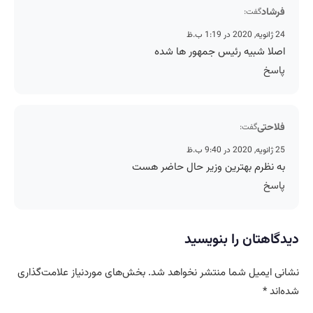
فرشاد
گفت:
24 ژانویه, 2020 در 1:19 ب.ظ
اصلا شبیه رئیس جمهور ها شده
پاسخ
فلاحتی
گفت:
25 ژانویه, 2020 در 9:40 ب.ظ
به نظرم بهترین وزیر حال حاضر هست
پاسخ
دیدگاهتان را بنویسید
نشانی ایمیل شما منتشر نخواهد شد.
بخش‌های موردنیاز علامت‌گذاری
شده‌اند
*