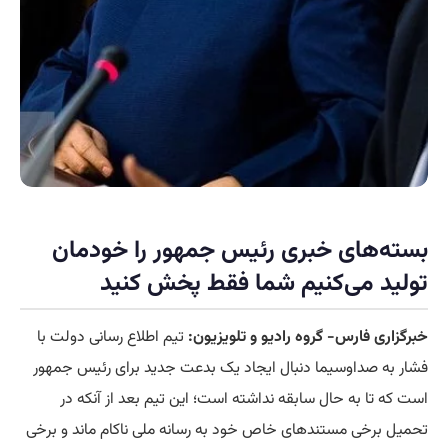
بسته‌های خبری رئیس جمهور را خودمان
تولید می‌کنیم شما فقط پخش کنید
خبرگزاری فارس- گروه رادیو و تلویزیون:
تیم اطلاع رسانی دولت با
فشار به صداوسیما دنبال ایجاد یک بدعت جدید برای رئیس جمهور
است که تا به حال سابقه نداشته است؛ این تیم بعد از آنکه در
تحمیل برخی مستندهای خاص خود به رسانه ملی ناکام ماند و برخی