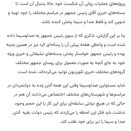
پروژه‌های عملیات روانی آن شکست خود حالا بدنبال آن است تا
بسته‌های خبری آقای رئیس جمهور در مراسم مختلف را خود
تهیه
و
تدوین کند و فقط صدا و سیما پخش کننده باشد.
بنا بر این گزارش، تذکری که از سوی رئیس جمهور به صداوسیما داده
شده است و واعظی هفته پیش آن را رسانه‌ای کرد نیز در همین زمینه
بوده و رئیس جمهور خواستار پخش بسته‌های تبلیغاتی و خبری ویژه
خود به جای آنچه به صورت معمول برای روسای جمهور مختلف
گروه‌های مختلف خبری تلویزیون تولید می‌کرده‌اند، شده است.
شاید مسئولین صداوسیما وقتی این همه آنتن زنده به دولتمردان در
مراسم‌ها و شهرستان‌های مختلف اختصاص می‌دادند آن هم در
حالی که در هیچ دولتی سابقه‌ای برای این کار با این حجم وجود
نداشت باید فکر این لحظه را می‌کردند که رئیس دولت بقیه آنتن
صدا و سیما را نیز برای خود طلب کند.