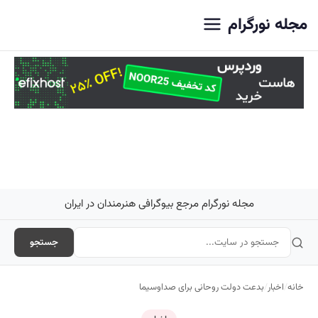
اصلی
مجله نورگرام
مجله نورگرام مرجع بیوگرافی هنرمندان در ایران
جستجو
خانه
/
اخبار
/
بدعت دولت روحانی برای صداوسیما