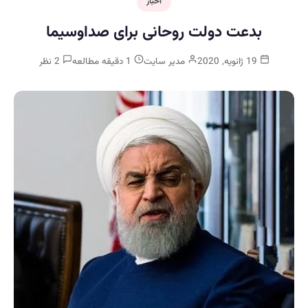
اخبار
بدعت دولت روحانی برای صداوسیما
19 ژانویه, 2020
مدیر سایت
1 دقیقه مطالعه
2 نظر