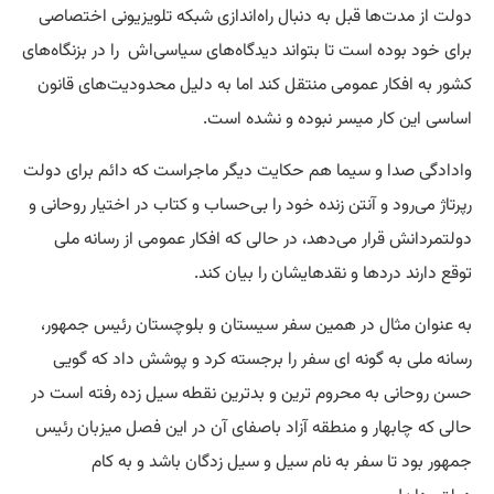
دولت از مدت‌ها قبل به دنبال راه‌اندازی شبکه تلویزیونی اختصاصی
برای خود بوده است تا بتواند دیدگاه‌های سیاسی‌اش را در بزنگاه‌های
کشور به افکار عمومی منتقل کند اما به دلیل محدودیت‌های قانون
اساسی این کار میسر نبوده و نشده است.
وادادگی صدا و سیما هم حکایت دیگر ماجراست که دائم برای دولت
رپرتاژ می‌رود و آنتن زنده خود را بی‌حساب و کتاب در اختیار روحانی و
دولتمردانش قرار می‌دهد، در حالی که افکار عمومی از رسانه ملی
توقع دارند دردها و نقدهایشان را بیان کند.
به عنوان مثال در همین سفر سیستان و بلوچستان رئیس جمهور،
رسانه ملی به گونه ای سفر را برجسته کرد و پوشش داد که گویی
حسن روحانی به محروم ترین و بدترین نقطه سیل زده رفته است در
حالی که چابهار و منطقه آزاد باصفای آن در این فصل میزبان رئیس
جمهور بود تا سفر به نام سیل و سیل زدگان باشد و به کام