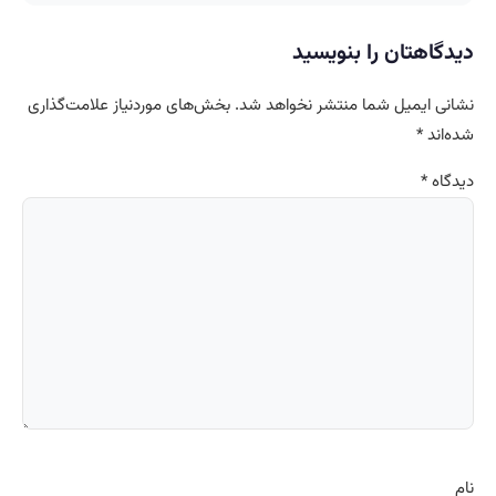
دیدگاهتان را بنویسید
نشانی ایمیل شما منتشر نخواهد شد.
بخش‌های موردنیاز علامت‌گذاری
شده‌اند
*
دیدگاه
*
نام