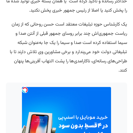
حداکثر رسانده و تاکید کرده است یا همان بسته خبری تولید شده ما
را پخش کنید یا اصلا از رئیس جمهور خبری پخش نکنید.
یک کارشناس حوزه تبلیغات معتقد است حسن روحانی که از زمان
ریاست جمهوری‌اش چند برابر روسای جمهور قبلی از آنتن صدا و
سیما استفاده کرده است صدا و سیما را یک جا به‌عنوان شبکه
تبلیغاتی دولت خود می‌پندارد و برخی مشاورین وی
تلاش
دارند تا با
طراحی‌های رسانه‌ای، ناکارامدی‌ها را پشت التهاب آفرینی‌ها پنهان
کنند.