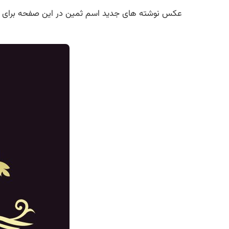
عکس نوشته های جدید اسم ثمین در این صفحه برای شم