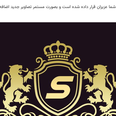
ا عزیزان قرار داده شده است و بصورت مستمر تصاویر جدید اضافه