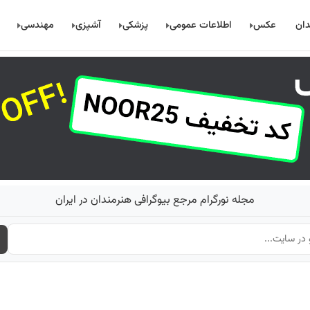
دان
عکس
اطلاعات عمومی
پزشکی
آشپزی
مهندسی
مجله نورگرام مرجع بیوگرافی هنرمندان در ایران