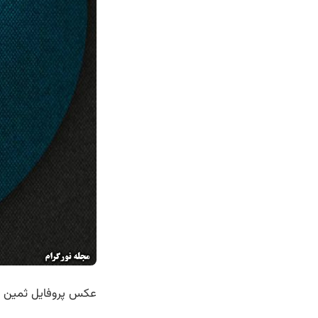
عکس پروفایل ثمین