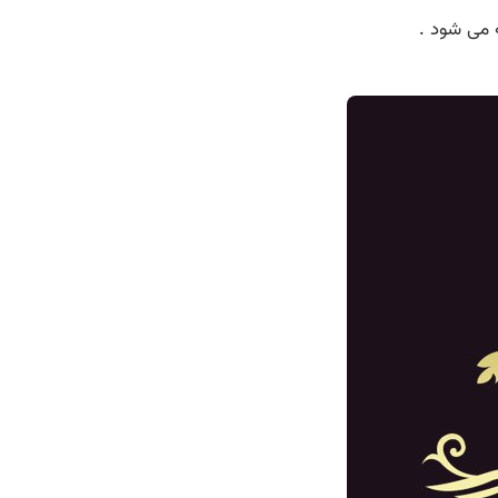
 می شود .