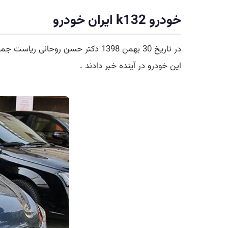
خودرو k132 ایران خودرو
این خودرو در آینده خبر دادند .