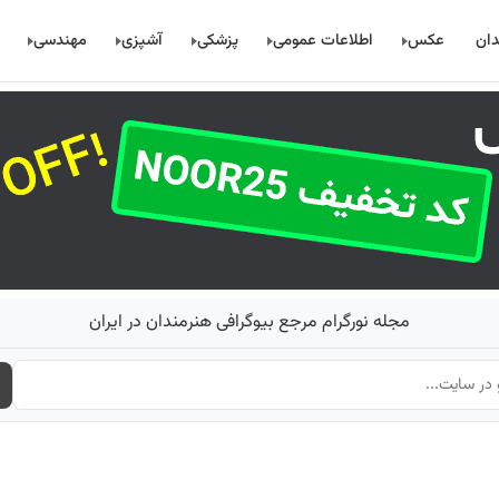
دان
عکس
اطلاعات عمومی
پزشکی
آشپزی
مهندسی
مجله نورگرام مرجع بیوگرافی هنرمندان در ایران