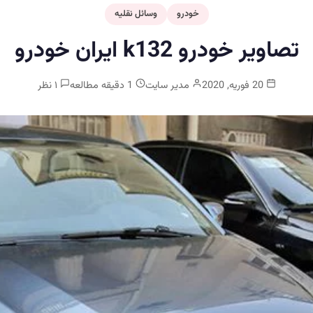
خودرو
وسائل نقلیه
تصاویر خودرو k132 ایران خودرو
20 فوریه, 2020
مدیر سایت
1 دقیقه مطالعه
۱ نظر