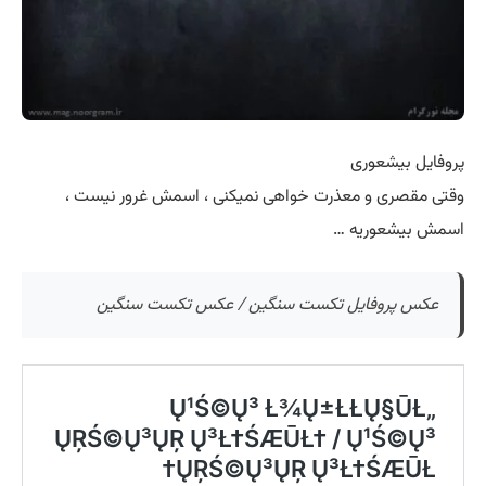
پروفایل بیشعوری
وقتی مقصری و معذرت خواهی نمیکنی ، اسمش غرور نیست ،
اسمش بیشعوریه …
عکس پروفایل تکست سنگین / عکس تکست سنگین