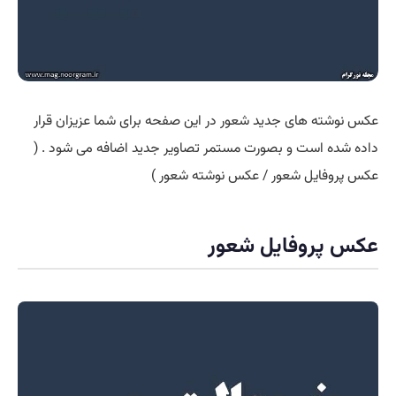
عکس نوشته های جدید شعور در این صفحه برای شما عزیزان قرار
داده شده است و بصورت مستمر تصاویر جدید اضافه می شود . (
عکس پروفایل شعور / عکس نوشته شعور )
عکس پروفایل شعور