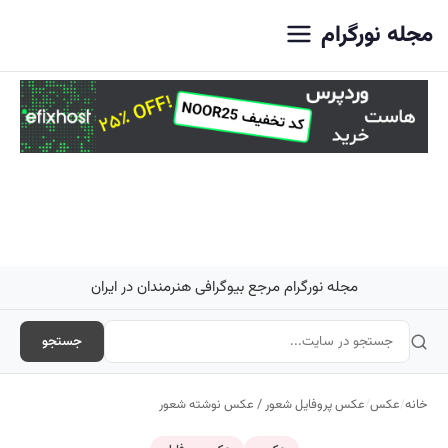
اصلی
مجله نورگرام
مجله نورگرام مرجع بیوگرافی هنرمندان در ایران
جستجو
خانه
/
عکس
/
عکس پروفایل شعور / عکس نوشته شعور