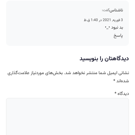
ناشناس
گفت:
3 فوریه, 2021 در 1:40 ق.ظ
بد نبود •_•
پاسخ
دیدگاهتان را بنویسید
نشانی ایمیل شما منتشر نخواهد شد.
بخش‌های موردنیاز علامت‌گذاری
شده‌اند
*
دیدگاه
*