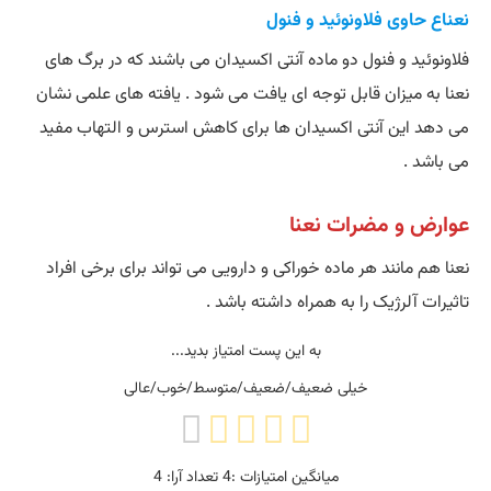
نعناع حاوی فلاونوئید و فنول
فلاونوئید و فنول دو ماده آنتی اکسیدان می باشند که در برگ های
نعنا به میزان قابل توجه ای یافت می شود . یافته های علمی نشان
می دهد این آنتی اکسیدان ها برای کاهش استرس و التهاب مفید
می باشد .
عوارض و مضرات نعنا
نعنا هم مانند هر ماده خوراکی و دارویی می تواند برای برخی افراد
تاثیرات آلرژیک را به همراه داشته باشد .
به این پست امتیاز بدید...
خیلی ضعیف/ضعیف/متوسط/خوب/عالی
میانگین امتیازات :
4
تعداد آرا:
4