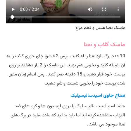
ماسک نعنا عسل و تخم مرغ
ماسک گلاب و نعنا
10 عدد برگ تازه نعنا را له کنید سپس 2 قاشق چای خوری گلاب را به
آن اضافه کنید و بخوبی هم بزنید. این ماسک را 2 بار دهفته بر روی
پوست خود قرار دهید و 15 دقیقه صبر کنید . پس اتمام زمان مقرر
شده پوست خود را بخوبی شست و شو دهید.
نعناع حاوی اسیدسالیسیلیک
حتما اسم اسید سالیسیلیک را بروی لوسیون ها و کرم های ضد
التهاب مشاهده کرده اید اما باید بدانید که ماده مفید در برگ های
نعنا موجود می باشد .