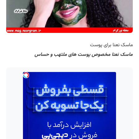
ماسک نعنا برای پوست
ماسک نعنا مخصوص پوست های ملتهب و حساس