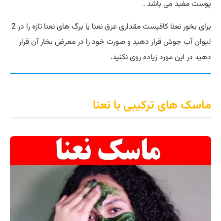
پوست مفید می باشد .
برای بخور نعنا کافیست مقداری عرق نعنا یا برگ های نعنا تازه را در 2
لیوان آب جوش قرار دهید و صورت خود را در معرض بخار آن قرار
دهید در این مورد زیاده روی نکنید.
ماسک های ترکیبی با نعنا