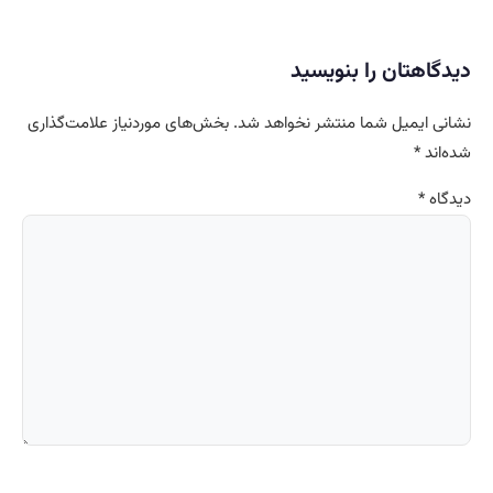
دیدگاهتان را بنویسید
نشانی ایمیل شما منتشر نخواهد شد.
بخش‌های موردنیاز علامت‌گذاری
شده‌اند
*
دیدگاه
*