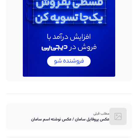
مطلب قبلی
عکس پروفایل سامان / عکس نوشته اسم سامان