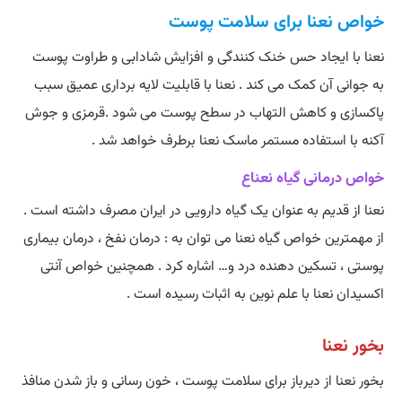
خواص نعنا برای سلامت پوست
نعنا با ایجاد حس خنک کنندگی و افزایش شادابی و طراوت پوست
به جوانی آن کمک می کند . نعنا با قابلیت لایه برداری عمیق سبب
پاکسازی و کاهش التهاب در سطح پوست می شود .قرمزی و جوش
آکنه با استفاده مستمر ماسک نعنا برطرف خواهد شد .
خواص درمانی گیاه نعناع
نعنا از قدیم به عنوان یک گیاه دارویی در ایران مصرف داشته است .
از مهمترین خواص گیاه نعنا می توان به : درمان نفخ ، درمان بیماری
پوستی ، تسکین دهنده درد و… اشاره کرد . همچنین خواص آنتی
اکسیدان نعنا با علم نوین به اثبات رسیده است .
بخور نعنا
بخور نعنا از دیرباز برای سلامت پوست ، خون رسانی و باز شدن منافذ