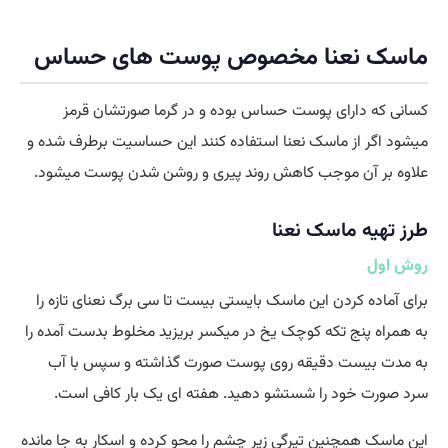
ماسک نعنا مخصوص پوست های حساس
کسانی که دارای پوست حساس بوده و در گرما صورتشان قرمز
میشود اگر از ماسک نعنا استفاده کنند این حساسیت برطرف شده و
علاوه بر آن موجب کاهش روند پیری و روشن شدن پوست میشود.
طرز تهیه ماسک نعنا
روش اول
برای آماده کردن این ماسک بایستی بیست تا سی برگ نعنای تازه را
به همراه پنج تکه کوچک یخ در میکسر بریزید مخلوط بدست آمده را
به مدت بیست دقیقه روی پوست صورت گذاشته و سپس با آب
سرد صورت خود را شستشو دهید. هفته ای یک بار کافی است.
این ماسک همچنین تیرگی زیر چشم را محو کرده و اسکار به جا مانده