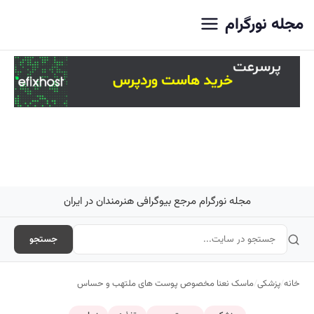
اصلی
مجله نورگرام
مجله نورگرام مرجع بیوگرافی هنرمندان در ایران
جستجو
خانه
/
پزشکی
/
ماسک نعنا مخصوص پوست های ملتهب و حساس