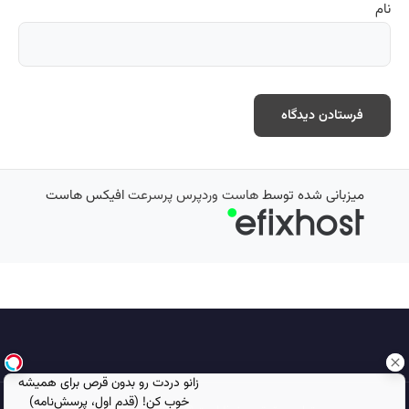
نام
میزبانی شده توسط
هاست وردپرس پرسرعت
افیکس هاست
زانو دردت رو بدون قرص برای همیشه
خوب کن! (قدم اول، پرسش‌نامه)