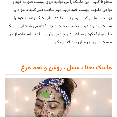
مخلوط کنید . این ماسک را می توانید بروی پوست صورت خود و
نواحی ملتهب پوست خود بزنید .نیم ساعت صبر کنید تا مواد بر
پوست شما اثر کند سپس با استفاده از آب خنک پوست خود را
شست و شو دهید و بخوبی خشک کنید . گفته می شود این ماسک
برای برطرف کردن سیاهی دور چشم موثر می باشد . استفاده از این
ماسک دو روز در میان باید انجام بگیرد .
ماسک نعنا ، عسل ، روغن و تخم مرغ