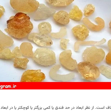
اف است. از نظر ابعاد در حد فندق یا کمی بزرگتر یا کوچکتر یا در ا