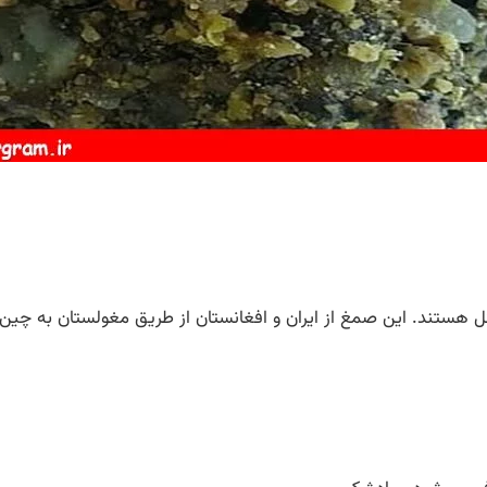
هستند. این صمغ از ایران و افغانستان از طریق مغولستان به چین و 