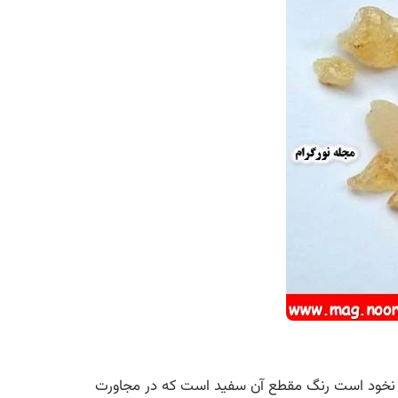
بعاد نخود است رنگ مقطع آن سفید است که در مجاورت