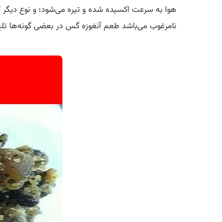
هوا به سرعت اکسیده شده و تیره می‌شود؛ و نوع دیگر ک
نامرغوب می‌باشد طعم آنغوزه گس در بعضی گونه‌ها تلخ