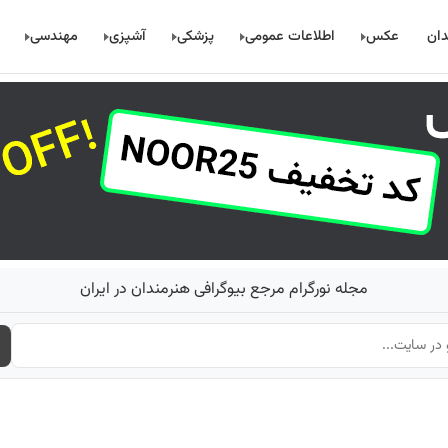
دان
عکس
اطلاعات عمومی
پزشکی
آشپزی
مهندسی
مجله نورگرام مرجع بیوگرافی هنرمندان در ایران