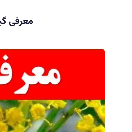
معرفی گیا