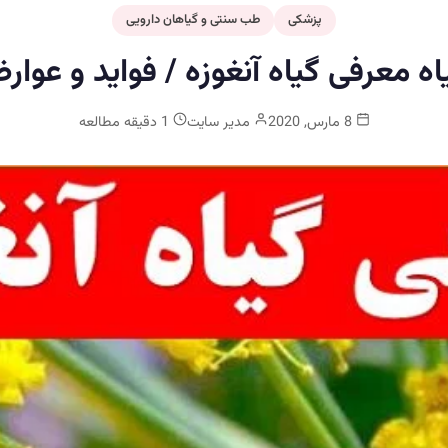
پزشکی
طب سنتی و گیاهان دارویی
ه معرفی گیاه آنغوزه / فواید و عوا
8 مارس, 2020
مدیر سایت
1 دقیقه مطالعه