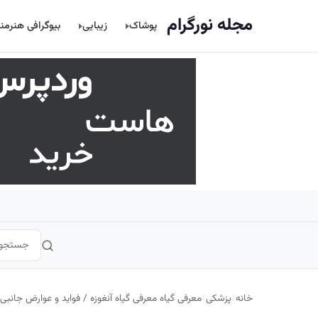
اصلی
مجله نورگرام
پوشاک
زیبایی
بیوگرافی هنرمن
خانه
/
پزشکی
/
معرفی گیاه معرفی گیاه آنغوزه / فواید و عوارض جانبی