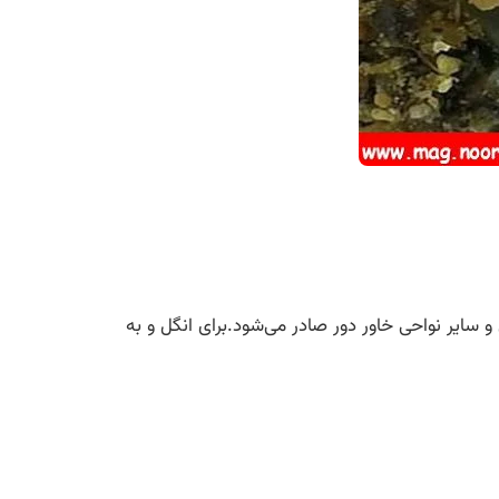
سایر نواحی خاور دور صادر می‌شود.برای انگل و به