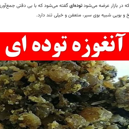
ه در بازار عرضه می‌شود
توده‌ای
گفته می‌شود که با بی دقتی جمع‌آور
 و بویی شبیه بوی سیر، متعفن و خیلی تند دارد.