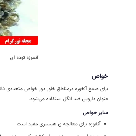
آنغوزه توده ای
خواص
برای صمغ آنغوزه درمناطق خاور دور خواص متعددی قائل 
عنوان دارویی ضد انگل استفاده می‌شود.
سایر خواص
آنغوزه برای معالجه ی هیستری مفید است