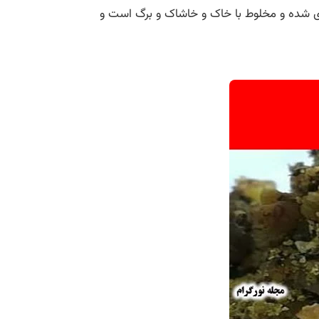
ی شده و مخلوط با خاک و خاشاک و برگ است و