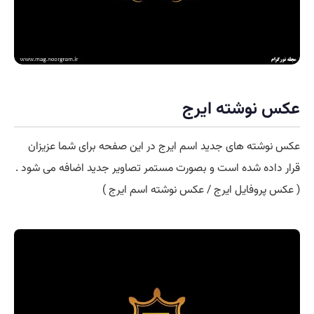
عکس نوشته ایرج
عکس نوشته های جدید اسم ایرج در این صفحه برای شما عزیزان
قرار داده شده است و بصورت مستمر تصاویر جدید اضافه می شود .
( عکس پروفایل ایرج / عکس نوشته اسم ایرج )