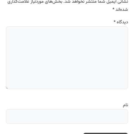
نشانی ایمیل شما منتشر نخواهد شد.
بخش‌های موردنیاز علامت‌گذاری
شده‌اند
*
دیدگاه
*
نام