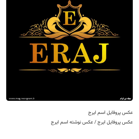
عکس پروفایل اسم ایرج
عکس پروفایل ایرج / عکس نوشته اسم ایرج