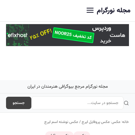
اصلی
مجله نورگرام
مجله نورگرام مرجع بیوگرافی هنرمندان در ایران
جستجو
خانه
/
عکس
/
عکس پروفایل ایرج / عکس نوشته اسم ایرج