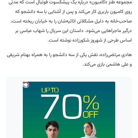
مجموعه طنز «کامیون» درباره یک پیشکسوت فوتبال است که مدتی
روی کامیون باربری کار می‌کند و پس از آشنایی با سه دانشجو که
صاحب‌خانه به دلیل مشکلاتی اثاثیه‌شان را به خیابان ریخته است،
درگیر ماجراهایی می‌شود. داستان این سریال را شهاب عباسی بر
اساس طرحی از شهروز شکورزاده نوشته است.
هادی مرتضی‌زاده، نقش یکی از سه دانشجو را به همراه بهنام شریفی
و علی هاشمی بازی می‌کند.