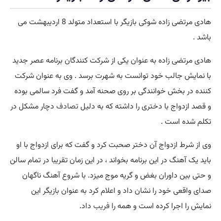
هادی مرتضی زاده شوکی بازیگر با استعداد متولد 8 اردیبهشت می
باشد .
هادی مرتضی زاده به عنوان یکی از شرکت کنندگان برنامه عصر جدید
با نمایش جالب خود توانست به شهرت برسد . وی به عنوان شرکت
کننده در بخش خوانندگی بر روی صحنه آمد و گفت فرد سالمی بوده
و قصد ازدواج با دختری را داشته که به دلیل
تصادف
دچار مشکل در
تکلم شده است .
وی از شرط ازدواج آن دختر صحبت کرد و گفت که برای ازدواج با او
باید یک آهنگ در این برنامه بخواند ، در این زمان تقریبا در تمام سالن
و حتی بین داوران بغض و گریه موج میزد. با شروع آهنگ ناگهان
صدای واقعی خود را نشان داد و اعلام کرد به عنوان بازیگر این
نمایش را اجرا کرده است و همه را
فریب
داد.