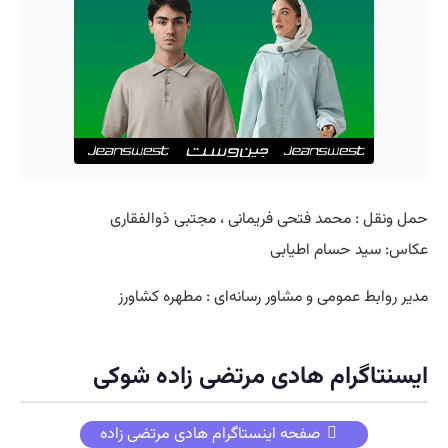
حمل ونقل : محمد فتحی فریمانی ، مجتبی ذوالفقاری
عکاس: سید حسام اطیابی
مدیر روابط عمومی و مشاور رسانه‌ای : مطهره کشاورز
ایسنتاگرام هادی مرتضی زاده شوکی
صفحه اینستاگرام هادی مرتضی زاده