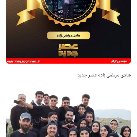
هادی مرتضی زاده عصر جدید