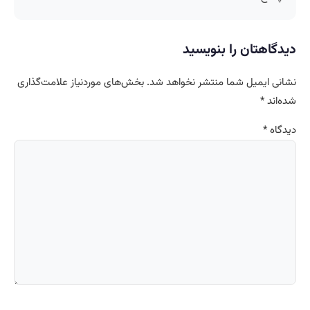
دیدگاهتان را بنویسید
نشانی ایمیل شما منتشر نخواهد شد.
بخش‌های موردنیاز علامت‌گذاری
شده‌اند
*
دیدگاه
*