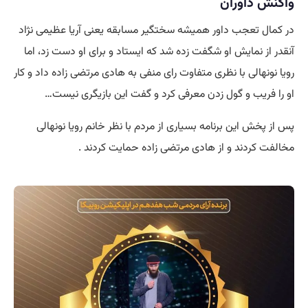
واکنش داوران
در کمال تعجب داور همیشه سختگیر مسابقه یعنی آریا عظیمی نژاد
آنقدر از نمایش او شگفت زده شد که ایستاد و برای او دست زد، اما
رویا نونهالی با نظری متفاوت رای منفی به هادی مرتضی زاده داد و کار
او را فریب و گول زدن معرفی کرد و گفت این بازیگری نیست…
پس از پخش این برنامه بسیاری از مردم با نظر خانم رویا نونهالی
مخالفت کردند و از هادی مرتضی زاده حمایت کردند .