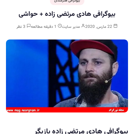
بیوگرافی هنرمندان
بیوگرافی هادی مرتضی زاده + حواشی
22 مارس, 2020
مدیر سایت
1 دقیقه مطالعه
3 نظر
بیوگرافی هادی مرتضی زاده بازیگر