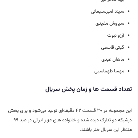
سپند امیرسلیمانی
سیاوش مفیدی
آرزو نبوت
گیتی قاسمی
ماهان عبدی
مهسا طهماسبی
تعداد قسمت ها و زمان پخش سریال
این مجموعه در ۳۰
قسمت
۴۲ دقیقه‌ای تولید می‌شود و برای پخش
درشبکه دو تدارک دیده شده و خانواده های عزیز ایرانی در عید ۹۹
منتظر این سریال طنز باشند.