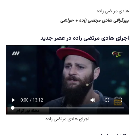
هادی مرتضی زاده
بیوگرافی هادی مرتضی زاده + حواشی
اجرای هادی مرتضی زاده در عصر جدید
اجرای هادی مرتضی زاده