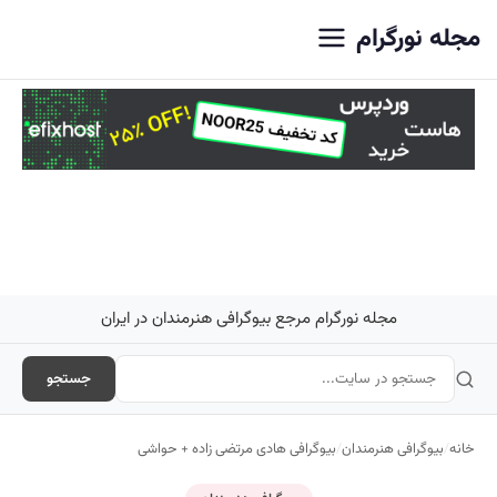
اصلی
مجله نورگرام
مجله نورگرام مرجع بیوگرافی هنرمندان در ایران
جستجو
خانه
/
بیوگرافی هنرمندان
/
بیوگرافی هادی مرتضی زاده + حواشی