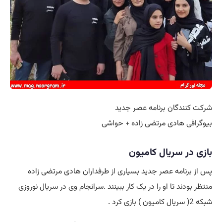
شرکت کنندگان برنامه عصر جدید
بیوگرافی هادی مرتضی زاده + حواشی
بازی در سریال کامیون
پس از برنامه عصر جدید بسیاری از طرفداران هادی مرتضی زاده
منتظر بودند تا او را در یک کار ببینند .سرانجام وی در سریال نوروزی
شبکه 2( سریال کامیون ) بازی کرد .