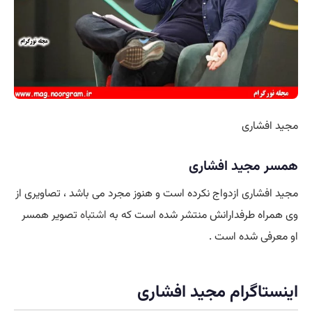
مجید افشاری
همسر مجید افشاری
مجید افشاری ازدواج نکرده است و هنوز مجرد می باشد ، تصاویری از
وی همراه طرفدارانش منتشر شده است که به
اشتباه
تصویر همسر
او معرفی شده است .
اینستاگرام مجید افشاری