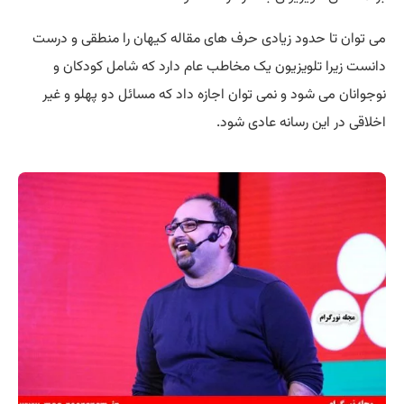
می توان تا حدود زیادی حرف های مقاله کیهان را منطقی و درست
دانست زیرا تلویزیون یک مخاطب عام دارد که شامل کودکان و
نوجوانان می شود و نمی توان اجازه داد که مسائل دو پهلو و غیر
اخلاقی در این رسانه عادی شود.