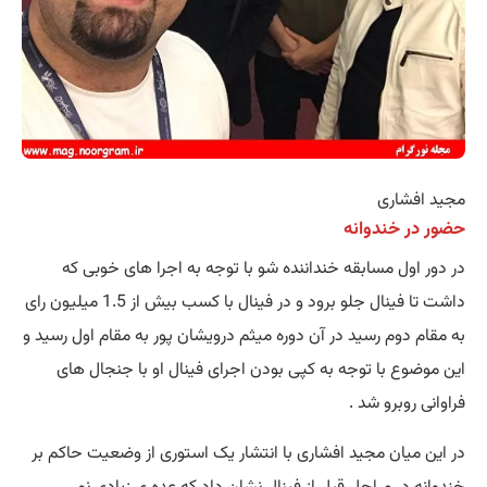
مجید افشاری
حضور در خندوانه
در دور اول مسابقه خنداننده شو با توجه به اجرا های خوبی که
داشت تا فینال جلو برود و در فینال با کسب بیش از 1.5 میلیون رای
به مقام دوم رسید در آن دوره میثم درویشان پور به مقام اول رسید و
این موضوع با توجه به کپی بودن اجرای فینال او با جنجال های
فراوانی روبرو شد .
در این میان مجید افشاری با انتشار یک استوری از وضعیت حاکم بر