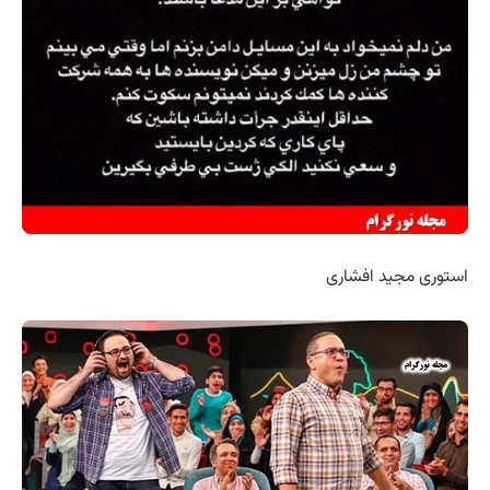
استوری مجید افشاری