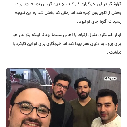
گزارشگر در این خبرگزاری کار کند ، چندین گزارش توسط وی برای
پخش از تلویزیون
تهیه
شد اما زمانی که پخش شد به این نتیجه
رسید که آنجا جای او نبود .
او از خبرنگاری دنبال ارتباط با اهالی سینما بود تا اینکه بتواند راهی
برای ورود به دنیای هنر پیدا کند اما خبرنگاری برای او این کارکرد را
نداشت .