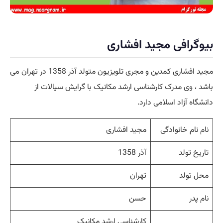
بیوگرافی مجید افشاری
مجید افشاری کمدین و مجری تلویزیون متولد آذر 1358 در تهران می
باشد ، وی مدرک کارشناسی ارشد مکانیک با گرایش سیالات از
دانشگاه آزاد اسلامی دارد.
نام نام خانوادگی
مجید افشاری
تاریخ تولد
آذر 1358
محل تولد
تهران
نام پدر
حسن
کارشناسی ارشد مکانیک