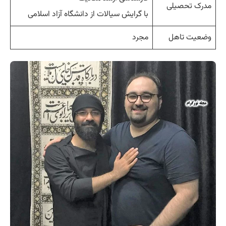
مدرک تحصیلی
با گرایش سیالات از دانشگاه آزاد اسلامی
وضعیت تاهل
مجرد