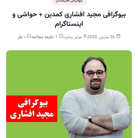
بیوگرافی هنرمندان
بیوگرافی مجید افشاری کمدین + حواشی و
اینستاگرام
26 مارس, 2020
مدیر سایت
1 دقیقه مطالعه
۱ نظر