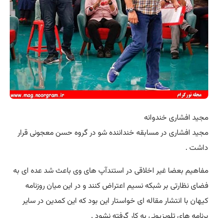
مجید افشاری خندوانه
مجید افشاری در مسابقه خنداننده شو در گروه حسن معجونی قرار
داشت .
مفاهیم بعضا غیر اخلاقی در استندآپ های وی باعث شد عده ای به
فضای نظارتی بر شبکه نسیم اعتراض کنند و در این میان روزنامه
کیهان با انتشار مقاله ای خواستار این بود که این کمدین در سایر
برنامه های تلویزیونی به کار گرفته نشود .