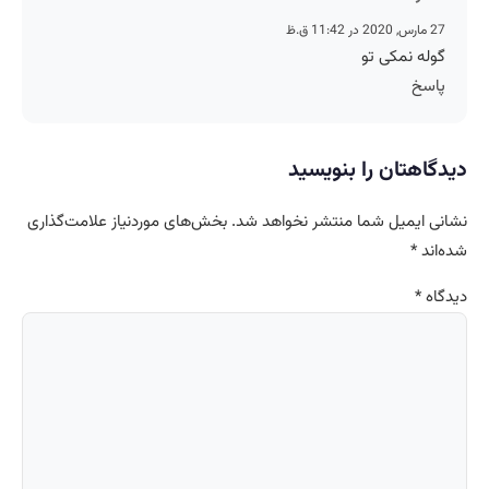
27 مارس, 2020 در 11:42 ق.ظ
گوله نمکی تو
پاسخ
دیدگاهتان را بنویسید
نشانی ایمیل شما منتشر نخواهد شد.
بخش‌های موردنیاز علامت‌گذاری
شده‌اند
*
دیدگاه
*