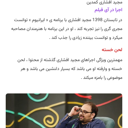
مجید افشاری کمدین
اجرا در آی فیلم
در تابستان 1398 مجید افشاری با برنامه ی « ایرانیوم » توانست
مجری گری را نیز تجربه کند ، او در این برنامه با هنرمندان مصاحبه
میکرد و توانست بیننده زیادی را جذب کند .
لحن خسته
مهمترین ویژگی اجراهای مجید افشاری گذشته از محتوا ، لحن
خسته و وارفته او می باشد که بسیار دلنشین می باشد و هر
موضوعی را بامزه میکند .