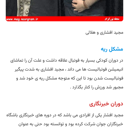
مجید افشاری و هلالی
مشکل ریه
در دوران کودکی بسیار به فوتبال علاقه داشت و علت آن را تماشای
انیمیشن فوتبالیست ها می داند ، مجید افشاری به شدت پیگیر
فوتبالیست شدن بود تا این که متوجه مشکل ریه ی خود شد و
مجبور شد ورزش را کنار بگذارد .
دوران خبرنگاری
مجید افشار یکی از افرادی می باشد که در دوره های خبرنگاری باشگاه
خبرنگاران جوان شرکت کرده بود و توانسته بود حتی به عنوان