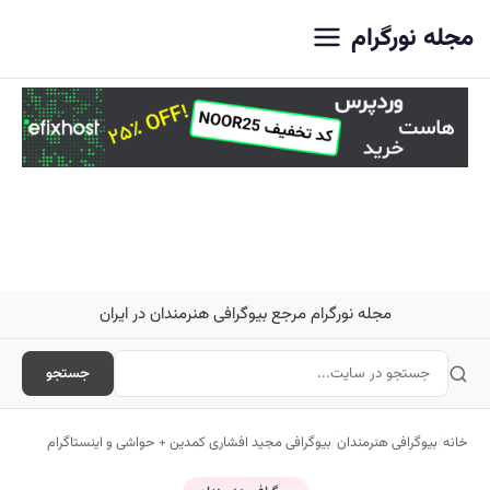
اصلی
مجله نورگرام
مجله نورگرام مرجع بیوگرافی هنرمندان در ایران
جستجو
خانه
/
بیوگرافی هنرمندان
/
بیوگرافی مجید افشاری کمدین + حواشی و اینستاگرام