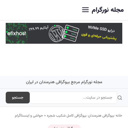
اصلی
مجله نورگرام
مجله نورگرام مرجع بیوگرافی هنرمندان در ایران
جستجو
خانه
/
بیوگرافی هنرمندان
/
بیوگرافی کامل شکیب شجره + حواشی و اینستاگرام