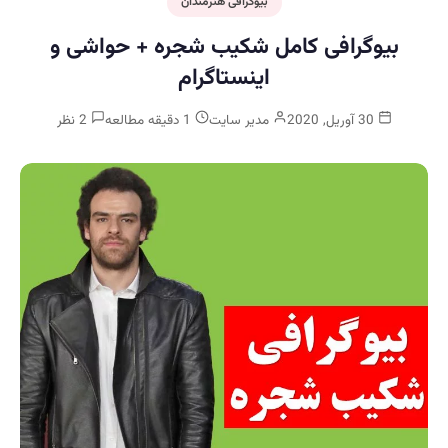
بیوگرافی هنرمندان
بیوگرافی کامل شکیب شجره + حواشی و
اینستاگرام
30 آوریل, 2020
مدیر سایت
1 دقیقه مطالعه
2 نظر