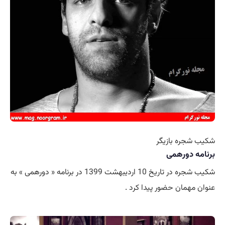
شکیب شجره بازیگر
برنامه دورهمی
شکیب شجره در تاریخ 10 اردیبهشت 1399 در برنامه « دورهمی » به
عنوان مهمان حضور پیدا کرد .