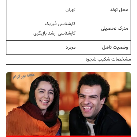
محل تولد
تهران
کارشناسی فیزیک
مدرک تحصیلی
کارشناسی ارشد بازیگری
وضعیت تاهل
مجرد
مشخصات شکیب شجره