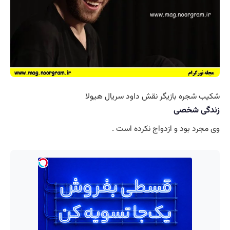
شکیب شجره بازیگر نقش داود سریال هیولا
زندگی شخصی
وی مجرد بود و ازدواج نکرده است .