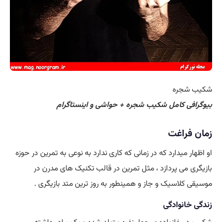
شکیب شجره
بیوگرافی کامل شکیب شجره + حواشی و اینستاگرام
زمان فراغت
او اظهار میدارد که در زمانی که کاری ندارد به نوعی به تمرین در حوزه
بازیگری می پردازد ، مثل تمرین در قالب تکنیک های مدرن در
موسیقی کلاسیک و جاز و همینطور به روز ترین متد بازیگری .
زندگی خانوادگی