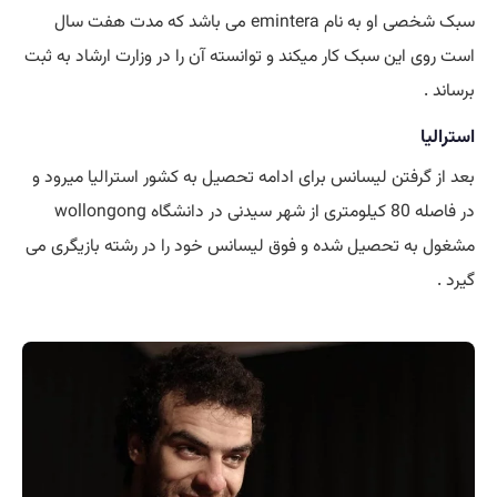
سبک شخصی او به نام emintera می باشد که مدت هفت سال
است روی این سبک کار میکند و توانسته آن را در وزارت ارشاد به ثبت
برساند .
استرالیا
بعد از گرفتن لیسانس برای ادامه تحصیل به کشور استرالیا میرود و
در فاصله 80 کیلومتری از شهر سیدنی در دانشگاه wollongong
مشغول به تحصیل شده و فوق لیسانس خود را در رشته بازیگری می
گیرد .