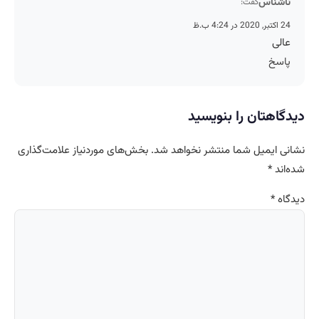
ناشناس
گفت:
24 اکتبر, 2020 در 4:24 ب.ظ
عالی
پاسخ
دیدگاهتان را بنویسید
نشانی ایمیل شما منتشر نخواهد شد.
بخش‌های موردنیاز علامت‌گذاری
شده‌اند
*
دیدگاه
*