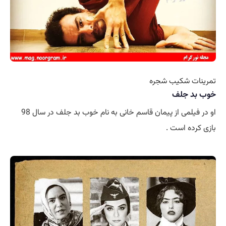
تمرینات شکیب شجره
خوب بد جلف
او در فیلمی از پیمان قاسم خانی به نام خوب بد جلف در سال 98
بازی کرده است .