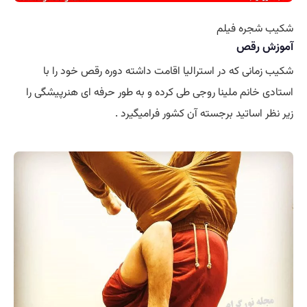
شکیب شجره فیلم
آموزش رقص
شکیب زمانی که در استرالیا اقامت داشته دوره رقص خود را با
استادی خانم ملینا روجی طی کرده و به طور حرفه ای هنرپیشگی را
زیر نظر اساتید برجسته آن کشور فرامیگیرد .