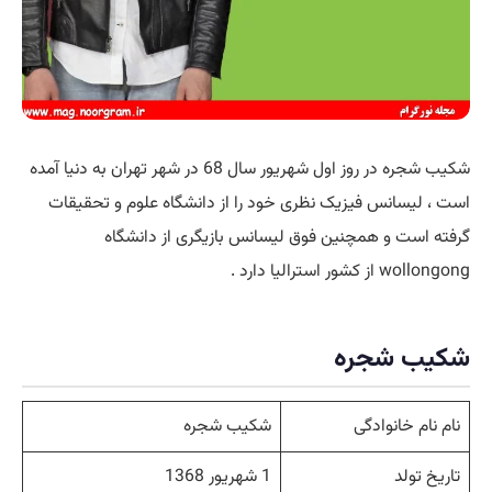
شکیب شجره در روز اول شهریور سال 68 در شهر تهران به دنیا آمده
است ، لیسانس فیزیک نظری خود را از دانشگاه علوم و تحقیقات
گرفته است و همچنین فوق لیسانس بازیگری از دانشگاه
wollongong از کشور استرالیا دارد .
شکیب شجره
نام نام خانوادگی
شکیب شجره
تاریخ تولد
1 شهریور 1368