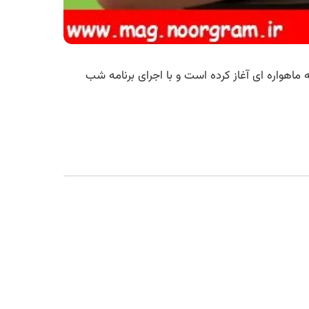
 کارش را از شبکه ماهواره ای آغاز کرده است و با اجرای برنامه شب