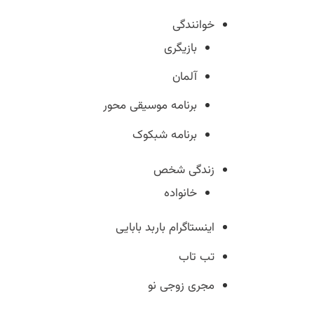
خوانندگی
بازیگری
آلمان
برنامه موسیقی محور
برنامه شبکوک
زندگی شخص
خانواده
اینستاگرام باربد بابایی
تب تاب
مجری زوجی نو