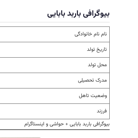
بیوگرافی باربد بابایی
نام نام خانوادگی
تاریخ تولد
محل تولد
مدرک تحصیلی
وضعیت تاهل
فرزند
بیوگرافی باربد بابایی + حواشی و اینستاگرام