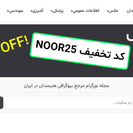
دان
عکس
اطلاعات عمومی
پزشکی
آشپزی
مهندسی
مجله نورگرام مرجع بیوگرافی هنرمندان در ایران