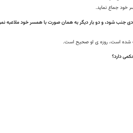
 خود جماع نماید.
ادی جنب شود، و دو بار دیگر به همان صورت با همسر خود ملاعبه نمود
 شده است، روزه ی او صحیح است.
کمی دارد؟