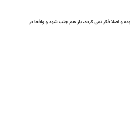
ه و اصلا فکر نمی کرده، باز هم جنب شود و واقعا در