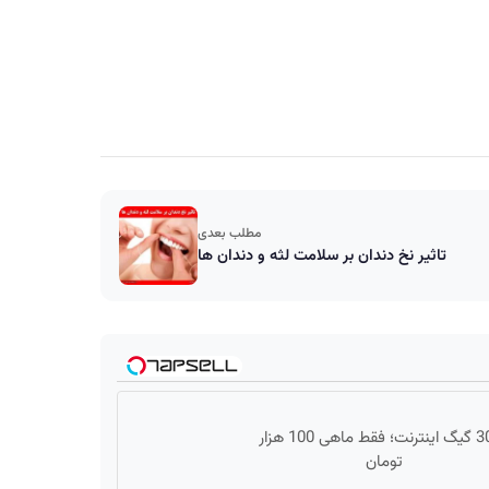
مطلب بعدی
تاثیر نخ دندان بر سلامت لثه و دندان ها
3000 گیگ اینترنت؛ فقط ماهی 100 هزار
تومان