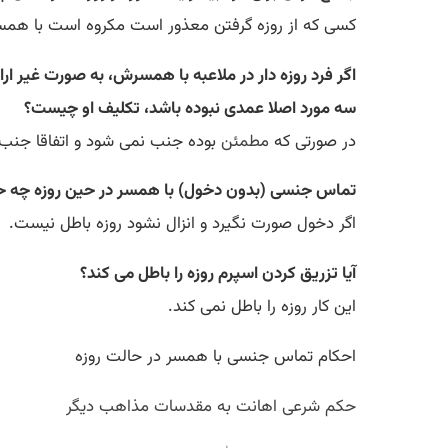
كسى كه از روزه گرفتن معذور است مكروه است با همسر
اگر فرد روزه دار در ملاعبه با همسرش، به صورت غیر ار
سه مورد اصلا عمدی نبوده باشد، تکلیف او چیست؟
در صورتی که
مطمئن
بوده جنب نمی شود و اتفاقا جنب
تماس جنسی (بدون دخول) با همسر در حین روزه چه ح
اگر دخول صورت نگیرد و انزال نشود روزه باطل نیست.
آیا تزریق کردن اسپرم روزه را باطل می کند؟
این کار روزه را باطل نمی کند.
احکام تماس جنسی با همسر در حالت روزه
حکم شرعی اهانت به مقدسات مذاهب دیگر