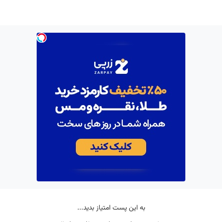
به این پست امتیاز بدید...