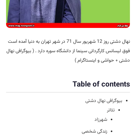
نهال دشتی روز 12 شهریور سال 71 در شهر تهران به دنیا آمده است
فوق لیسانس کارگردانی سینما از دانشگاه سوره دارد . ( بیوگرافی نهال
دشتی + حواشی و اینستاگرام )
Table of contents
بیوگرافی نهال دشتی
تئاتر
شهرزاد
زندگی شخصی