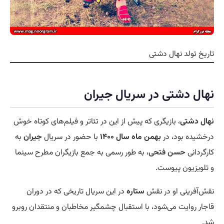
تاریخ تولد نهال دشتی
نهال دشتی در سریال جیران
نهال دشتی
، بازیگری که پیش از این در تئاتر و فیلم‌های کوتاه خوش
درخشیده بود، در
بهمن ماه سال ۱۴۰۰
با حضور در سریال
جیران
به
کارگردانی
حسن فتحی
، به طور رسمی به جمع بازیگران مطرح سینما
و تلویزیون پیوست.
نقش‌آفرینی او در نقش
ستاره
در این سریال تاریخی که در دوران
قاجار روایت می‌شود، با استقبال چشمگیر مخاطبان و منتقدان روبرو
شد.