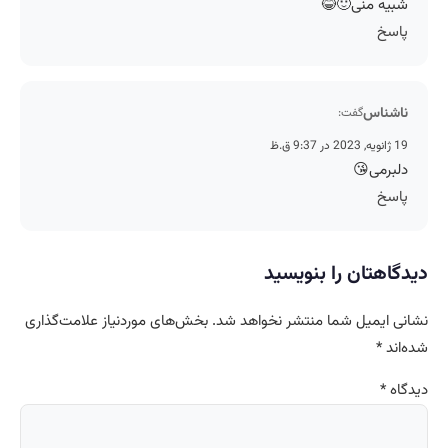
شبیه منی🙂😂
پاسخ
ناشناس
گفت:
19 ژانویه, 2023 در 9:37 ق.ظ
دلبرمی😘
پاسخ
دیدگاهتان را بنویسید
نشانی ایمیل شما منتشر نخواهد شد.
بخش‌های موردنیاز علامت‌گذاری
شده‌اند
*
دیدگاه
*