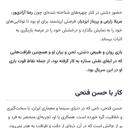
حضور دشتی در کنار چهره‌های شناخته شده‌ای چون
رعنا آزادی‌ور،
مریلا زارعی و پریناز ایزدیار
، فرصتی ارزشمند برای او بود تا توانایی‌های
خود را به نمایش بگذارد و درخشش خود را در عرصه بازیگری به
اثبات برساند.
بازی روان و طبیعی دشتی، لحن و بیان او و همچنین ظرافت‌هایی
که در ایفای نقش ستاره به کار گرفته بود، از جمله نقاط قوت بازی
او در این سریال بود.
کار با حسن فتحی
حسن فتحی، نامی که در دنیای سینما و معماری ایران، با سخت‌گیری
و خلاقیت گره خورده است. همکاری با او، تجربه‌ای منحصر به فرد و
پر از چالش است که در آن، ذره‌ای از دقت و ظرافت به هدر نمی‌رود.