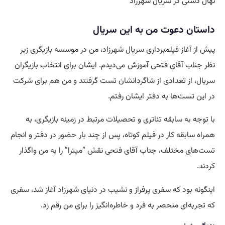
نهال دشتی در سریال شهرزاد
داستان دعوت من به این سریال
پیش از آغاز فیلمبرداری سریال شهرزاد، من در موسسه بازیگری زیر
نظر جناب آقای فتحی آموزش می‌دیدم. ایشان برای انتخاب بازیگران
سریال، از تعدادی از شاگردانشان تست گرفتند و من هم برای شرکت
در این تست‌ها به دفتر ایشان رفتم.
با توجه به سابقه تئاتری و تحصیلات مرتبط در زمینه بازیگری، به
همراه سابقه کار در فیلم کوتاه، پس از چند بار
حضور
در دفتر و انجام
تست‌های مختلف، جناب آقای فتحی نقش “میترا” را به من واگذار
کردند.
اینگونه بود که سفری پرفراز و نشیب در دنیای شهرزاد آغاز شد، سفری
که تجربه‌ای منحصر به فرد و خاطره‌انگیز را برای من رقم زد.