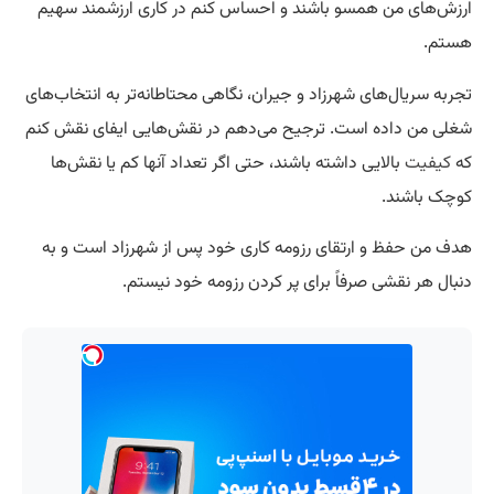
ارزش‌های من همسو باشند و احساس کنم در کاری ارزشمند سهیم
هستم.
تجربه سریال‌های شهرزاد و جیران، نگاهی محتاطانه‌تر به انتخاب‌های
شغلی من داده است. ترجیح می‌دهم در نقش‌هایی ایفای نقش کنم
که
کیفیت
بالایی داشته باشند، حتی اگر تعداد آنها کم یا نقش‌ها
کوچک باشند.
هدف من حفظ و ارتقای رزومه کاری خود پس از شهرزاد است و به
دنبال هر نقشی صرفاً برای پر کردن رزومه خود نیستم.