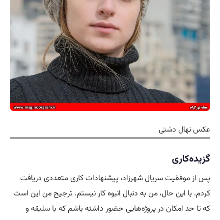
عکس نهال دشتی
گزیده‌کاری
پس از موفقیت سریال شهرزاد، پیشنهادات کاری متعددی دریافت
کردم. با این حال، من به دنبال انبوه کار نیستم. ترجیح من این است
که تا حد امکان در پروژه‌هایی حضور داشته باشم که با
سلیقه
و