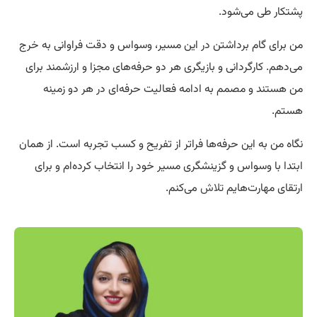
پشتکار طی می‌شود.
من برای گام برداشتن در این مسیر، وسواس و دقت فراوانی به خرج
می‌دهم. کارگردانی و بازیگری هر دو حرفه‌های مجزا و ارزشمند برای
من هستند و مصمم به ادامه فعالیت حرفه‌ای در هر دو زمینه
هستم.
نگاه من به این حرفه‌ها فراتر از تفریح و کسب تجربه است. از همان
ابتدا با وسواس و گزینشگری مسیر خود را انتخاب کرده‌ام و برای
ارتقای مهارت‌هایم
تلاش
می‌کنم.