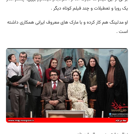
یک رویا و تعطیلات و چند فیلم کوتاه دیگر .
او مدلینگ هم کار کرده و با مارک های معروف ایرانی همکاری داشته
است .