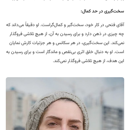
سخت‌گیری در حد کمال:
آقای فتحی در کار خود، سخت‌گیر و کمال‌گراست. او دقیقاً می‌داند که
چه چیزی در ذهن دارد و برای رسیدن به آن، از هیچ تلاشی فروگذار
نمی‌کند. این سخت‌گیری، در هر سکانس و هر جزئیات کارش نمایان
است. او به دنبال خلق اثری بی‌نقص و ماندگار است و برای رسیدن به
این هدف، از هیچ تلاشی فروگذار نمی‌کند.