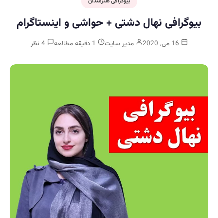
بیوگرافی هنرمندان
بیوگرافی نهال دشتی + حواشی و اینستاگرام
16 می, 2020
مدیر سایت
1 دقیقه مطالعه
4 نظر