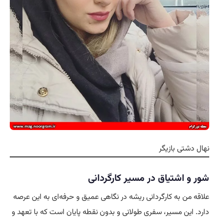
نهال دشتی بازیگر
شور و اشتیاق در مسیر کارگردانی
علاقه من به کارگردانی ریشه در نگاهی عمیق و حرفه‌ای به این عرصه
دارد. این مسیر، سفری طولانی و بدون نقطه پایان است که با تعهد و