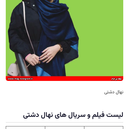
نهال دشتی
لیست فیلم و سریال های نهال دشتی