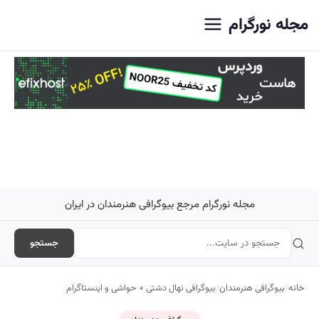
اصلی
مجله نورگرام
مجله نورگرام مرجع بیوگرافی هنرمندان در ایران
جستجو
خانه
/
بیوگرافی هنرمندان
/
بیوگرافی نهال دشتی + حواشی و اینستاگرام