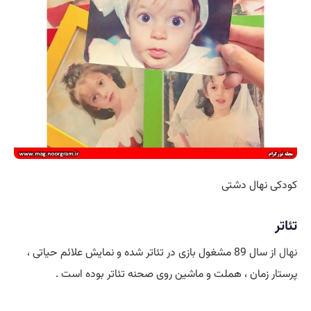
کودکی نهال دشتی
تئاتر
نهال
از سال 89 مشغول بازی در تئاتر شده و نمایش علائم حیاتی ،
پرستار زمان ، هملت و ماشین روی صحنه تئاتر بوده است .