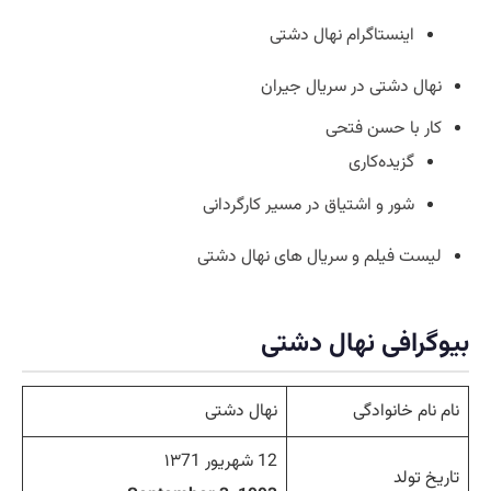
اینستاگرام نهال دشتی
نهال دشتی در سریال جیران
کار با حسن فتحی
گزیده‌کاری
شور و اشتیاق در مسیر کارگردانی
لیست فیلم و سریال های نهال دشتی
بیوگرافی نهال دشتی
نام نام خانوادگی
نهال دشتی
12 شهریور ۱۳71
تاریخ تولد