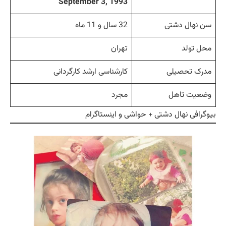
September 3, 1993
سن نهال دشتی
32 سال و 11 ماه
محل تولد
تهران
مدرک تحصیلی
کارشناسی ارشد کارگردانی
وضعیت تاهل
مجرد
بیوگرافی نهال دشتی + حواشی و اینستاگرام