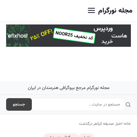
اصلی
مجله نورگرام
مجله نورگرام مرجع بیوگرافی هنرمندان در ایران
جستجو
خانه
/
اخبار
/
صدیقه کیانفر درگذشت