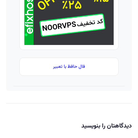
طلا و
نقره
فال حافظ با تعبیر
دیدگاهتان را بنویسید