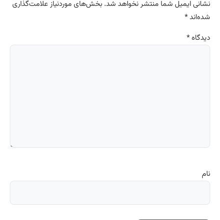
نشانی ایمیل شما منتشر نخواهد شد.
بخش‌های موردنیاز علامت‌گذاری
شده‌اند
*
دیدگاه
*
نام