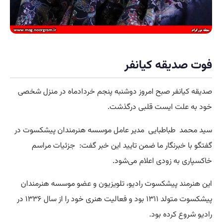
فوت صدیقه کیانفر
صدیقه کیانفر صبح امروز دوشنبه پنجم خردادماه در منزل شخصی
خود به علت ایست قلبی درگذشت.
سید محمد طباطبایی مدیر عامل موسسه هنرمندان پیشکسوت در
گفتگو با خبرنگار ما ضمن تایید این خبر گفت: جزئیات مراسم
خاکسپاری به زودی اعلام می‌شود.
این هنرمند پیشکسوت رادیو، تلویزیون و عضو موسسه هنرمندان
پیشکسوت متولد ۱۳۱۱ بود و فعالیت هنری خود را از سال ۱۳۳۶ در
رادیو شروع کرده بود.