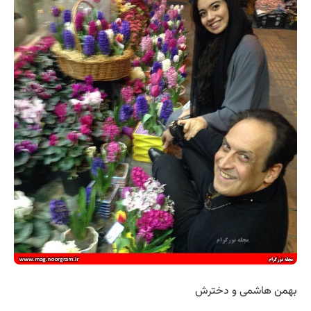
بهمن هاشمی و دخترش