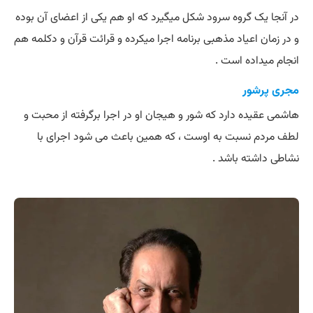
در آنجا یک گروه سرود شکل میگیرد که او هم یکی از اعضای آن بوده
و در زمان اعیاد مذهبی برنامه اجرا میکرده و قرائت قرآن و دکلمه هم
انجام میداده است .
مجری پرشور
هاشمی عقیده دارد که شور و هیجان او در اجرا برگرفته از محبت و
لطف مردم نسبت به اوست ، که همین باعث می شود اجرای با
نشاطی داشته باشد .