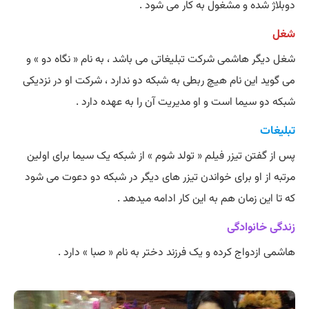
دوبلاژ شده و مشغول به کار می شود .
شغل
شغل دیگر هاشمی شرکت تبلیغاتی می باشد ، به نام « نگاه دو » و
می گوید این نام هیچ ربطی به شبکه دو ندارد ، شرکت او در نزدیکی
شبکه دو سیما است و او مدیریت آن را به عهده دارد .
تبلیغات
پس از گفتن تیزر فیلم « تولد شوم » از شبکه یک سیما برای اولین
مرتبه از او برای خواندن تیزر های دیگر در شبکه دو دعوت می شود
که تا این زمان هم به این کار ادامه میدهد .
زندگی خانوادگی
هاشمی ازدواج کرده و یک فرزند دختر به نام « صبا » دارد .