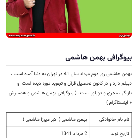
بیوگرافی بهمن هاشمی
بهمن هاشمی روز دوم مرداد سال 41 در تهران به دنیا آمده است ،
دیپلم دارد و در کانون تحصیل قرآن و تجوید دوره دیده است او
بازیگر ، مجری و دوبلور است . ( بیوگرافی بهمن هاشمی و همسرش
+ اینستاگرام )
نام نام خانوادگی
بهمن هاشمی ( اکبر میرزا هاشمی )
تاریخ تولد
2 مرداد 1341