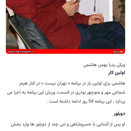
ویکی پدیا بهمن هاشمی
اولین کار
هاشمی برای اولین بار در برنامه « تهران بیست » در کنار هرمز
شجاعی مهر و منوچهر نوذری در
قسمت
ورزش این برنامه به اجرا می
پردازد ، این برنامه 54 روز ادامه داشته است .
دوبلور
او پس از آشنایی با خسروشاهی و تنی چند از دوبلور ها وارد بخش