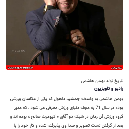
تاریخ تولد بهمن هاشمی
رادیو و تلویزیون
بهمن هاشمی به واسطه جمشید داهول که یکی از عکاسان ورزشی
بوده در سال 71 به مجله دنیای ورزش معرفی می شود ، که مدیر
گروه ورزش آن زمان در شبکه دو آقای « کیومرث صالح » بوده اند و
بعد از گرفتن تست تصویر و صدا وی پذیرفته شده و کار خود را با