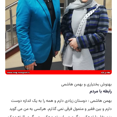
بهنوش بختیاری و بهمن هاشمی
رابطه با مردم
بهمن هاشمی : دوستان زیادی دارم و همه را به یک اندازه دوست
دارم و بین فقیر و متمول فرقی نمی گذارم. هرکسی به من می گوید
بزن بغل با تو عکس بگیرم می ایستم و عکس می گیرم. البته ممکن