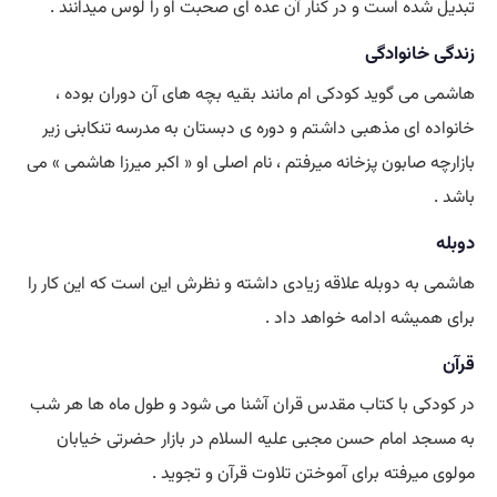
تبدیل شده است و در کنار آن عده ای صحبت او را لوس میدانند .
زندگی خانوادگی
هاشمی می گوید کودکی ام مانند بقیه بچه های آن دوران بوده ،
خانواده ای مذهبی داشتم و دوره ی دبستان به مدرسه تنکابنی زیر
بازارچه صابون پزخانه میرفتم ، نام اصلی او « اکبر میرزا هاشمی » می
باشد .
دوبله
هاشمی به دوبله علاقه زیادی داشته و نظرش این است که این کار را
برای همیشه ادامه خواهد داد .
قرآن
در کودکی با کتاب مقدس قران آشنا می شود و طول ماه ها هر شب
به مسجد امام حسن مجبی علیه السلام در بازار حضرتی خیابان
مولوی میرفته برای آموختن تلاوت قرآن و تجوید .