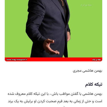
بهمن هاشمی مجری
تیکه کلام
بهمن
هاشمی با گفتن مواظب باش ، با این تیکه کلام معروف شده
است و حتی از زمانی به بعد فرم صحبت کردن او برایش به یک برند