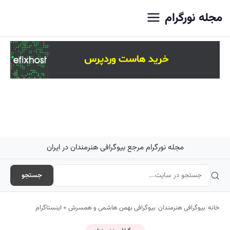
اصلی
مجله نورگرام
مجله نورگرام مرجع بیوگرافی هنرمندان در ایران
جستجو
خانه
/
بیوگرافی هنرمندان
/
بیوگرافی بهمن هاشمی و همسرش + اینستاگرام