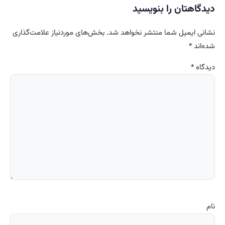
دیدگاهتان را بنویسید
نشانی ایمیل شما منتشر نخواهد شد.
بخش‌های موردنیاز علامت‌گذاری
شده‌اند
*
دیدگاه
*
نام