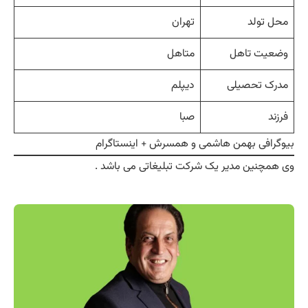
محل تولد
تهران
وضعیت تاهل
متاهل
مدرک تحصیلی
دیپلم
فرزند
صبا
بیوگرافی بهمن هاشمی و همسرش + اینستاگرام
وی همچنین مدیر یک شرکت تبلیغاتی می باشد .