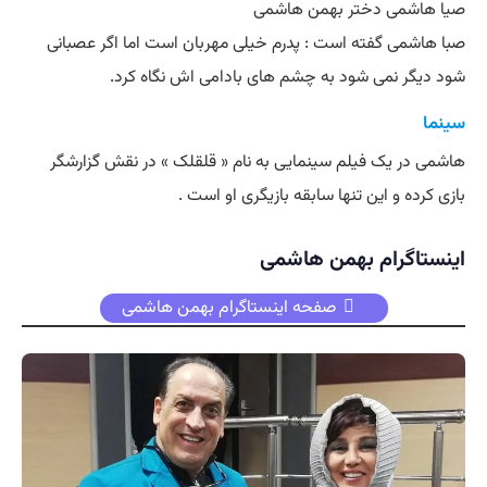
صیا هاشمی دختر بهمن هاشمی
صبا هاشمی گفته است : پدرم خیلی مهربان است اما اگر عصبانی
شود دیگر نمی شود به چشم های بادامی اش نگاه کرد.
سینما
هاشمی در یک فیلم سینمایی به نام « قلقلک » در نقش گزارشگر
بازی کرده و این تنها سابقه بازیگری او است .
اینستاگرام بهمن هاشمی
صفحه اینستاگرام بهمن هاشمی