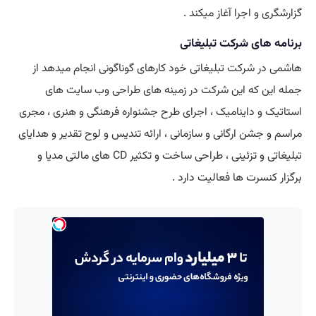
گزارشگری و اجرا آغاز میکند .
برنامه های شرکت تبلیغاتی
هاشمی در شرکت تبلیغاتی خود کارهای گوناگونی انجام میدهد از
جمله این که این شرکت در زمینه های طراحی وب سایت های
استاتیک و داینامیک ، اجرای طرح جشنواره فرهنگی و هنری ، مجری
مراسم و جشن ارگانی و سازمانی ، ارائه تندیس و لوح تقدیر و هدایای
تبلیغاتی و تزئینی ، طراحی ساخت و تکثیر CD های مالتی مدیا و
برگزار کنسرت ها فعالیت دارد .