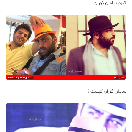
گریم سامان گوران
سامان گوران کیست ؟