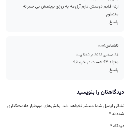
ازته قلبم دوسش دارم آرزومه یه روزی ببینمش بی صبرانه
منتظرم
پاسخ
ناشناس
گفت:
24 دسامبر, 2023 در 5:40 ق.ظ
متولد ۶۴ هست در خرم آباد
پاسخ
دیدگاهتان را بنویسید
نشانی ایمیل شما منتشر نخواهد شد.
بخش‌های موردنیاز علامت‌گذاری
شده‌اند
*
دیدگاه
*