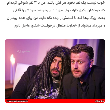
خوب نیست یک نفر نخود هر آش باشد! من با ۳ نفر شوخی کرده‌ام
که خودشان وکیل دارند، ولی مهرداد می‌خواهد خودش را
قاطی
بحث بزرگ‌ترها کند تا اسمش را زنده نگه دارد. من برای همه بیماران
و مهرداد میناوند از خداوند متعال درخواست شفای
عاجل
دارم.