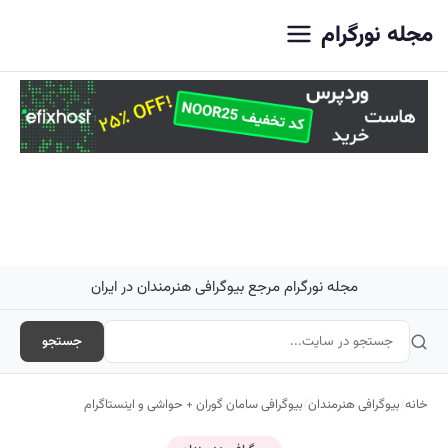
اصلی
مجله نورگرام
مجله نورگرام مرجع بیوگرافی هنرمندان در ایران
جستجو
خانه
/
بیوگرافی هنرمندان
/
بیوگرافی سامان گوران + حواشی و اینستاگرام