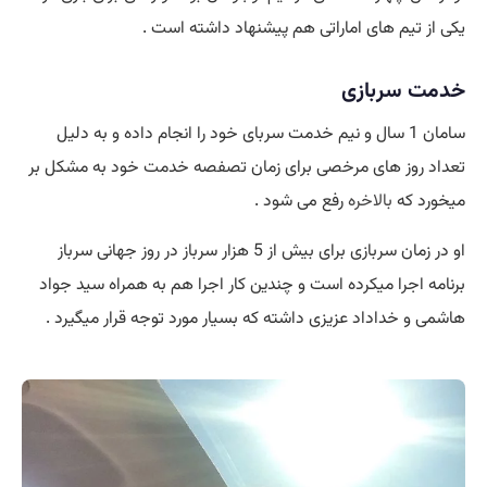
یکی از تیم های اماراتی هم پیشنهاد داشته است .
خدمت سربازی
سامان 1 سال و نیم خدمت سربای خود را انجام داده و به دلیل
تعداد روز های مرخصی برای زمان تصفصه خدمت خود به مشکل بر
میخورد که
بالاخره
رفع می شود .
او در زمان سربازی برای بیش از 5 هزار سرباز در روز جهانی سرباز
برنامه اجرا میکرده است و چندین کار اجرا هم به همراه سید جواد
هاشمی و خداداد عزیزی داشته که بسیار مورد توجه قرار میگیرد .