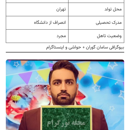
محل تولد
تهران
مدرک تحصیلی
انصراف از دانشگاه
وضعیت تاهل
مجرد
بیوگرافی سامان گوران + حواشی و اینستاگرام