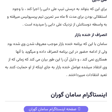
علی دایی
برای این که بتواند به درستی تیپ علی دایی را اجرا کند ، با وجود
استقلالی بودن برای مدت 6 ماه سر تمرین تیم پرسپولیس میرفته و
به واسطه دوستانش از نزدیک علی دایی را میدیده است .
انصراف از خنده بازار
سامان با این که برنامه خنده بازار موجب معروف شدن وی شده بود
ولی از ادامه حضور در این برنامه انصراف داده و میگوید با آنها
همکاری نمی کند ، و دلیل آن را این طور بیان می کند که زمانی که از
وی انتقاد میشده عوامل خنده بازار به جای اینکه از او حمایت کنند به
تعید انتقادات میپرداختند .
اینستاگرام سامان گوران
صفحه اینستاگرام سامان گوران