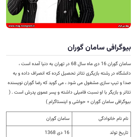
بیوگرافی سامان گوران
سامان گوران 16 دی ماه سال 68 در تهران به دنیا آمده است ،
دانشگاه در رشته بازیگری تئاتر تحصیل کرده که انصراف داده و به
صدا و تیپ سازی مشغول می شود ، می گوید که رضا گوران نویسنده
تئاتر و بازیگر با او نسبت فامیلی داشته و پسر عموی پدرش است . (
بیوگرافی سامان گوران + حواشی و اینستاگرام )
نام نام خانوادگی
سامان گوران
تاریخ تولد
16 دی 1368