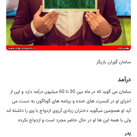
سامان گوران بازیگر
درآمد
سامان می گوید که در ماه بین 30 تا 60 میلیون درآمد دارد و این از
اجرای او در کنسرت های خنده و برنامه های گوناگون به دست می
آید او همچنین میگوید دختران زیادی آرزوی ازدواج با وی را داشته اند
ولی با همه این ها او در حال حاضر مجرد است و ازدواج نکرده
پدر