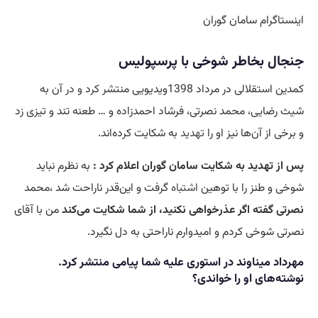
اینستاگرام سامان گوران
جنجال بخاطر شوخی با پرسپولیس
کمدین استقلالی در مرداد 1398ویدیویی منتشر کرد و در آن به
شیث رضایی، محمد نصرتی، فرشاد احمدزاده و … طعنه تند و تیزی زد
و برخی از آن‌ها نیز او را
تهدید
به شکایت کرده‌اند.
پس از تهدید به شکایت سامان گوران اعلام کرد :
به نظرم نباید
شوخی و طنز را با توهین
اشتباه
گرفت و این‌قدر ناراحت شد ،محمد
نصرتی گفته اگر عذرخواهی نکنید، از شما شکایت می‌کند
من با آقای
نصرتی شوخی کردم و امیدوارم ناراحتی به دل نگیرد.
مهرداد میناوند در استوری علیه شما پیامی منتشر کرد.
نوشته‌های او را خواندی؟