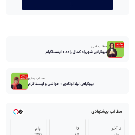
مطلب قبلی
بیوگرافی شهرزاد کمال زاده + اینستاگرام
مطلب بعدی
بیوگرافی لیلا اوتادی + حواشی و اینستاگرام
مطالب پیشنهادی
تا آخر
تا
وام