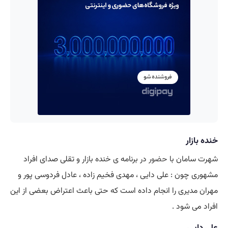
خنده بازار
شهرت سامان با
حضور
در برنامه ی خنده بازار و تقلی صدای افراد
مشهوری چون : علی دایی ، مهدی فخیم زاده ، عادل فردوسی پور و
مهران مدیری را انجام داده است که حتی باعث اعتراض بعضی از این
افراد می شود .