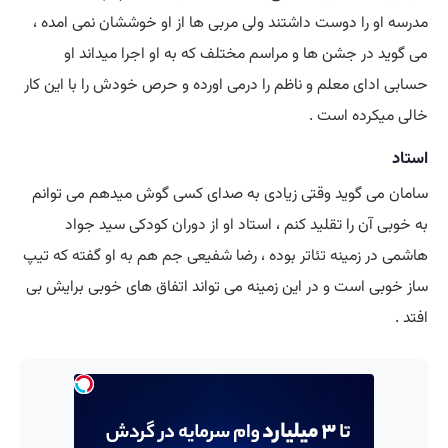
مدرسه او را دوست داشتند ولی مربی ها از او خوششان نمی امده ،
می گوید در جشن ها و مراسم مختلف که به او اجرا میداند او
حسابی ادای معلم و ناظم را درمی اورده و حرص خودش را با این کار
خالی میکرده است .
استاد
سامان می گوید وقتی زیادی به صدای کسی گوش میدهم می توانم
به خوبی آن را تقلید کنم ، استاد او از دوران کودکی سید جواد
هاشمی در زمینه تئاتر بوده ، رضا شفیعی جم هم به او گفته که تیپ
ساز خوبی است و در این زمینه می تواند اتفاق های خوبی برایش بی
افتد .