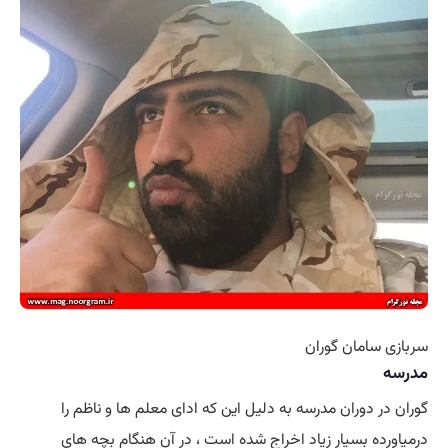
سربازی سامان گوران
مدرسه
گوران در دوران مدرسه به دلیل این که ادای معلم ها و ناظم را
درمیاورده بسیار زیاد اخراج شده است ، در آن هنگام بچه های