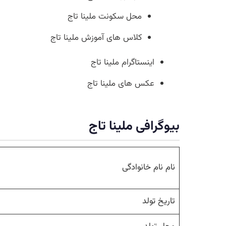
محل سکونت ملینا تاج
کلاس های آموزش ملینا تاج
اینستاگرام ملینا تاج
عکس های ملینا تاج
بیوگرافی ملینا تاج
نام نام خانوادگی
تاریخ تولد