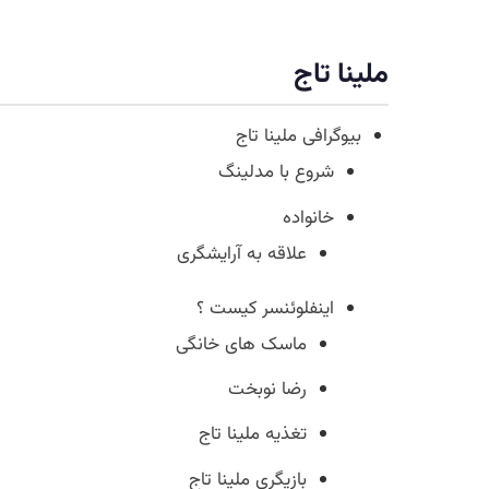
ملینا تاج
بیوگرافی ملینا تاج
شروع با مدلینگ
خانواده
علاقه به آرایشگری
اینفلوئنسر کیست ؟
ماسک های خانگی
رضا نوبخت
تغذیه ملینا تاج
بازیگری ملینا تاج