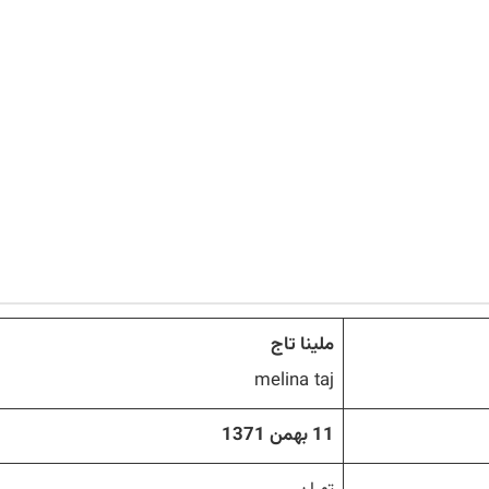
ملینا تاج
melina taj
11 بهمن 1371