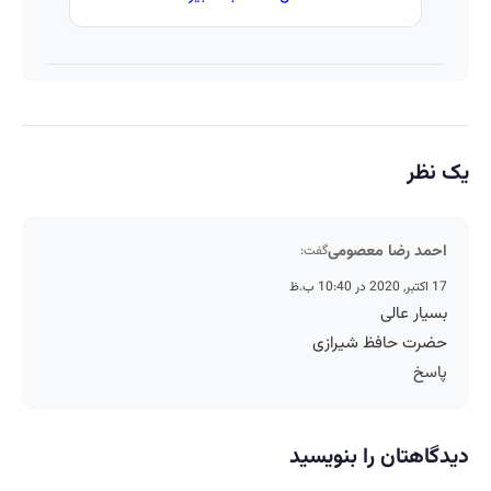
یک نظر
احمد رضا معصومی
گفت:
17 اکتبر, 2020 در 10:40 ب.ظ
بسیار عالی
حضرت حافظ شیرازی
پاسخ
دیدگاهتان را بنویسید