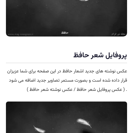
پروفایل شعر حافظ
عکس نوشته های جدید اشعار حافظ در این صفحه برای شما عزیزان
قرار داده شده است و بصورت مستمر تصاویر جدید اضافه می شود
. ( عکس پروفایل شعر حافظ / عکس نوشته شعر حافظ )