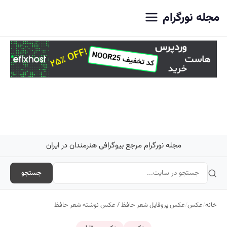
اصلی
مجله نورگرام
مجله نورگرام مرجع بیوگرافی هنرمندان در ایران
جستجو
خانه
/
عکس
/
عکس پروفایل شعر حافظ / عکس نوشته شعر حافظ