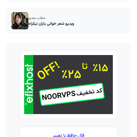
مطلب بعدی
ویدیو شعر خوانی باران نیکراه
فال حافظ با تعبیر