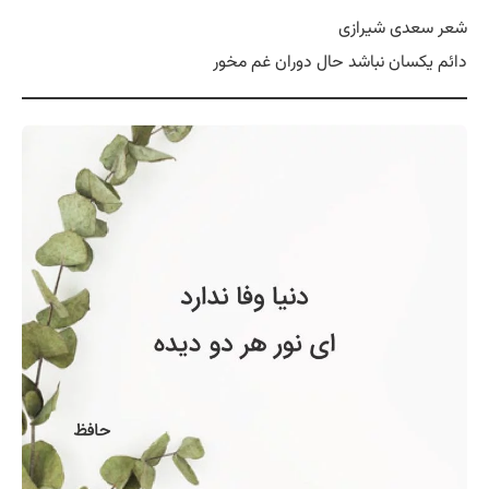
شعر سعدی شیرازی
دائم یکسان نباشد حال دوران غم مخور