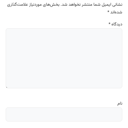
نشانی ایمیل شما منتشر نخواهد شد.
بخش‌های موردنیاز علامت‌گذاری
شده‌اند
*
دیدگاه
*
نام