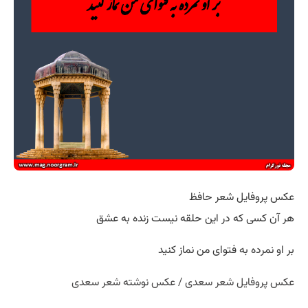
عکس پروفایل شعر حافظ
هر آن کسی که در این حلقه نیست زنده به عشق
بر او نمرده به فتوای من نماز کنید
عکس پروفایل شعر سعدی / عکس نوشته شعر سعدی