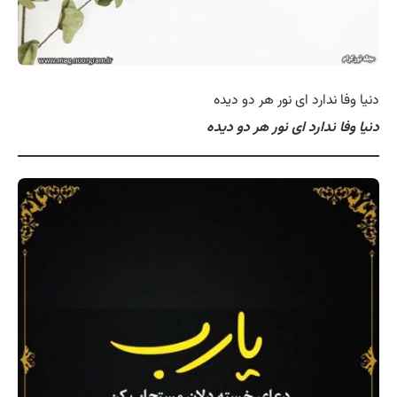
دنیا وفا ندارد ای نور هر دو دیده
دنیا وفا ندارد ای نور هر دو دیده