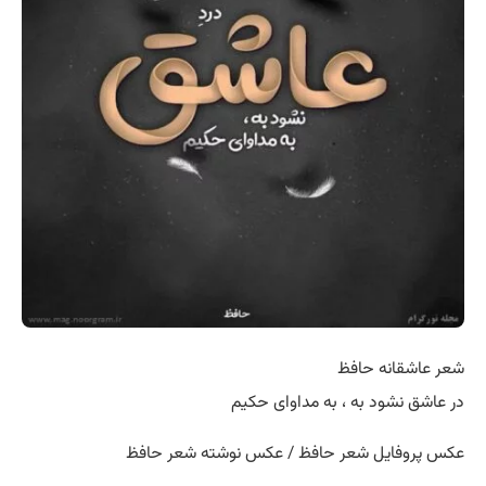
شعر عاشقانه حافظ
در عاشق نشود به ، به مداوای حکیم
عکس پروفایل شعر حافظ / عکس نوشته شعر حافظ