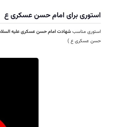
استوری برای امام حسن عسکری ع
استوری مناسب
شهادت امام حسن عسکری علیه السلام
حسن عسکری ع )