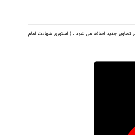
 تصاویر جدید اضافه می شود . ( استوری شهادت امام