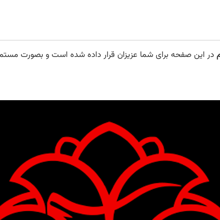
در این صفحه برای شما عزیزان قرار داده شده است و بصورت مستمر