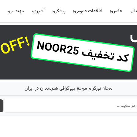
دان
عکس
اطلاعات عمومی
پزشکی
آشپزی
مهندسی
مجله نورگرام مرجع بیوگرافی هنرمندان در ایران