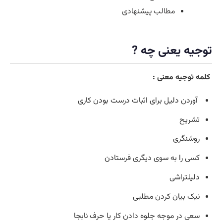
مطالب پیشنهادی
توجیه
یعنی چه ?
کلمه
توجیه
معنی :
آوردن دلیل برای اثبات درست بودن کاری
تشریح
روشنگری
کسی را به سوی دیگری فرستادن
دلیلتراشی
نیک بیان کردن مطلبی
سعی در موجه جلوه دادن کار یا حرف نابجا