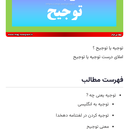
توجیه یا توجیح ؟
املای درست توجیه یا توجیح
فهرست مطالب
توجیه یعنی چه ?
توجیه به انگلیسی
توجیه کردن در لغتنامه دهخدا
معنی توجیح