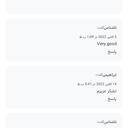
ناشناس
گفت:
5 اکتبر, 2022 در 1:09 ب.ظ
Very good
پاسخ
ابراهیمی
گفت:
14 اکتبر, 2022 در 5:41 ب.ظ
تشکر عزیزم
پاسخ
ناشناس
گفت: