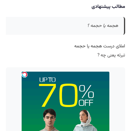
مطالب پیشنهادی
هجمه یا حجمه ؟
املای درست هجمه یا حجمه
تبرئه یعنی چه ?