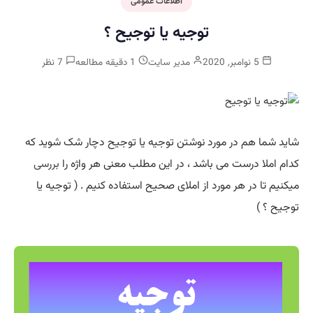
اطلاعات عمومی
توجیه یا توجیح ؟
5 نوامبر, 2020
مدیر سایت
1 دقیقه مطالعه
7 نظر
شاید شما هم در مورد نوشتن توجیه یا توجیح دچار شک شوید که
کدام املا درست می باشد ، در این مطلب معنی هر واژه را
بررسی
میکنیم تا در هر مورد از املای صحیح استفاده کنیم . ( توجیه یا
توجیح ؟ )