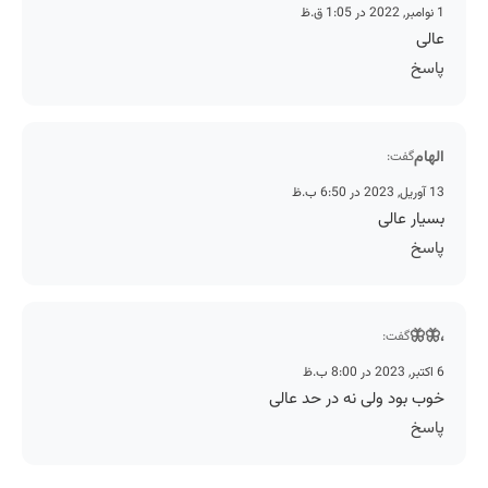
1 نوامبر, 2022 در 1:05 ق.ظ
عالی
پاسخ
الهام
گفت:
13 آوریل, 2023 در 6:50 ب.ظ
بسیار عالی
پاسخ
،🦋🦋
گفت:
6 اکتبر, 2023 در 8:00 ب.ظ
خوب بود ولی نه در حد عالی
پاسخ