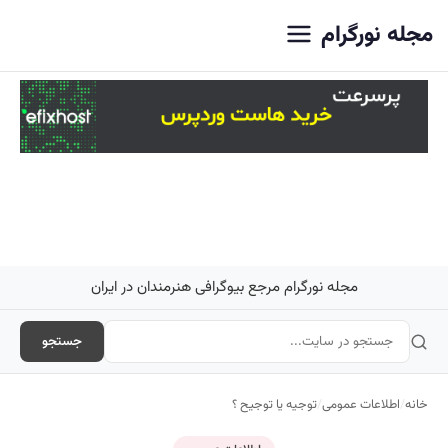
اصلی
مجله نورگرام
مجله نورگرام مرجع بیوگرافی هنرمندان در ایران
جستجو
خانه
/
اطلاعات عمومی
/
توجیه یا توجیح ؟