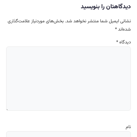
دیدگاهتان را بنویسید
نشانی ایمیل شما منتشر نخواهد شد.
بخش‌های موردنیاز علامت‌گذاری
شده‌اند
*
دیدگاه
*
نام