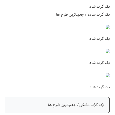
بک گراند شاد
بک گراند ساده / جدیدترین طرح ها
بک گراند شاد
بک گراند شاد
بک گراند شاد
بک گراند مشکی / جدیدترین طرح ها