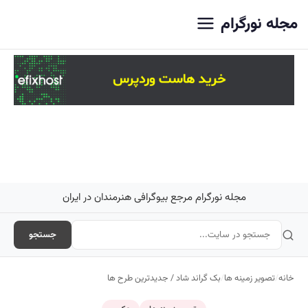
اصلی
مجله نورگرام
مجله نورگرام مرجع بیوگرافی هنرمندان در ایران
جستجو
خانه
/
تصویر زمینه ها
/
بک گراند شاد / جدیدترین طرح ها