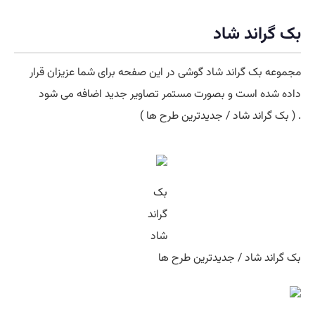
بک گراند شاد
مجموعه بک گراند شاد گوشی در این صفحه برای شما عزیزان قرار
داده شده است و بصورت مستمر تصاویر جدید اضافه می شود
. ( بک گراند شاد / جدیدترین طرح ها )
بک
گراند
شاد
بک گراند شاد / جدیدترین طرح ها