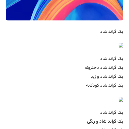
بک گراند شاد
بک گراند شاد
بک گراند شاد دخترونه
بک گراند شاد و زیبا
بک گراند شاد کودکانه
بک گراند شاد
بک گراند شاد و رنگی