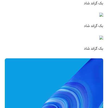
بک گراند شاد
بک گراند شاد
بک گراند شاد