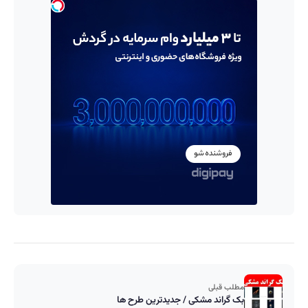
مطلب قبلی
بک گراند مشکی / جدیدترین طرح ها