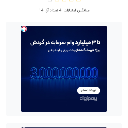
میانگین امتیازات :
4
تعداد آرا:
14