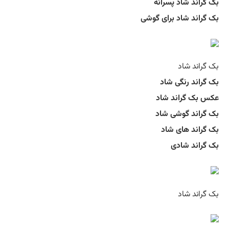
بک گراند شاد پسرانه
بک گراند شاد برای گوشی
بک گراند شاد
بک گراند رنگی شاد
عکس بک گراند شاد
بک گراند گوشی شاد
بک گراند های شاد
بک گراند شادی
بک گراند شاد