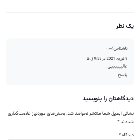
یک نظر
ناشناس
گفت:
9 فوریه, 2021 در 9:58 ق.ظ
عالییییییی
پاسخ
دیدگاهتان را بنویسید
نشانی ایمیل شما منتشر نخواهد شد.
بخش‌های موردنیاز علامت‌گذاری
شده‌اند
*
دیدگاه
*