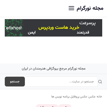
اصلی
مجله نورگرام
مجله نورگرام مرجع بیوگرافی هنرمندان در ایران
جستجو
خانه
/
عکس
/
عکس پروفایل برنامه نویس ها