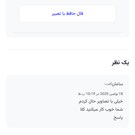
فال حافظ با تعبیر
یک نظر
سامان
گفت:
18 نوامبر, 2020 در 10:19 ب.ظ
خیلی با تصاویر حال کردم
شما خوب کار میکنید کلا
پاسخ