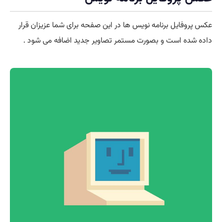
عکس پروفایل برنامه نویس ها در این صفحه برای شما عزیزان قرار
داده شده است و بصورت مستمر تصاویر جدید اضافه می شود .