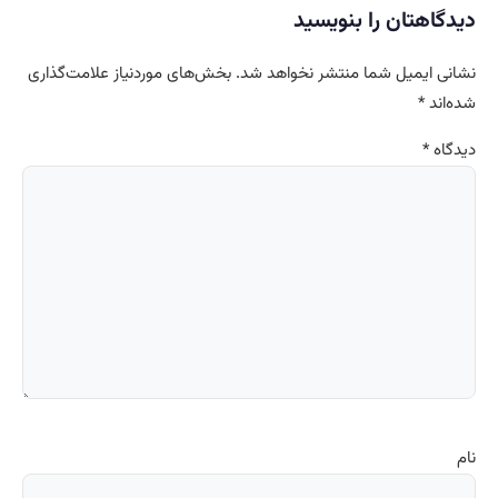
دیدگاهتان را بنویسید
نشانی ایمیل شما منتشر نخواهد شد.
بخش‌های موردنیاز علامت‌گذاری
شده‌اند
*
دیدگاه
*
نام