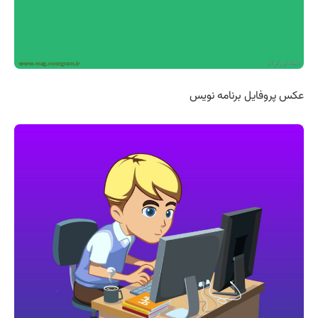
عکس پروفایل برنامه نویس