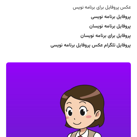
عکس پروفایل برای برنامه نویس
پروفایل برنامه نویسی
پروفایل برنامه نویسان
پروفایل برای برنامه نویسان
پروفایل تلگرام عکس پروفایل برنامه نویسی