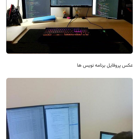
عکس پروفایل برنامه نویس ها