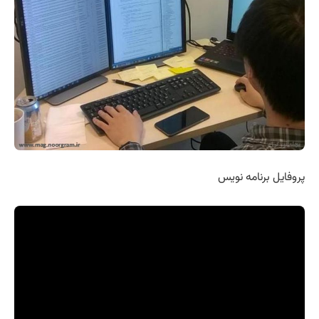
پروفایل برنامه نویس