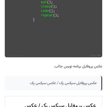
عکس پروفایل برنامه نویس جالب
عکس پروفایل سیکس پک / عکس سیکس پک