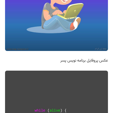
عکس پروفایل برنامه نویس پسر