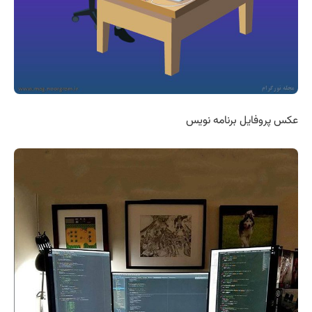
عکس پروفایل برنامه نویس