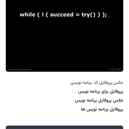
عکس پروفایل کد برنامه نویسی
پروفایل برای برنامه نویس
عکس پروفایل برنامه نویس
پروفایل برنامه نویس ها