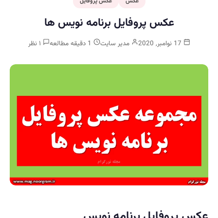
عکس
عکس پروفایل
عکس پروفایل برنامه نویس ها
17 نوامبر, 2020
مدیر سایت
1 دقیقه مطالعه
۱ نظر
عکس پروفایل برنامه نویس