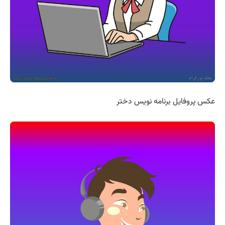
عکس پروفایل برنامه نویس دختر