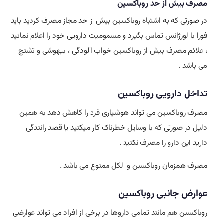
مصرف بیش از حد روباکسین
در صورتی که به
اشتباه
روباکسین بیش از حد مجاز مصرف کردید باید
فورا با لورژانس تماس بگیرد و مسمومیت دارویی خود را اعلام نمائید
، علائم مصرف بیش از روباکسین خواب آلودگی ، بیهوشی و تشنج
می باشد .
تداخل دارویی روباکسین
مصرف روباکسین می تواند هوشیاری فرد را کاهش دهد به همین
دلیل در صورتی که با وسایل خطرناک کار میکنید یا قصد رانندگی
دارید این دارو را مصرف نکنید .
مصرف همزمان روباکسین و الکل ممنوع می باشد .
عوارض جانبی روباکسین
روباکسین هم مانند تمامی داروها در برخی از افراد می تواند عوارضی