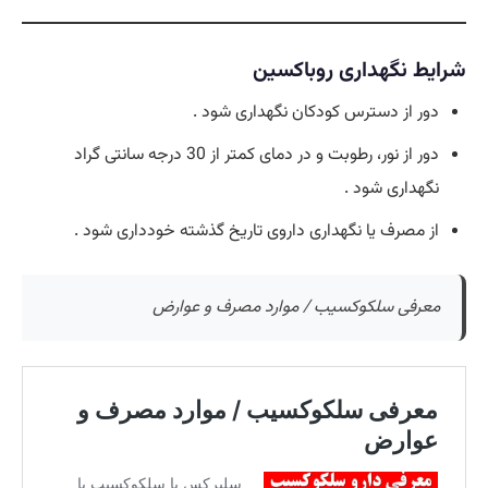
شرایط نگهداری روباکسین
دور از دسترس کودکان نگهداری شود .
دور از نور، رطوبت و در دمای کمتر از 30 درجه سانتی گراد
نگهداری شود .
از مصرف یا نگهداری داروی تاریخ گذشته خودداری شود .
معرفی سلکوکسیب / موارد مصرف و عوارض