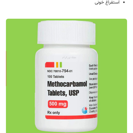
استفراغ خونی