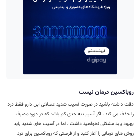
روباکسین درمان نیست
دقت داشته باشید در صورت آسیب شدید عضلانی این دارو فقط درد
را حذف می کند ، اگر آسیب به حدی کم باشد که در دوره مصرف
بهبود یابد مشکلی نخواهید داشت ، اما در آسیب های شدید باید
روش های درمانی را آغاز کنید و از فرصتی که روباکسین برای درد