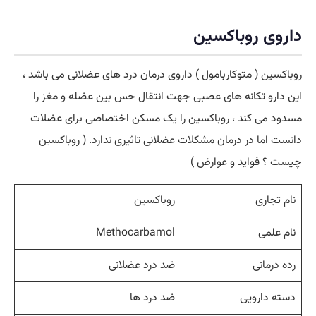
داروی روباکسین
روباکسین ( متوکاربامول ) داروی درمان درد های عضلانی می باشد ،
این دارو تکانه های عصبی جهت انتقال حس بین عضله و مغز را
مسدود می کند ، روباکسین را یک مسکن اختصاصی برای عضلات
دانست اما در درمان مشکلات عضلانی تاثیری ندارد. ( روباکسین
چیست ؟ فواید و عوارض )
نام تجاری
روباکسین
نام علمی
Methocarbamol
رده درمانی
ضد درد عضلانی
دسته دارویی
ضد درد ها