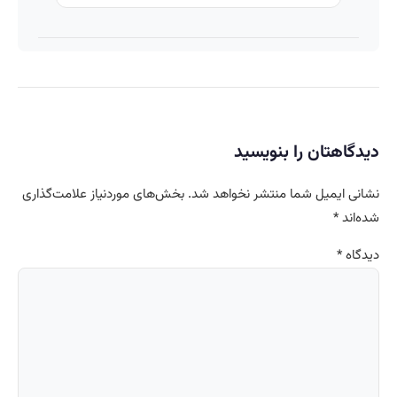
دیدگاهتان را بنویسید
نشانی ایمیل شما منتشر نخواهد شد.
بخش‌های موردنیاز علامت‌گذاری
شده‌اند
*
دیدگاه
*